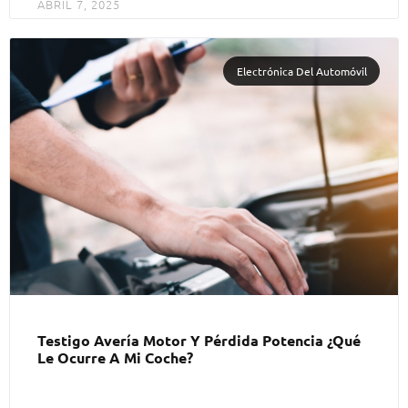
ABRIL 7, 2025
Electrónica Del Automóvil
Testigo Avería Motor Y Pérdida Potencia ¿Qué
Le Ocurre A Mi Coche?