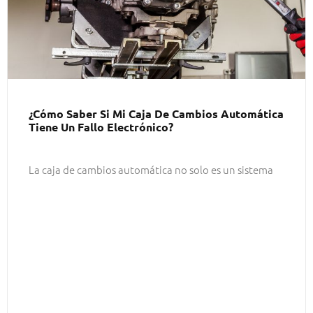
¿Cómo Saber Si Mi Caja De Cambios Automática
Tiene Un Fallo Electrónico?
La caja de cambios automática no solo es un sistema