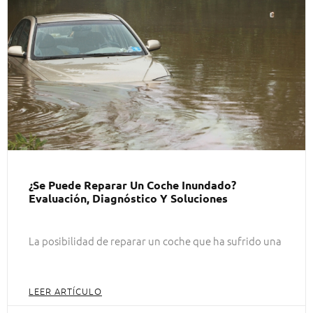
¿Se Puede Reparar Un Coche Inundado?
Evaluación, Diagnóstico Y Soluciones
La posibilidad de reparar un coche que ha sufrido una
LEER ARTÍCULO