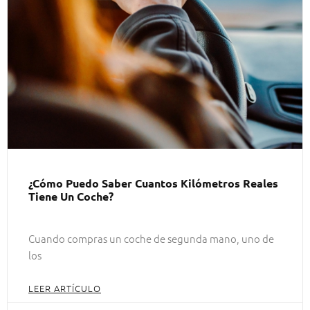
¿Cómo Puedo Saber Cuantos Kilómetros Reales
Tiene Un Coche?
Cuando compras un coche de segunda mano, uno de
los
LEER ARTÍCULO