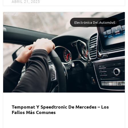
ABRIL 21, 2025
Electrónica Del Automóvil
Tempomat Y Speedtronic De Mercedes – Los
Fallos Más Comunes