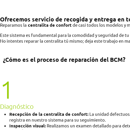
Ofrecemos servicio de recogida y entrega en 
Reparamos la
centralita de confort
de casi todos los modelos y 
Este sistema es fundamental para la comodidad y seguridad de tu 
No intentes reparar la centralita tú mismo; deja este trabajo en 
¿Cómo es el proceso de reparación del BCM?
1
Diagnóstico
Recepción de la centralita de confort:
La unidad defectuosa 
registra en nuestro sistema para su seguimiento.
Inspección visual:
Realizamos un examen detallado para detec