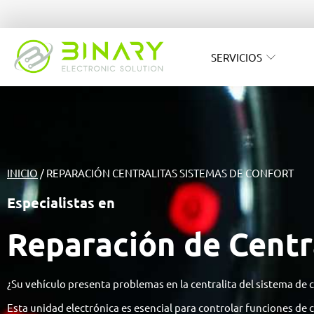
SERVICIOS
INICIO
/ REPARACIÓN CENTRALITAS SISTEMAS DE CONFORT
Especialistas en
Reparación de Centr
¿Su vehículo presenta problemas en la centralita del sistema de 
Esta unidad electrónica es esencial para controlar funciones de c