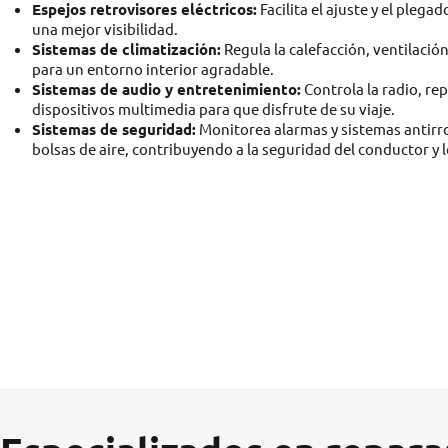
Espejos retrovisores eléctricos:
Facilita el ajuste y el plega
una mejor visibilidad.
Sistemas de climatización:
Regula la calefacción, ventilació
para un entorno interior agradable.
Sistemas de audio y entretenimiento:
Controla la radio, re
dispositivos multimedia para que disfrute de su viaje.
Sistemas de seguridad:
Monitorea alarmas y sistemas antirro
bolsas de aire, contribuyendo a la seguridad del conductor y l