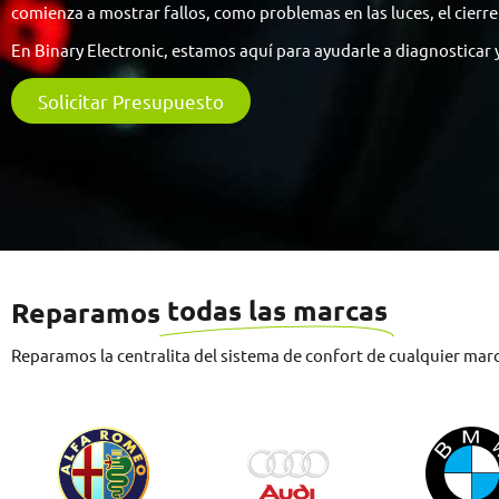
comienza a mostrar fallos, como problemas en las luces, el cierr
En Binary Electronic, estamos aquí para ayudarle a diagnosticar y
Solicitar Presupuesto
todas las marcas
Reparamos
Reparamos la centralita del sistema de confort de cualquier mar