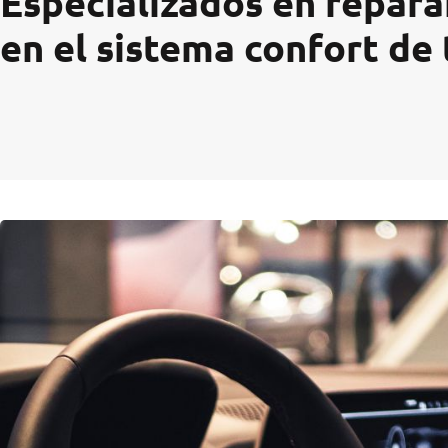
Especializados en reparar
en el sistema confort de