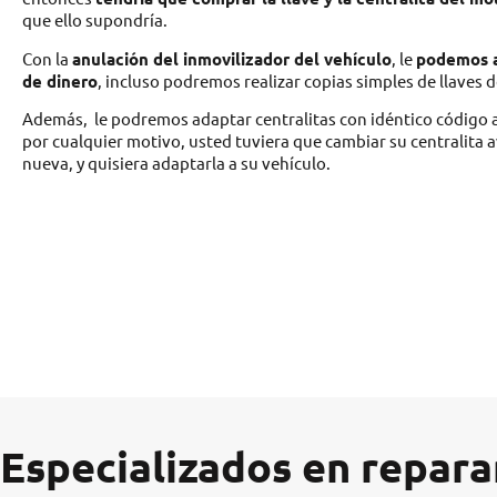
que ello supondría.
Con la
anulación del inmovilizador del vehículo
, le
podemos a
de dinero
, incluso podremos realizar copias simples de llaves d
Además, le podremos adaptar centralitas con idéntico código a s
por cualquier motivo, usted tuviera que cambiar su centralita 
nueva, y quisiera adaptarla a su vehículo.
Especializados en repara