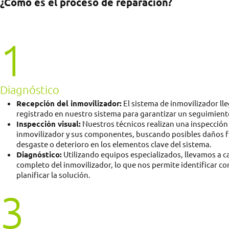
¿Cómo es el proceso de reparación?
1
Diagnóstico
Recepción del inmovilizador:
El sistema de inmovilizador lle
registrado en nuestro sistema para garantizar un seguimient
Inspección visual:
Nuestros técnicos realizan una inspección 
inmovilizador y sus componentes, buscando posibles daños f
desgaste o deterioro en los elementos clave del sistema.
Diagnóstico:
Utilizando equipos especializados, llevamos a c
completo del inmovilizador, lo que nos permite identificar con 
planificar la solución.
3