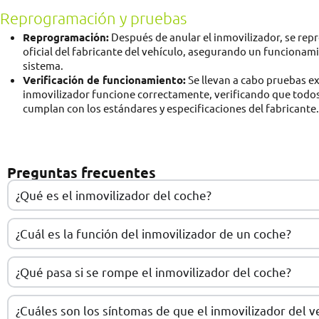
Reprogramación y pruebas
Reprogramación:
Después de anular el inmovilizador, se rep
oficial del fabricante del vehículo, asegurando un funcionami
sistema.
Verificación de funcionamiento:
Se llevan a cabo pruebas e
inmovilizador funcione correctamente, verificando que todos
cumplan con los estándares y especificaciones del fabricante.
Preguntas frecuentes
¿Qué es el inmovilizador del coche?
¿Cuál es la función del inmovilizador de un coche?
¿Qué pasa si se rompe el inmovilizador del coche?
¿Cuáles son los síntomas de que el inmovilizador del v