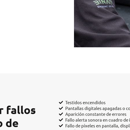
Testidos encendidos
 fallos
Pantallas digitales apagadas o co
Aparición constante de errores
o de
Fallo alerta sonora en cuadro de
Fallo de píxeles en pantalla, displ