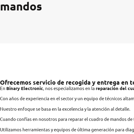
mandos
Ofrecemos servicio de recogida y entrega en 
En
Binary Electronic
, nos especializamos en la
reparación del c
Con años de experiencia en el sector y un equipo de técnicos alta
Nuestro enfoque se basa en la excelencia y la atención al detalle.
Cuando confías en nosotros para reparar el cuadro de mandos de tu
Utilizamos herramientas y equipos de última generación para dia