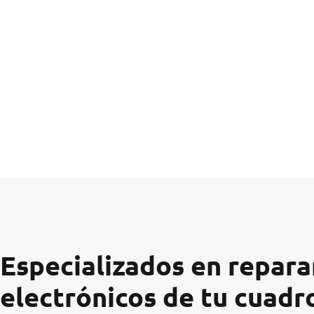
Especializados en reparar
electrónicos de tu cuadr