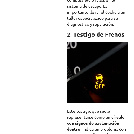
combustible o fallos en el
sistema de escape. Es
importante llevar el coche a un
taller especializado para su
diagnóstico y reparación.
2. Testigo de Frenos
Este testigo, que suele
representarse como un
círculo
con signos de exclamación
dentro
, indica un problema con