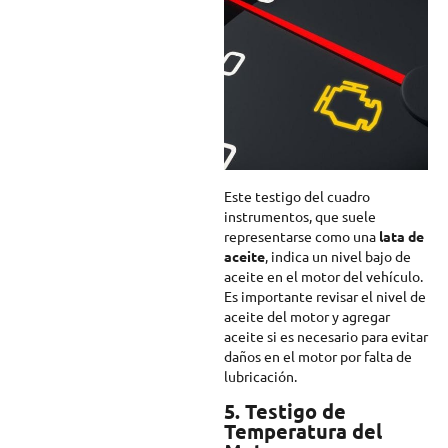
Este testigo del cuadro
instrumentos, que suele
representarse como una
lata de
aceite
, indica un nivel bajo de
aceite en el motor del vehículo.
Es importante revisar el nivel de
aceite del motor y agregar
aceite si es necesario para evitar
daños en el motor por falta de
lubricación.
5. Testigo de
Temperatura del