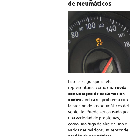
de Neumáticos
Este testigo, que suele
representarse como una
rueda
con un signo de exclamación
dentro
, indica un problema con
la presión de los neumáticos del
vehículo. Puede ser causado por
una variedad de problemas,
como una fuga de aire en uno o
varios neumáticos, un sensor de
presión de neumáticos