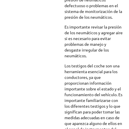
defectuoso o problemas en el
sistema de monitorización de la
presión de los neumáticos.
Es importante revisar la presión
de los neumáticos y agregar aire
si es necesario para evitar
problemas de manejo y
desgaste irregular de los
neumáticos.
Los testigos del coche son una
herramienta esencial para los
conductores, ya que
proporcionan información
importante sobre el estado y el
funcionamiento del vehículo. Es
importante familiarizarse con
los diferentes testigos y lo que
significan para poder tomar las
medidas adecuadas en caso de
que aparezca alguno de ellos en
el panel de instrumentos del