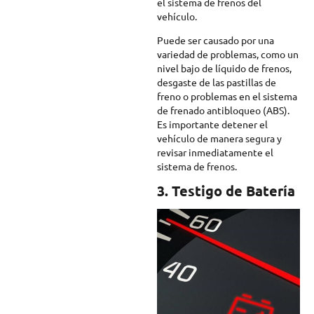
el sistema de frenos del
vehículo.
Puede ser causado por una
variedad de problemas, como un
nivel bajo de líquido de frenos,
desgaste de las pastillas de
freno o problemas en el sistema
de frenado antibloqueo (ABS).
Es importante detener el
vehículo de manera segura y
revisar inmediatamente el
sistema de frenos.
3. Testigo de Batería