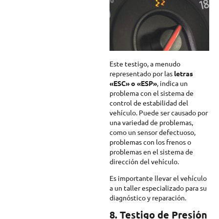
Este testigo, a menudo
representado por las
letras
«ESC» o «ESP»
, indica un
problema con el sistema de
control de estabilidad del
vehículo. Puede ser causado por
una variedad de problemas,
como un sensor defectuoso,
problemas con los frenos o
problemas en el sistema de
dirección del vehículo.
Es importante llevar el vehículo
a un taller especializado para su
diagnóstico y reparación.
8. Testigo de Presión