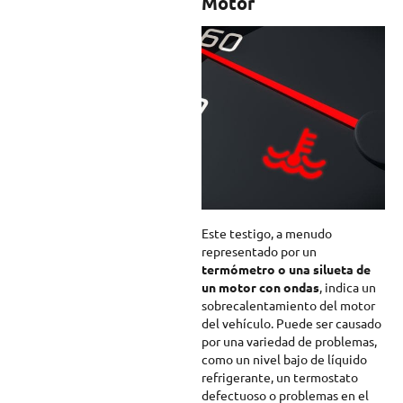
Motor
Este testigo, a menudo
representado por un
termómetro o una silueta de
un motor con ondas
, indica un
sobrecalentamiento del motor
del vehículo. Puede ser causado
por una variedad de problemas,
como un nivel bajo de líquido
refrigerante, un termostato
defectuoso o problemas en el