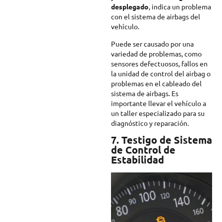
desplegado
, indica un problema
con el sistema de airbags del
vehículo.
Puede ser causado por una
variedad de problemas, como
sensores defectuosos, fallos en
la unidad de control del airbag o
problemas en el cableado del
sistema de airbags. Es
importante llevar el vehículo a
un taller especializado para su
diagnóstico y reparación.
7. Testigo de Sistema
de Control de
Estabilidad