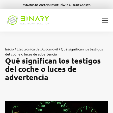
ESTAMOS DE VACACIONES DEL DÍA 10 AL 30 DE AGOSTO
Inicio
/
Electrónica del Automóvil
/ Qué significan los testigos
del coche o luces de advertencia
Qué significan los testigos
del coche o luces de
advertencia