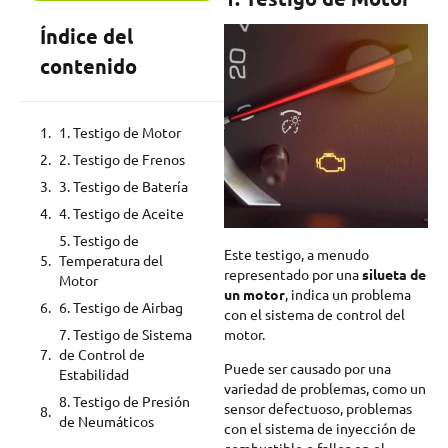
Índice del
contenido
1. Testigo de Motor
2. Testigo de Frenos
3. Testigo de Batería
4. Testigo de Aceite
5. Testigo de
Este testigo, a menudo
Temperatura del
representado por una
silueta de
Motor
un motor
, indica un problema
6. Testigo de Airbag
con el sistema de control del
motor.
7. Testigo de Sistema
de Control de
Puede ser causado por una
Estabilidad
variedad de problemas, como un
8. Testigo de Presión
sensor defectuoso, problemas
de Neumáticos
con el sistema de inyección de