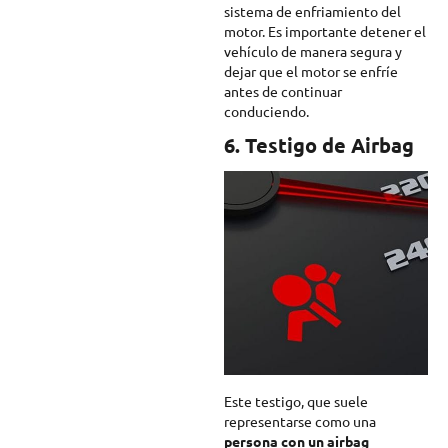
sistema de enfriamiento del
motor. Es importante detener el
vehículo de manera segura y
dejar que el motor se enfríe
antes de continuar
conduciendo.
6. Testigo de Airbag
Este testigo, que suele
representarse como una
persona con un airbag