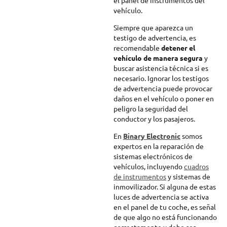
vehículo.
Siempre que aparezca un
testigo de advertencia, es
recomendable
detener el
vehículo de manera segura
y
buscar asistencia técnica si es
necesario. Ignorar los testigos
de advertencia puede provocar
daños en el vehículo o poner en
peligro la seguridad del
conductor y los pasajeros.
En
Binary Electronic
somos
expertos en la reparación de
sistemas electrónicos de
vehículos, incluyendo
cuadros
de instrumentos
y sistemas de
inmovilizador. Si alguna de estas
luces de advertencia se activa
en el panel de tu coche, es señal
de que algo no está funcionando