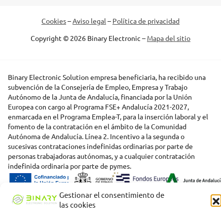
Cookies
–
Aviso legal
–
Política de privacidad
Copyright © 2026 Binary Electronic –
Mapa del sitio
Binary Electronic Solution empresa beneficiaria, ha recibido una
subvención de la Consejería de Empleo, Empresa y Trabajo
Autónomo de la Junta de Andalucía, financiada por la Unión
Europea con cargo al Programa FSE+ Andalucía 2021-2027,
enmarcada en el Programa Emplea-T, para la inserción laboral y el
fomento de la contratación en el ámbito de la Comunidad
Autónoma de Andalucía. Línea 2. Incentivo a la segunda o
sucesivas contrataciones indefinidas ordinarias por parte de
personas trabajadoras autónomas, y a cualquier contratación
indefinida ordinaria por parte de pymes.
Gestionar el consentimiento de
las cookies