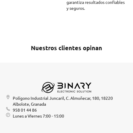
garantiza resultados confiables
y seguros.
Nuestros clientes opinan
Polígono Industrial Juncaril, C. Almuñecar, 180, 18220
Albolote, Granada
958 01 44 86
Lunes a VIernes 7:00 - 15:00