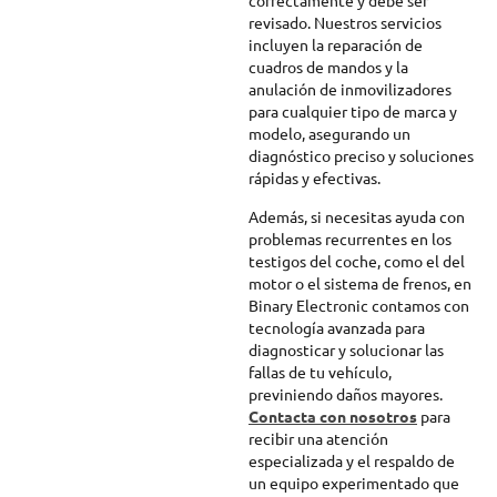
correctamente y debe ser
revisado. Nuestros servicios
incluyen la reparación de
cuadros de mandos y la
anulación de inmovilizadores
para cualquier tipo de marca y
modelo, asegurando un
diagnóstico preciso y soluciones
rápidas y efectivas.
Además, si necesitas ayuda con
problemas recurrentes en los
testigos del coche, como el del
motor o el sistema de frenos, en
Binary Electronic contamos con
tecnología avanzada para
diagnosticar y solucionar las
fallas de tu vehículo,
previniendo daños mayores.
Contacta con nosotros
para
recibir una atención
especializada y el respaldo de
un equipo experimentado que