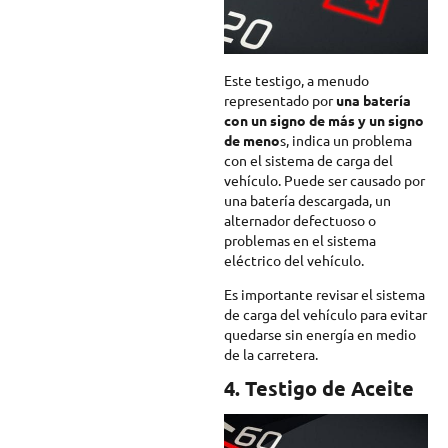
Este testigo, a menudo
representado por
una batería
con un signo de más y un signo
de meno
s, indica un problema
con el sistema de carga del
vehículo. Puede ser causado por
una batería descargada, un
alternador defectuoso o
problemas en el sistema
eléctrico del vehículo.
Es importante revisar el sistema
de carga del vehículo para evitar
quedarse sin energía en medio
de la carretera.
4. Testigo de Aceite