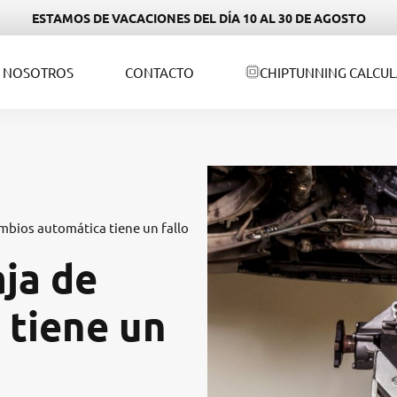
ESTAMOS DE VACACIONES DEL DÍA 10 AL 30 DE AGOSTO
NOSOTROS
CONTACTO
CHIPTUNNING CALCU
ambios automática tiene un fallo
aja de
 tiene un