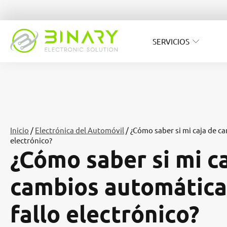
SERVICIOS
Inicio
/
Electrónica del Automóvil
/ ¿Cómo saber si mi caja de c
electrónico?
¿Cómo saber si mi c
cambios automática
fallo electrónico?