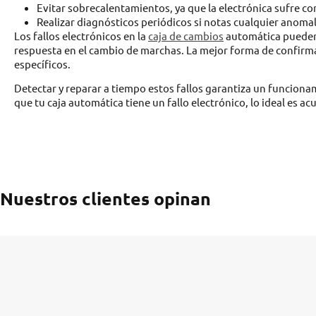
Evitar sobrecalentamientos, ya que la electrónica sufre co
Realizar diagnósticos periódicos si notas cualquier anomal
Los fallos electrónicos en la
caja de cambios
automática pueden 
respuesta en el cambio de marchas. La mejor forma de confirm
específicos.
Detectar y reparar a tiempo estos fallos garantiza un funciona
que tu caja automática tiene un fallo electrónico, lo ideal es ac
Nuestros clientes opinan