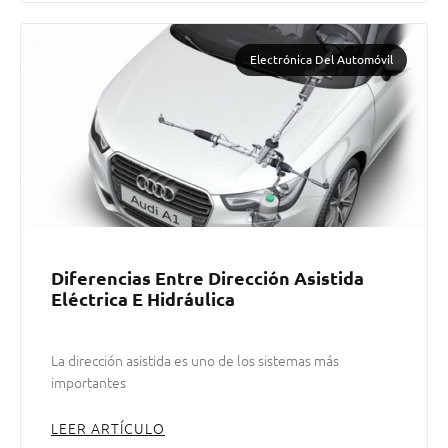
Electrónica Del Automóvil
Diferencias Entre Dirección Asistida
Eléctrica E Hidráulica
La dirección asistida es uno de los sistemas más
importantes
LEER ARTÍCULO