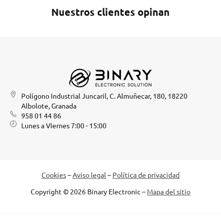
Nuestros clientes opinan
Polígono Industrial Juncaril, C. Almuñecar, 180, 18220
Albolote, Granada
958 01 44 86
Lunes a VIernes 7:00 - 15:00
Cookies
–
Aviso legal
–
Política de privacidad
Copyright © 2026 Binary Electronic –
Mapa del sitio