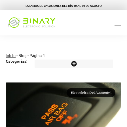
ESTAMOS DE VACACIONES DEL DÍA 10 AL 30 DE AGOSTO
Inicio
-
Blog
-
Página 4
Categorías:
Electrónica Del Automóvil