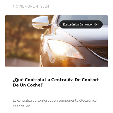
NOVIEMBRE 4, 2024
Electrónica Del Automóvil
¿Qué Controla La Centralita De Confort
De Un Coche?
La centralita de confort es un componente electrónico
esencial en