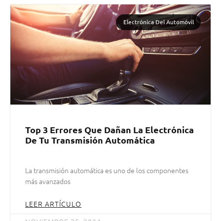
Electrónica Del Automóvil
Top 3 Errores Que Dañan La Electrónica
De Tu Transmisión Automática
La transmisión automática es uno de los componentes
más avanzados
LEER ARTÍCULO