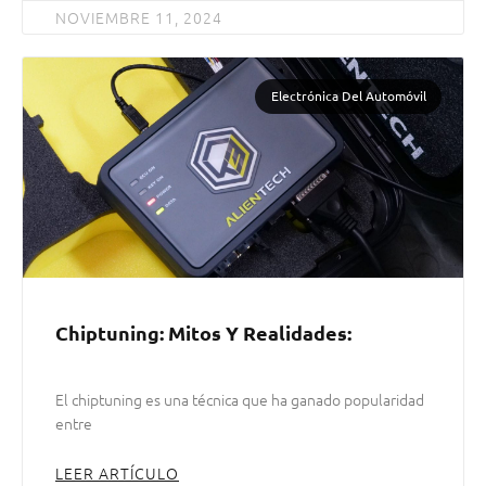
NOVIEMBRE 11, 2024
Electrónica Del Automóvil
Chiptuning: Mitos Y Realidades:
El chiptuning es una técnica que ha ganado popularidad
entre
LEER ARTÍCULO