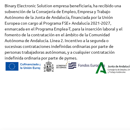
Binary Electronic Solution empresa beneficiaria, ha recibido una
subvención de la Consejería de Empleo, Empresa y Trabajo
Autónomo de la Junta de Andalucía, financiada por la Unión
Europea con cargo al Programa FSE+ Andalucía 2021-2027,
enmarcada en el Programa Emplea-T, para la inserción laboral y el
fomento de la contratación en el ámbito de la Comunidad
Autónoma de Andalucía. Línea 2. Incentivo a la segunda o
sucesivas contrataciones indefinidas ordinarias por parte de
personas trabajadoras autónomas, y a cualquier contratación
indefinida ordinaria por parte de pymes.