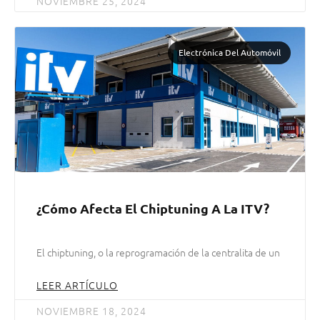
NOVIEMBRE 25, 2024
Electrónica Del Automóvil
¿Cómo Afecta El Chiptuning A La ITV?
El chiptuning, o la reprogramación de la centralita de un
LEER ARTÍCULO
NOVIEMBRE 18, 2024