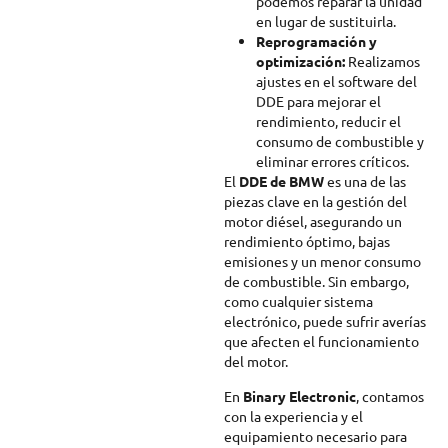
podemos reparar la unidad
en lugar de sustituirla.
Reprogramación y
optimización:
Realizamos
ajustes en el software del
DDE para mejorar el
rendimiento, reducir el
consumo de combustible y
eliminar errores críticos.
El
DDE de BMW
es una de las
piezas clave en la gestión del
motor diésel, asegurando un
rendimiento óptimo, bajas
emisiones y un menor consumo
de combustible. Sin embargo,
como cualquier sistema
electrónico, puede sufrir averías
que afecten el funcionamiento
del motor.
En
Binary Electronic
, contamos
con la experiencia y el
equipamiento necesario para