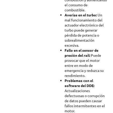
el consumo de
combustible.
Averías en el turbo:
Un
mal funcionamiento del
actuador electrónico del
turbo puede generar
pérdida de potencia o
sobrealimentación
excesiva.
Fallo en el sensor de
presión del rail:
Puede
provocar que el motor
entre en modo de
emergencia y reduzca su
rendimiento.
Problemas con el
software del DDE:
Actualizaciones
defectuosas o corrupción
de datos pueden causar
fallos intermitentes en el
motor.