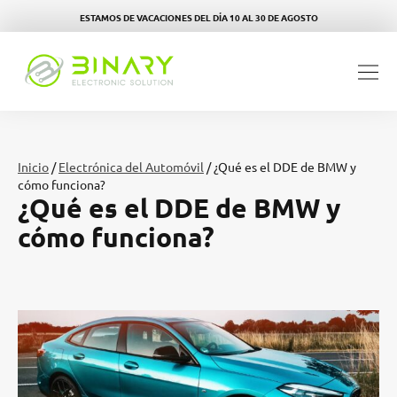
ESTAMOS DE VACACIONES DEL DÍA 10 AL 30 DE AGOSTO
Inicio
/
Electrónica del Automóvil
/ ¿Qué es el DDE de BMW y
cómo funciona?
¿Qué es el DDE de BMW y
cómo funciona?