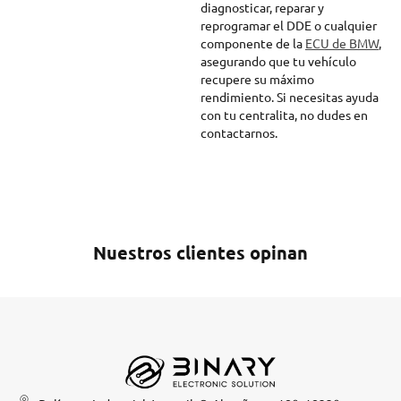
diagnosticar, reparar y
reprogramar el DDE o cualquier
componente de la
ECU de BMW
,
asegurando que tu vehículo
recupere su máximo
rendimiento. Si necesitas ayuda
con tu centralita, no dudes en
contactarnos.
Nuestros clientes opinan