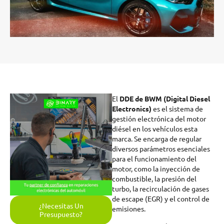
El
DDE de BWM (Digital Diesel
Electronics)
es el sistema de
gestión electrónica del motor
diésel en los vehículos esta
marca. Se encarga de regular
diversos parámetros esenciales
para el funcionamiento del
motor, como la inyección de
combustible, la presión del
turbo, la recirculación de gases
de escape (EGR) y el control de
¿Necesitas Un
emisiones.
Presupuesto?