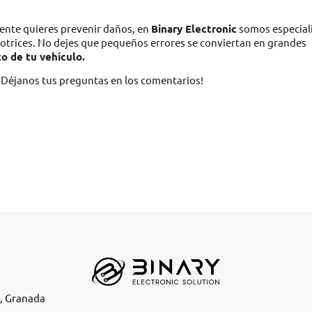
ente quieres prevenir daños, en
Binary Electronic
somos especial
otrices. No dejes que pequeños errores se conviertan en grandes
o de tu vehículo.
 ¡Déjanos tus preguntas en los comentarios!
e, Granada