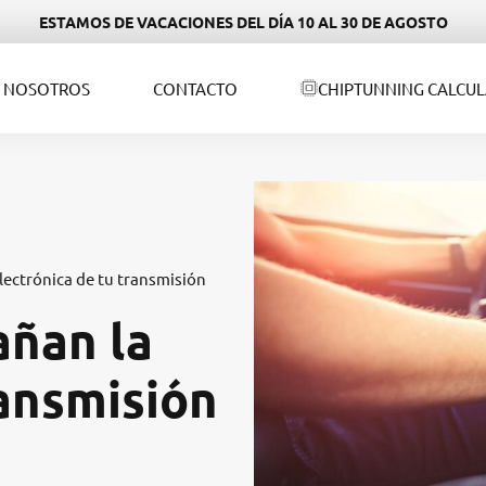
ESTAMOS DE VACACIONES DEL DÍA 10 AL 30 DE AGOSTO
NOSOTROS
CONTACTO
CHIPTUNNING CALCU
electrónica de tu transmisión
añan la
ransmisión