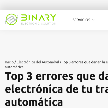
SERVICIOS
Inicio
/
Electrónica del Automóvil
/ Top 3 errores que dañan la 
automática
Top 3 errores que d
electrónica de tu t
automática