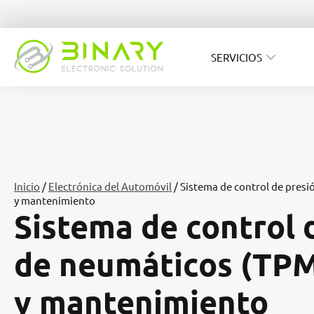
SERVICIOS
Inicio
/
Electrónica del Automóvil
/ Sistema de control de presi
y mantenimiento
Sistema de control 
de neumáticos (TPM
y mantenimiento