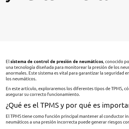
El
sistema de control de presión de neumáticos
, conocido po
una tecnología diseñada para monitorear la presión de los neum
anormales. Este sistema es vital para garantizar la seguridad en 
los neumáticos.
En este artículo, exploraremos los diferentes tipos de TPMS,
asegurar su correcto funcionamiento.
¿Qué es el TPMS y por qué es importa
El TPMS tiene como función principal mantener al conductor in
neumáticos a una presión incorrecta puede generar riesgos co