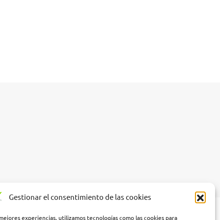
Gestionar el consentimiento de las cookies
 mejores experiencias, utilizamos tecnologías como las cookies para