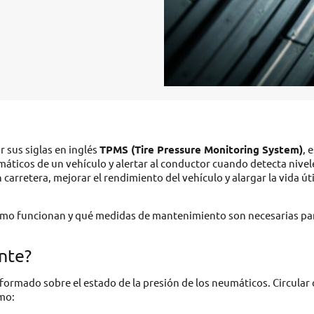
r sus siglas en inglés
TPMS (Tire Pressure Monitoring System)
, 
áticos de un vehículo y alertar al conductor cuando detecta nivel
carretera, mejorar el rendimiento del vehículo y alargar la vida úti
 cómo funcionan y qué medidas de mantenimiento son necesarias pa
nte?
formado sobre el estado de la presión de los neumáticos. Circular
mo: