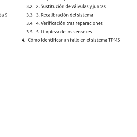
2. Sustitución de válvulas y juntas
3. Recalibración del sistema
da 5
4. Verificación tras reparaciones
5. Limpieza de los sensores
Cómo identificar un fallo en el sistema TPMS
a