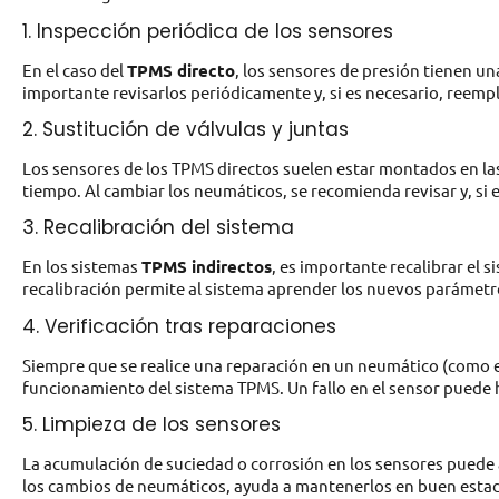
1. Inspección periódica de los sensores
En el caso del
TPMS directo
, los sensores de presión tienen un
importante revisarlos periódicamente y, si es necesario, reempla
2. Sustitución de válvulas y juntas
Los sensores de los TPMS directos suelen estar montados en la
tiempo. Al cambiar los neumáticos, se recomienda revisar y, si es
3. Recalibración del sistema
En los sistemas
TPMS indirectos
, es importante recalibrar el 
recalibración permite al sistema aprender los nuevos parámetr
4. Verificación tras reparaciones
Siempre que se realice una reparación en un neumático (como e
funcionamiento del sistema TPMS. Un fallo en el sensor puede 
5. Limpieza de los sensores
La acumulación de suciedad o corrosión en los sensores puede 
los cambios de neumáticos, ayuda a mantenerlos en buen esta