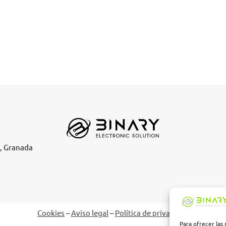
e, Granada
Cookies
–
Aviso legal
–
Política de privacidad
Para ofrecer las