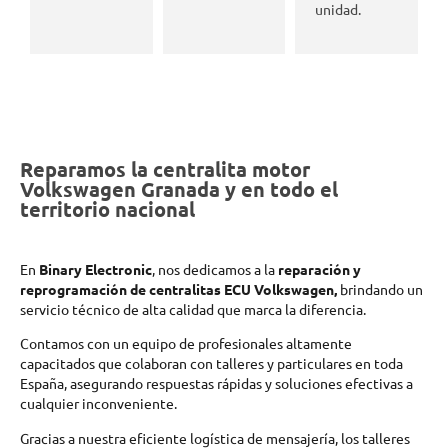
unidad.
Reparamos la centralita motor
Volkswagen Granada y en todo el
territorio nacional
En
Binary Electronic
, nos dedicamos a la
reparación y
reprogramación de centralitas ECU Volkswagen,
brindando un
servicio técnico de alta calidad que marca la diferencia.
Contamos con un equipo de profesionales altamente
capacitados que colaboran con talleres y particulares en toda
España, asegurando respuestas rápidas y soluciones efectivas a
cualquier inconveniente.
Gracias a nuestra eficiente logística de mensajería, los talleres