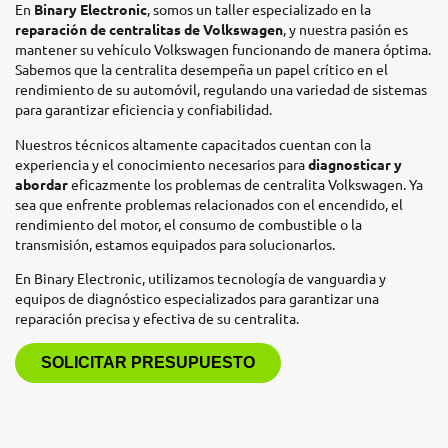
En
Binary Electronic
, somos un taller especializado en la
reparación de centralitas de Volkswagen
, y nuestra pasión es
mantener su vehículo Volkswagen funcionando de manera óptima.
Sabemos que la centralita desempeña un papel crítico en el
rendimiento de su automóvil, regulando una variedad de sistemas
para garantizar eficiencia y confiabilidad.
Nuestros técnicos altamente capacitados cuentan con la
experiencia y el conocimiento necesarios para
diagnosticar y
abordar
eficazmente los problemas de centralita Volkswagen. Ya
sea que enfrente problemas relacionados con el encendido, el
rendimiento del motor, el consumo de combustible o la
transmisión, estamos equipados para solucionarlos.
En Binary Electronic, utilizamos tecnología de vanguardia y
equipos de diagnóstico especializados para garantizar una
reparación precisa y efectiva de su centralita.
SOLICITAR PRESUPUESTO