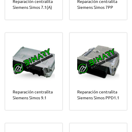
Reparación centralita
Reparación centralita
Siemens Simos 7.1(A)
Siemens Simos 7PP
Reparación centralita
Reparación centralita
Siemens Simos 9.1
Siemens Simos PPD1.1