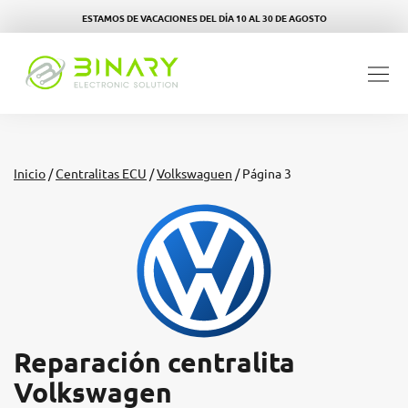
ESTAMOS DE VACACIONES DEL DÍA 10 AL 30 DE AGOSTO
Inicio
/
Centralitas ECU
/
Volkswaguen
/ Página 3
Reparación centralita
Volkswagen