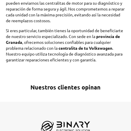
pueden enviarnos las centralitas de motor para su diagnóstico y
reparación de forma segura y ágil. Nos comprometemos a reparar
cada unidad con la máxima precisión, evitando así la necesidad
de reemplazos costosos.
Si eres particular, también tienes la oportunidad de beneficiarte
de nuestro servicio especializado. Con sede en la
provincia de
Granada
, ofrecemos soluciones confiables para cualquier
problema relacionado con la
centralita de tu Volkswagen
.
Nuestro equipo utiliza tecnología de diagnóstico avanzada para
garantizar reparaciones eficientes y con garantía.
Nuestros clientes opinan