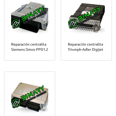
Reparación centralita
Reparación centralita
Siemens Simos PPD1.2
Triumph-Adler Digijet