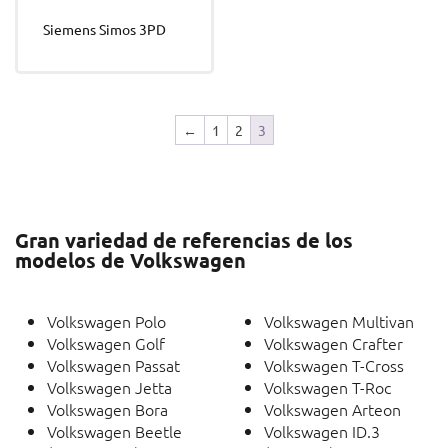
Siemens Simos 3PD
←
1
2
3
Gran variedad de referencias de los
modelos de Volkswagen
Volkswagen Polo
Volkswagen Multivan
Volkswagen Golf
Volkswagen Crafter
Volkswagen Passat
Volkswagen T-Cross
Volkswagen Jetta
Volkswagen T-Roc
Volkswagen Bora
Volkswagen Arteon
Volkswagen Beetle
Volkswagen ID.3