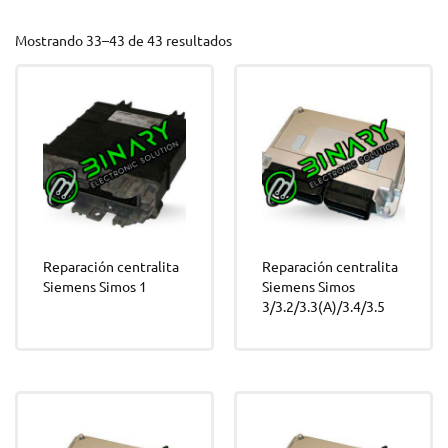
Mostrando 33–43 de 43 resultados
Reparación centralita
Reparación centralita
Siemens Simos 1
Siemens Simos
3/3.2/3.3(A)/3.4/3.5