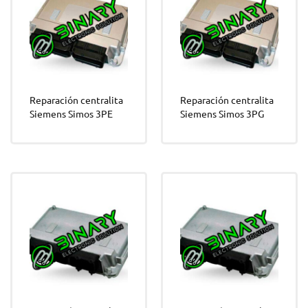
Reparación centralita
Reparación centralita
Siemens Simos 3PE
Siemens Simos 3PG