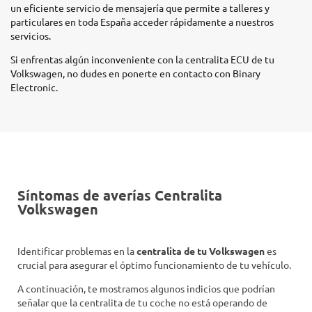
un eficiente servicio de mensajería que permite a talleres y
particulares en toda España acceder rápidamente a nuestros
servicios.
Si enfrentas algún inconveniente con la centralita ECU de tu
Volkswagen, no dudes en ponerte en contacto con Binary
Electronic.
Síntomas de averías Centralita
Volkswagen
Identificar problemas en la
centralita de tu Volkswagen
es
crucial para asegurar el óptimo funcionamiento de tu vehículo.
A continuación, te mostramos algunos indicios que podrían
señalar que la centralita de tu coche no está operando de