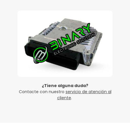
¿Tiene alguna duda?
Contacte con nuestro
servicio de atención al
cliente
.