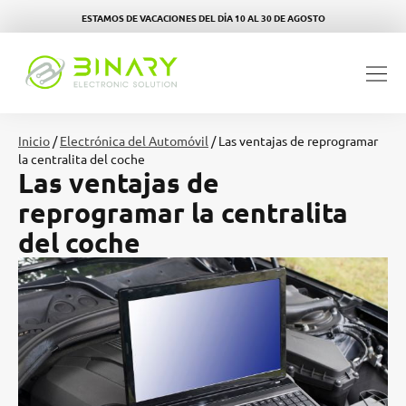
ESTAMOS DE VACACIONES DEL DÍA 10 AL 30 DE AGOSTO
Inicio
/
Electrónica del Automóvil
/ Las ventajas de reprogramar
la centralita del coche
Las ventajas de
reprogramar la centralita
del coche