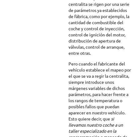
centralita se rigen por una serie
de parámetros ya establecidos
de fábrica, como por ejemplo, la
cantidad de combustible del
coche y control de inyección,
control de ignición del motor,
distribución de apertura de
válvulas, control de arranque,
entre otras.
Pero cuando el fabricante del
vehículo establece el mapeo por
el que se va a regir la centralita,
siempre introduce unos
márgenes variables de dichos
parámetros, para hacer frente a
los rangos de temperatura o
posibles fallos que puedan
aparecer en nuestro vehículo.
Esto quiere decir, que
si
llevamos nuestro coche a un
taller especializado en la
reprogramación o mapeado de