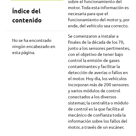
sobre el funcionamiento del
motor. Toda esta información es
Índice del
necesaria para que el
contenido
funcionamiento del motor y, por
ende, del vehículo sea correcto.
Se comenzaron a instalar a
No se ha encontrado
finales de la década de los 70,
ningún encabezado en
junto a los sensores pertinentes,
esta página.
con el objetivo de tener bajo
control la emisión de gases
contaminantes y facilitar la
detección de averías o fallos en
el motor. Hoy día, los vehículos
incorporan más de 200 sensores
y varios módulos de control
conectados a los diversos
sistemas; la centralita o módulo
de control es la que facilita al
mecánico de confianza toda la
información sobre los fallos del
motor, a través de un escáner.