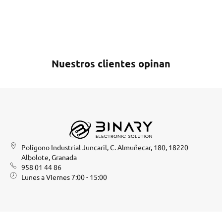
Nuestros clientes opinan
Polígono Industrial Juncaril, C. Almuñecar, 180, 18220
Albolote, Granada
958 01 44 86
Lunes a VIernes 7:00 - 15:00