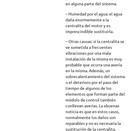
en alguna parte del sistema.
– Humedad por el agua: el agua
daña enormemente a la
centralita del motor y es
imprescindible sustituirla.
– Otras causas: si la centralita se
ve sometida a frecuentes
vibraciones por una mala
instalación de la misma es muy
probable que ocurra una avería
en la misma. Además, un
sobrecalentamiento del sistema
o el deterioro por el paso del
tiempo de algunos de los
elementos que forman parte del
módulo de control también
conllevan averías. La «buena»
noticia es que en estos casos,
normalmente los daños son
reparables y no es necesaria la
sustitución de la centralita.