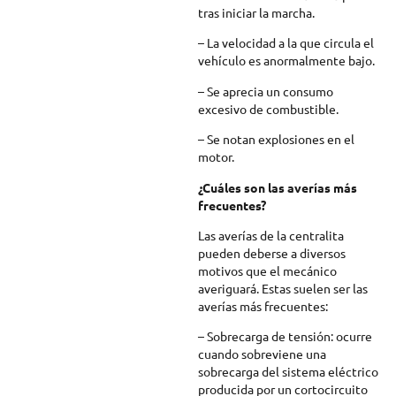
tras iniciar la marcha.
– La velocidad a la que circula el
vehículo es anormalmente bajo.
– Se aprecia un consumo
excesivo de combustible.
– Se notan explosiones en el
motor.
¿Cuáles son las averías más
frecuentes?
Las averías de la centralita
pueden deberse a diversos
motivos que el mecánico
averiguará. Estas suelen ser las
averías más frecuentes:
– Sobrecarga de tensión: ocurre
cuando sobreviene una
sobrecarga del sistema eléctrico
producida por un cortocircuito