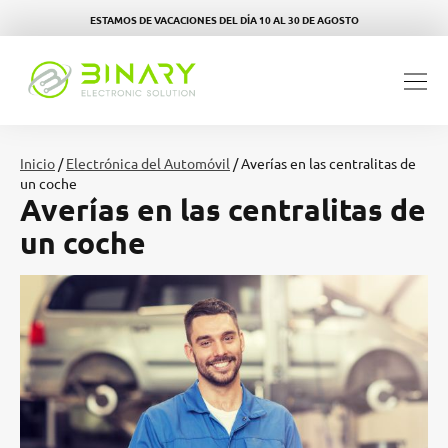
ESTAMOS DE VACACIONES DEL DÍA 10 AL 30 DE AGOSTO
Inicio
/
Electrónica del Automóvil
/ Averías en las centralitas de
un coche
Averías en las centralitas de
un coche