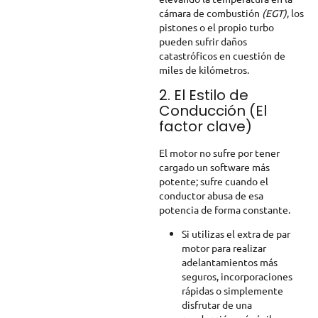
cámara de combustión
(EGT)
, los
pistones o el propio turbo
pueden sufrir daños
catastróficos en cuestión de
miles de kilómetros.
2. El Estilo de
Conducción (El
factor clave)
El motor no sufre por tener
cargado un software más
potente; sufre cuando el
conductor abusa de esa
potencia de forma constante.
Si utilizas el extra de par
motor para realizar
adelantamientos más
seguros, incorporaciones
rápidas o simplemente
disfrutar de una