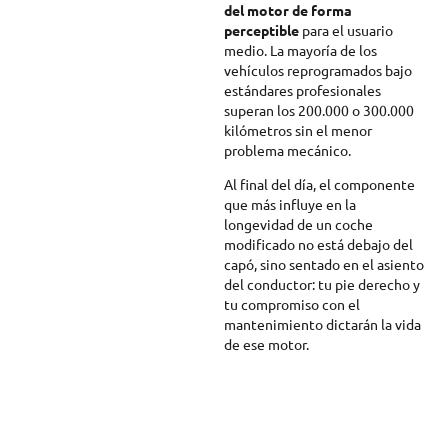
del motor de forma
perceptible
para el usuario
medio. La mayoría de los
vehículos reprogramados bajo
estándares profesionales
superan los 200.000 o 300.000
kilómetros sin el menor
problema mecánico.
Al final del día, el componente
que más influye en la
longevidad de un coche
modificado no está debajo del
capó, sino sentado en el asiento
del conductor: tu pie derecho y
tu compromiso con el
mantenimiento dictarán la vida
de ese motor.