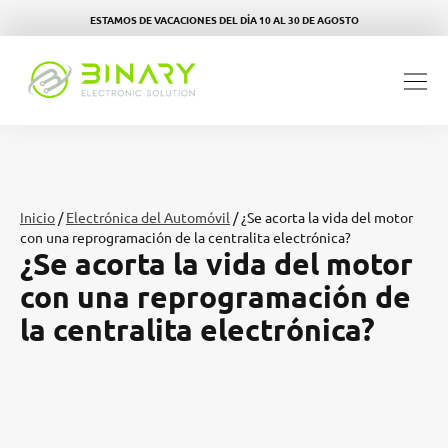
ESTAMOS DE VACACIONES DEL DÍA 10 AL 30 DE AGOSTO
Inicio
/
Electrónica del Automóvil
/ ¿Se acorta la vida del motor
con una reprogramación de la centralita electrónica?
¿Se acorta la vida del motor
con una reprogramación de
la centralita electrónica?