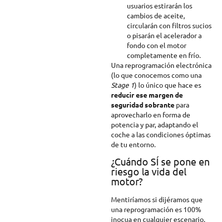
usuarios estirarán los
cambios de aceite,
circularán con filtros sucios
o pisarán el acelerador a
fondo con el motor
completamente en frío.
Una reprogramación electrónica
(lo que conocemos como una
Stage 1
) lo único que hace es
reducir ese margen de
seguridad sobrante
para
aprovecharlo en forma de
potencia y par, adaptando el
coche a las condiciones óptimas
de tu entorno.
¿Cuándo SÍ se pone en
riesgo la vida del
motor?
Mentiríamos si dijéramos que
una reprogramación es 100%
inocua en cualquier escenario.