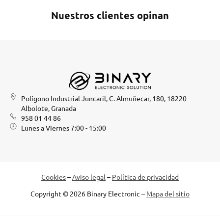
Nuestros clientes opinan
Polígono Industrial Juncaril, C. Almuñecar, 180, 18220
Albolote, Granada
958 01 44 86
Lunes a VIernes 7:00 - 15:00
Cookies
–
Aviso legal
–
Política de privacidad
Copyright © 2026 Binary Electronic –
Mapa del sitio