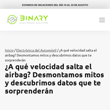
ESTAMOS DE VACACIONES DEL DÍA 10 AL 30 DE AGOSTO
Inicio
/
Electrónica del Automóvil
/ ¿A qué velocidad salta el
airbag? Desmontamos mitos y descubrimos datos que te
sorprenderán
¿A qué velocidad salta el
airbag? Desmontamos mitos
y descubrimos datos que te
sorprenderán