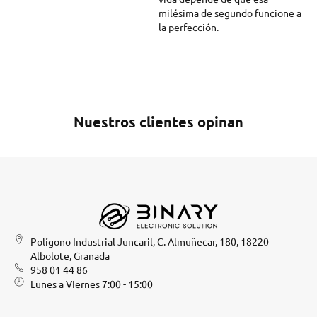
milésima de segundo funcione a
la perfección.
Nuestros clientes opinan
Polígono Industrial Juncaril, C. Almuñecar, 180, 18220
Albolote, Granada
958 01 44 86
Lunes a VIernes 7:00 - 15:00