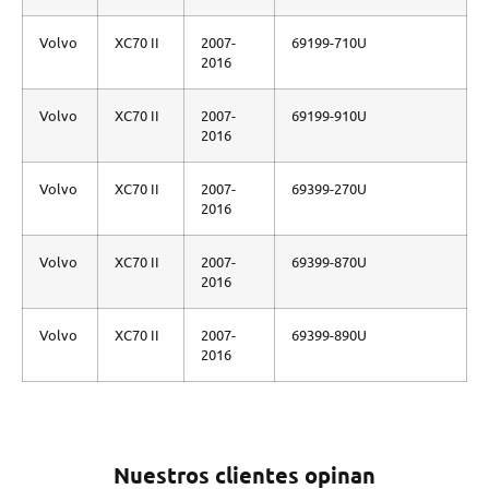
Volvo
XC70 II
2007-
69199-710U
2016
Volvo
XC70 II
2007-
69199-910U
2016
Volvo
XC70 II
2007-
69399-270U
2016
Volvo
XC70 II
2007-
69399-870U
2016
Volvo
XC70 II
2007-
69399-890U
2016
Nuestros clientes opinan