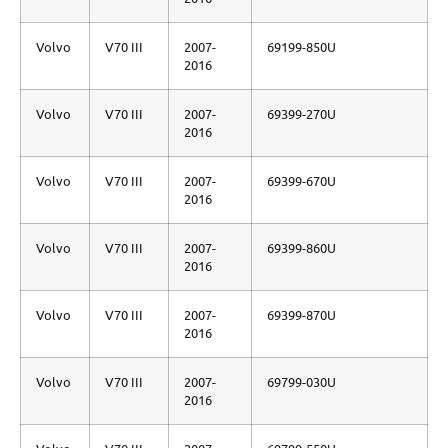
Volvo
V70 III
2007-
69199-850U
2016
Volvo
V70 III
2007-
69399-270U
2016
Volvo
V70 III
2007-
69399-670U
2016
Volvo
V70 III
2007-
69399-860U
2016
Volvo
V70 III
2007-
69399-870U
2016
Volvo
V70 III
2007-
69799-030U
2016