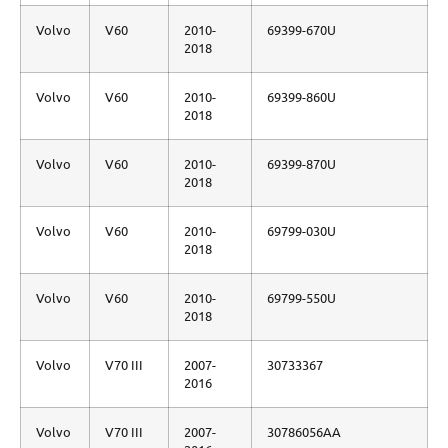
Volvo
V60
2010-
69399-670U
2018
Volvo
V60
2010-
69399-860U
2018
Volvo
V60
2010-
69399-870U
2018
Volvo
V60
2010-
69799-030U
2018
Volvo
V60
2010-
69799-550U
2018
Volvo
V70 III
2007-
30733367
2016
Volvo
V70 III
2007-
30786056AA