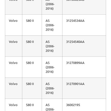
(2006-
2016)
Volvo
S80 II
AS
31254534AA
(2006-
2016)
Volvo
S80 II
AS
31254540AA
(2006-
2016)
Volvo
S80 II
AS
31270899AA
(2006-
2016)
Volvo
S80 II
AS
31270901AA
(2006-
2016)
Volvo
S80 II
AS
36002195
(2006-