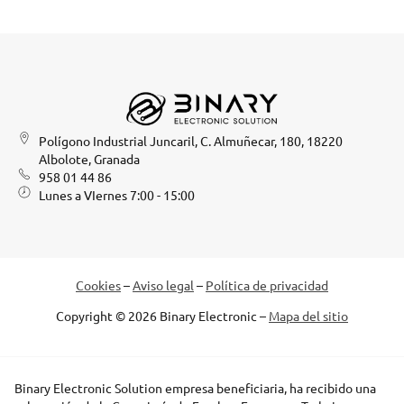
Polígono Industrial Juncaril, C. Almuñecar, 180, 18220
Albolote, Granada
958 01 44 86
Lunes a VIernes 7:00 - 15:00
Cookies
–
Aviso legal
–
Política de privacidad
Copyright © 2026 Binary Electronic –
Mapa del sitio
Binary Electronic Solution empresa beneficiaria, ha recibido una