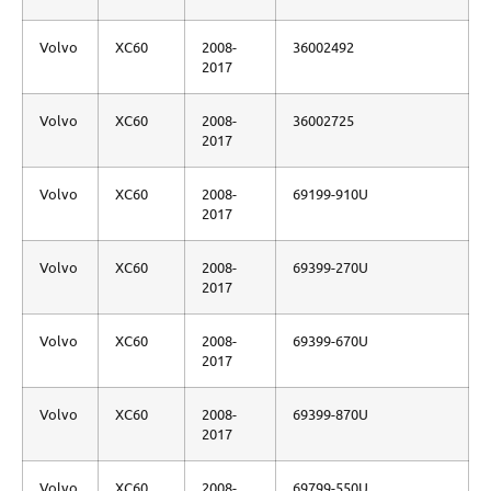
Volvo
XC60
2008-
36002492
2017
Volvo
XC60
2008-
36002725
2017
Volvo
XC60
2008-
69199-910U
2017
Volvo
XC60
2008-
69399-270U
2017
Volvo
XC60
2008-
69399-670U
2017
Volvo
XC60
2008-
69399-870U
2017
Volvo
XC60
2008-
69799-550U