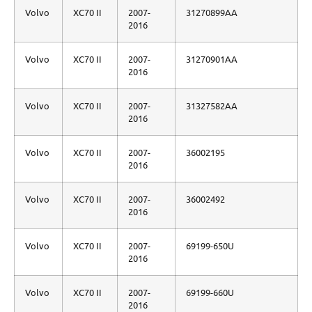
Volvo
XC70 II
2007-
31270899AA
2016
Volvo
XC70 II
2007-
31270901AA
2016
Volvo
XC70 II
2007-
31327582AA
2016
Volvo
XC70 II
2007-
36002195
2016
Volvo
XC70 II
2007-
36002492
2016
Volvo
XC70 II
2007-
69199-650U
2016
Volvo
XC70 II
2007-
69199-660U
2016