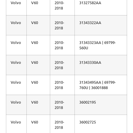
Volvo
V60
2010-
31327582AA
2018
Volvo
V60
2010-
31343322AA
2018
Volvo
V60
2010-
31343323AA | 69799-
2018
560U
Volvo
V60
2010-
31343330AA
2018
Volvo
V60
2010-
31343495AA | 69799-
2018
760U | 36001888
Volvo
V60
2010-
36002195
2018
Volvo
V60
2010-
36002725
2018