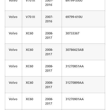
Volvo
V70 III
2007-
69799-550U
2016
Volvo
V70 III
2007-
69799-610U
2016
Volvo
XC60
2008-
30733367
2017
Volvo
XC60
2008-
30786623AB
2017
Volvo
XC60
2008-
31270851AA
2017
Volvo
XC60
2008-
31270899AA
2017
Volvo
XC60
2008-
31270901AA
2017