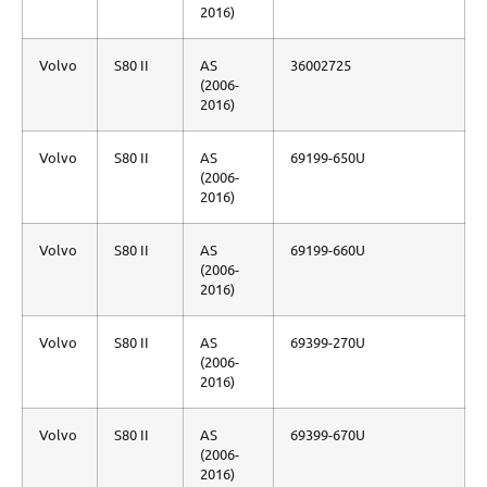
2016)
Volvo
S80 II
AS
36002725
(2006-
2016)
Volvo
S80 II
AS
69199-650U
(2006-
2016)
Volvo
S80 II
AS
69199-660U
(2006-
2016)
Volvo
S80 II
AS
69399-270U
(2006-
2016)
Volvo
S80 II
AS
69399-670U
(2006-
2016)