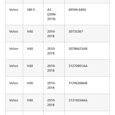
Volvo
S80 II
AS
69594-640U
(2006-
2016)
Volvo
V60
2010-
30733367
2018
Volvo
V60
2010-
30786623AB
2018
Volvo
V60
2010-
31270901AA
2018
Volvo
V60
2010-
31296368AB
2018
Volvo
V60
2010-
31314554AA
2018