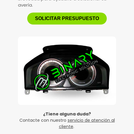
avería.
SOLICITAR PRESUPUESTO
¿Tiene alguna duda?
Contacte con nuestro
servicio de atención al
cliente
.