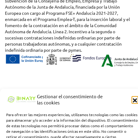
subvención de la Consejería de Empleo, Empresa y Trabajo
Autónomo de la Junta de Andalucía, financiada por la Unión
Europea con cargo al Programa FSE+ Andalucía 2021-2027,
enmarcada en el Programa Emplea-T, para la inserción laboral y el
fomento de la contratación en el ámbito de la Comunidad
Autónoma de Andalucía. Línea 2. Incentivo a la segunda o
sucesivas contrataciones indefinidas ordinarias por parte de
personas trabajadoras autónomas, y a cualquier contratación
indefinida ordinaria por parte de pymes.
Gestionar el consentimiento de
las cookies
Para ofrecer las mejores experiencias, utilizamos tecnologías como las cookies
para almacenar y/o acceder a la información del dispositivo. El consentimiento
de estas tecnologías nos permitirá procesar datos como el comportamiento
de navegación o las identificaciones únicas en este sitio. No consentir o
retirar el consentimiento, puede afectar negativamente a ciertas