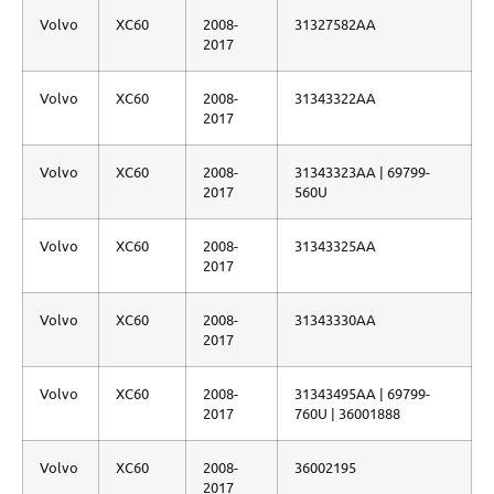
Volvo
XC60
2008-
31327582AA
2017
Volvo
XC60
2008-
31343322AA
2017
Volvo
XC60
2008-
31343323AA | 69799-
2017
560U
Volvo
XC60
2008-
31343325AA
2017
Volvo
XC60
2008-
31343330AA
2017
Volvo
XC60
2008-
31343495AA | 69799-
2017
760U | 36001888
Volvo
XC60
2008-
36002195
2017