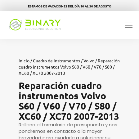
ESTAMOS DE VACACIONES DEL DÍA 10 AL 30 DE AGOSTO
Inicio
/
Cuadro de instrumentos
/
Volvo
/ Reparación
cuadro instrumentos Volvo S60 / V60 / V70 / S80 /
XC60 / XC70 2007-2013
Reparación cuadro
instrumentos Volvo
S60 / V60 / V70 / S80 /
XC60 / XC70 2007-2013
Rellena el formulario de presupuesto y nos
pondremos en contacto a la mayor
brevedad para ayudarle a solucionar su