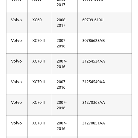
2017
Volvo
XC60
2008-
69799-610U
2017
Volvo
XC70 II
2007-
30786623AB
2016
Volvo
XC70 II
2007-
31254534AA
2016
Volvo
XC70 II
2007-
31254540AA
2016
Volvo
XC70 II
2007-
31270367AA
2016
Volvo
XC70 II
2007-
31270851AA
2016