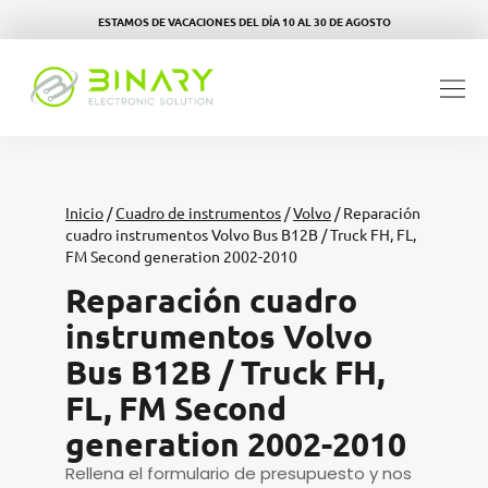
ESTAMOS DE VACACIONES DEL DÍA 10 AL 30 DE AGOSTO
Inicio
/
Cuadro de instrumentos
/
Volvo
/ Reparación
cuadro instrumentos Volvo Bus B12B / Truck FH, FL,
FM Second generation 2002-2010
Reparación cuadro
instrumentos Volvo
Bus B12B / Truck FH,
FL, FM Second
generation 2002-2010
Rellena el formulario de presupuesto y nos