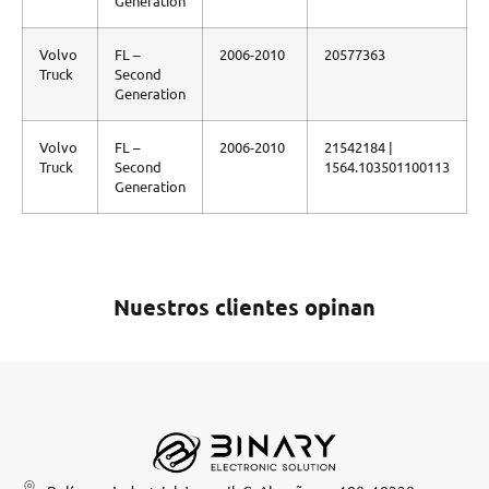
Generation
Volvo
FL –
2006-2010
20577363
Truck
Second
Generation
Volvo
FL –
2006-2010
21542184 |
Truck
Second
1564.103501100113
Generation
Nuestros clientes opinan