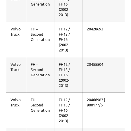
Generation
FH16
(2002-
2013)
Volvo
FH –
FH12 /
20428693
Truck
Second
FH13 /
Generation
FH16
(2002-
2013)
Volvo
FH –
FH12 /
20455504
Truck
Second
FH13 /
Generation
FH16
(2002-
2013)
Volvo
FH –
FH12 /
20466983 |
Truck
Second
FH13 /
900177/6
Generation
FH16
(2002-
2013)