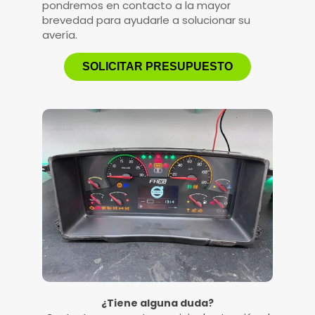
pondremos en contacto a la mayor
brevedad para ayudarle a solucionar su
avería.
SOLICITAR PRESUPUESTO
¿Tiene alguna duda?