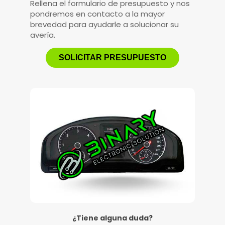
Rellena el formulario de presupuesto y nos
pondremos en contacto a la mayor
brevedad para ayudarle a solucionar su
avería.
SOLICITAR PRESUPUESTO
¿Tiene alguna duda?