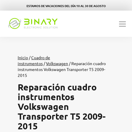
ESTAMOS DE VACACIONES DEL DÍA 10 AL 30 DE AGOSTO
Inicio
/
Cuadro de
instrumentos
/
Volkswagen
/ Reparación cuadro
instrumentos Volkswagen Transporter T5 2009-
2015
Reparación cuadro
instrumentos
Volkswagen
Transporter T5 2009-
2015