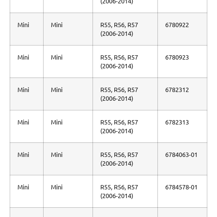
(2006-2014)
Mini
Mini
R55, R56, R57
6780922
(2006-2014)
Mini
Mini
R55, R56, R57
6780923
(2006-2014)
Mini
Mini
R55, R56, R57
6782312
(2006-2014)
Mini
Mini
R55, R56, R57
6782313
(2006-2014)
Mini
Mini
R55, R56, R57
6784063-01
(2006-2014)
Mini
Mini
R55, R56, R57
6784578-01
(2006-2014)