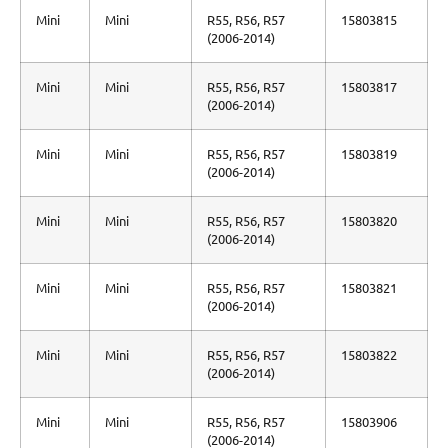
Mini
Mini
R55, R56, R57
15803815
(2006-2014)
Mini
Mini
R55, R56, R57
15803817
(2006-2014)
Mini
Mini
R55, R56, R57
15803819
(2006-2014)
Mini
Mini
R55, R56, R57
15803820
(2006-2014)
Mini
Mini
R55, R56, R57
15803821
(2006-2014)
Mini
Mini
R55, R56, R57
15803822
(2006-2014)
Mini
Mini
R55, R56, R57
15803906
(2006-2014)