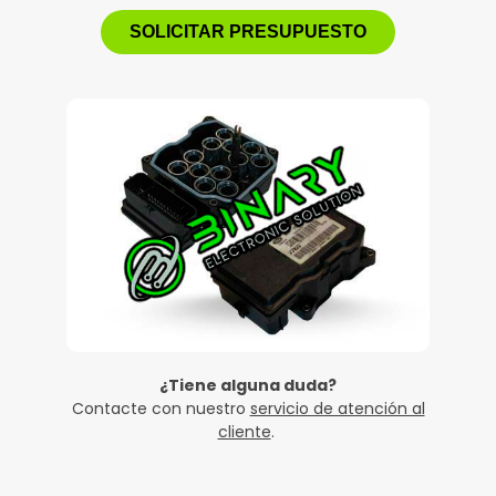
SOLICITAR PRESUPUESTO
¿Tiene alguna duda?
Contacte con nuestro
servicio de atención al
cliente
.