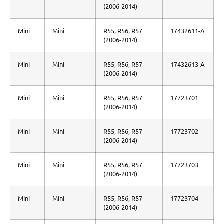
(2006-2014)
Mini
Mini
R55, R56, R57
17432611-A
(2006-2014)
Mini
Mini
R55, R56, R57
17432613-A
(2006-2014)
Mini
Mini
R55, R56, R57
17723701
(2006-2014)
Mini
Mini
R55, R56, R57
17723702
(2006-2014)
Mini
Mini
R55, R56, R57
17723703
(2006-2014)
Mini
Mini
R55, R56, R57
17723704
(2006-2014)