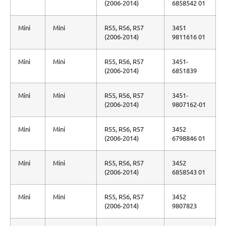
(2006-2014)
6858542 01
Mini
Mini
R55, R56, R57
3451
(2006-2014)
9811616 01
Mini
Mini
R55, R56, R57
3451-
(2006-2014)
6851839
Mini
Mini
R55, R56, R57
3451-
(2006-2014)
9807162-01
Mini
Mini
R55, R56, R57
3452
(2006-2014)
6798846 01
Mini
Mini
R55, R56, R57
3452
(2006-2014)
6858543 01
Mini
Mini
R55, R56, R57
3452
(2006-2014)
9807823