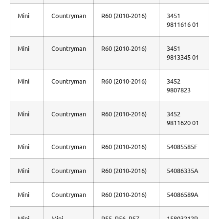
Mini
Countryman
R60 (2010-2016)
3451
9811616 01
Mini
Countryman
R60 (2010-2016)
3451
9813345 01
Mini
Countryman
R60 (2010-2016)
3452
9807823
Mini
Countryman
R60 (2010-2016)
3452
9811620 01
Mini
Countryman
R60 (2010-2016)
54085585F
Mini
Countryman
R60 (2010-2016)
54086335A
Mini
Countryman
R60 (2010-2016)
54086589A
Mini
Mini
R55, R56, R57
15803212R