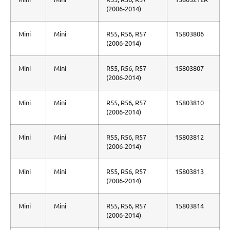
(2006-2014)
Mini
Mini
R55, R56, R57
15803806
(2006-2014)
Mini
Mini
R55, R56, R57
15803807
(2006-2014)
Mini
Mini
R55, R56, R57
15803810
(2006-2014)
Mini
Mini
R55, R56, R57
15803812
(2006-2014)
Mini
Mini
R55, R56, R57
15803813
(2006-2014)
Mini
Mini
R55, R56, R57
15803814
(2006-2014)