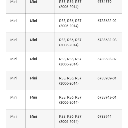
Mini
Mini
R55, R56, R57
6784579
(2006-2014)
Mini
Mini
R55, R56, R57
6785682-02
(2006-2014)
Mini
Mini
R55, R56, R57
6785682-03
(2006-2014)
Mini
Mini
R55, R56, R57
6785683-02
(2006-2014)
Mini
Mini
R55, R56, R57
6785909-01
(2006-2014)
Mini
Mini
R55, R56, R57
6785943-01
(2006-2014)
Mini
Mini
R55, R56, R57
6785944
(2006-2014)