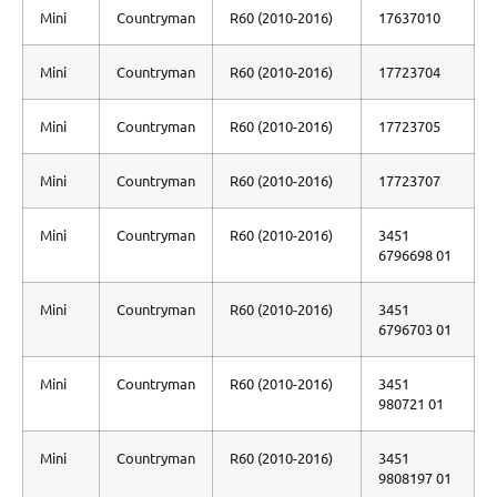
Mini
Countryman
R60 (2010-2016)
17637010
Mini
Countryman
R60 (2010-2016)
17723704
Mini
Countryman
R60 (2010-2016)
17723705
Mini
Countryman
R60 (2010-2016)
17723707
Mini
Countryman
R60 (2010-2016)
3451
6796698 01
Mini
Countryman
R60 (2010-2016)
3451
6796703 01
Mini
Countryman
R60 (2010-2016)
3451
980721 01
Mini
Countryman
R60 (2010-2016)
3451
9808197 01