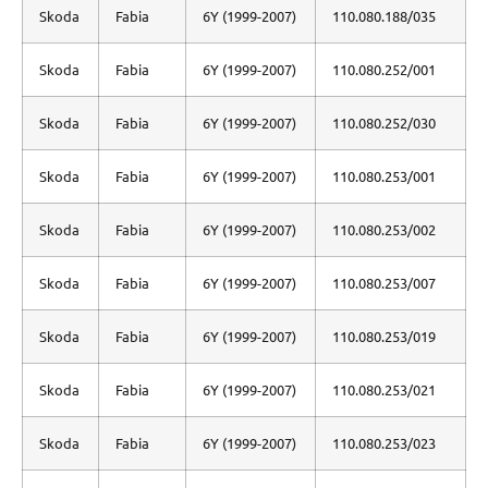
Skoda
Fabia
6Y (1999-2007)
110.080.188/035
Skoda
Fabia
6Y (1999-2007)
110.080.252/001
Skoda
Fabia
6Y (1999-2007)
110.080.252/030
Skoda
Fabia
6Y (1999-2007)
110.080.253/001
Skoda
Fabia
6Y (1999-2007)
110.080.253/002
Skoda
Fabia
6Y (1999-2007)
110.080.253/007
Skoda
Fabia
6Y (1999-2007)
110.080.253/019
Skoda
Fabia
6Y (1999-2007)
110.080.253/021
Skoda
Fabia
6Y (1999-2007)
110.080.253/023