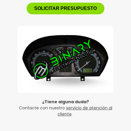
SOLICITAR PRESUPUESTO
¿Tiene alguna duda?
Contacte con nuestro
servicio de atención al
cliente
.