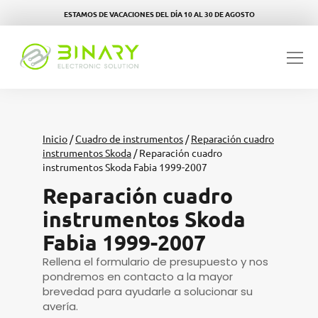
ESTAMOS DE VACACIONES DEL DÍA 10 AL 30 DE AGOSTO
Inicio
/
Cuadro de instrumentos
/
Reparación cuadro
instrumentos Skoda
/ Reparación cuadro
instrumentos Skoda Fabia 1999-2007
Reparación cuadro
instrumentos Skoda
Fabia 1999-2007
Rellena el formulario de presupuesto y nos
pondremos en contacto a la mayor
brevedad para ayudarle a solucionar su
avería.