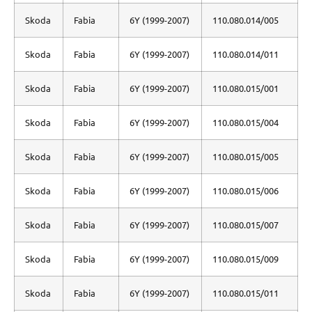
Skoda
Fabia
6Y (1999-2007)
110.080.014/005
Skoda
Fabia
6Y (1999-2007)
110.080.014/011
Skoda
Fabia
6Y (1999-2007)
110.080.015/001
Skoda
Fabia
6Y (1999-2007)
110.080.015/004
Skoda
Fabia
6Y (1999-2007)
110.080.015/005
Skoda
Fabia
6Y (1999-2007)
110.080.015/006
Skoda
Fabia
6Y (1999-2007)
110.080.015/007
Skoda
Fabia
6Y (1999-2007)
110.080.015/009
Skoda
Fabia
6Y (1999-2007)
110.080.015/011