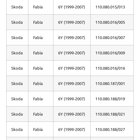
Skoda
Fabia
6Y (1999-2007)
110.080.015/013
Skoda
Fabia
6Y (1999-2007)
110.080.016/005
Skoda
Fabia
6Y (1999-2007)
110.080.016/007
Skoda
Fabia
6Y (1999-2007)
110.080.016/009
Skoda
Fabia
6Y (1999-2007)
110.080.016/016
Skoda
Fabia
6Y (1999-2007)
110.080.187/001
Skoda
Fabia
6Y (1999-2007)
110.080.188/019
Skoda
Fabia
6Y (1999-2007)
110.080.188/021
Skoda
Fabia
6Y (1999-2007)
110.080.188/027