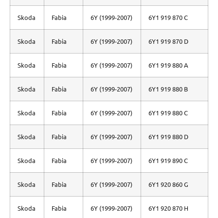
Skoda
Fabia
6Y (1999-2007)
6Y1 919 870 C
Skoda
Fabia
6Y (1999-2007)
6Y1 919 870 D
Skoda
Fabia
6Y (1999-2007)
6Y1 919 880 A
Skoda
Fabia
6Y (1999-2007)
6Y1 919 880 B
Skoda
Fabia
6Y (1999-2007)
6Y1 919 880 C
Skoda
Fabia
6Y (1999-2007)
6Y1 919 880 D
Skoda
Fabia
6Y (1999-2007)
6Y1 919 890 C
Skoda
Fabia
6Y (1999-2007)
6Y1 920 860 G
Skoda
Fabia
6Y (1999-2007)
6Y1 920 870 H