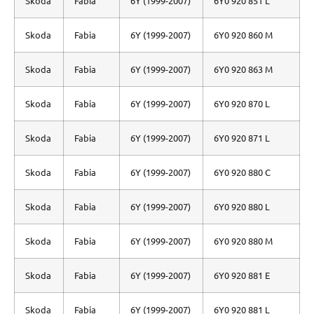
Skoda
Fabia
6Y (1999-2007)
6Y0 920 851 L
Skoda
Fabia
6Y (1999-2007)
6Y0 920 860 M
Skoda
Fabia
6Y (1999-2007)
6Y0 920 863 M
Skoda
Fabia
6Y (1999-2007)
6Y0 920 870 L
Skoda
Fabia
6Y (1999-2007)
6Y0 920 871 L
Skoda
Fabia
6Y (1999-2007)
6Y0 920 880 C
Skoda
Fabia
6Y (1999-2007)
6Y0 920 880 L
Skoda
Fabia
6Y (1999-2007)
6Y0 920 880 M
Skoda
Fabia
6Y (1999-2007)
6Y0 920 881 E
Skoda
Fabia
6Y (1999-2007)
6Y0 920 881 L