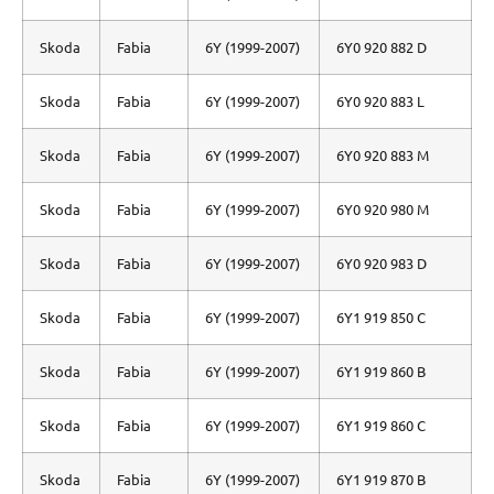
Skoda
Fabia
6Y (1999-2007)
6Y0 920 882 D
Skoda
Fabia
6Y (1999-2007)
6Y0 920 883 L
Skoda
Fabia
6Y (1999-2007)
6Y0 920 883 M
Skoda
Fabia
6Y (1999-2007)
6Y0 920 980 M
Skoda
Fabia
6Y (1999-2007)
6Y0 920 983 D
Skoda
Fabia
6Y (1999-2007)
6Y1 919 850 C
Skoda
Fabia
6Y (1999-2007)
6Y1 919 860 B
Skoda
Fabia
6Y (1999-2007)
6Y1 919 860 C
Skoda
Fabia
6Y (1999-2007)
6Y1 919 870 B