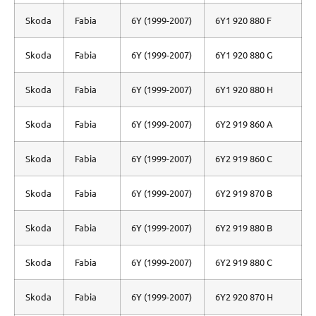
Skoda
Fabia
6Y (1999-2007)
6Y1 920 880 F
Skoda
Fabia
6Y (1999-2007)
6Y1 920 880 G
Skoda
Fabia
6Y (1999-2007)
6Y1 920 880 H
Skoda
Fabia
6Y (1999-2007)
6Y2 919 860 A
Skoda
Fabia
6Y (1999-2007)
6Y2 919 860 C
Skoda
Fabia
6Y (1999-2007)
6Y2 919 870 B
Skoda
Fabia
6Y (1999-2007)
6Y2 919 880 B
Skoda
Fabia
6Y (1999-2007)
6Y2 919 880 C
Skoda
Fabia
6Y (1999-2007)
6Y2 920 870 H