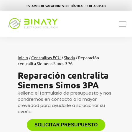
ESTAMOS DE VACACIONES DEL DÍA 10 AL 30 DE AGOSTO
Inicio
/
Centralitas ECU
/
Skoda
/ Reparación
centralita Siemens Simos 3PA
Reparación centralita
Siemens Simos 3PA
Rellena el formulario de presupuesto y nos
pondremos en contacto a la mayor
brevedad para ayudarle a solucionar su
avería.
SOLICITAR PRESUPUESTO