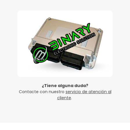
¿Tiene alguna duda?
Contacte con nuestro
servicio de atención al
cliente
.