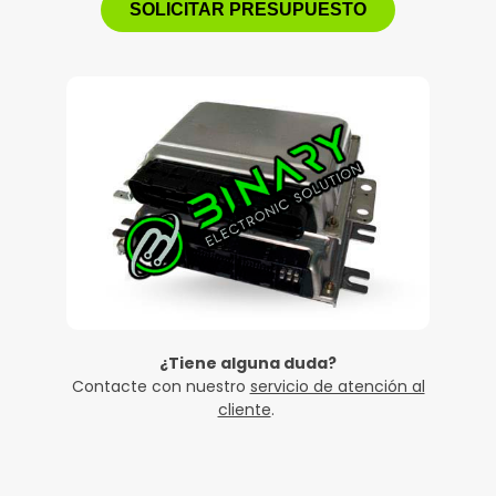
SOLICITAR PRESUPUESTO
¿Tiene alguna duda?
Contacte con nuestro
servicio de atención al
cliente
.