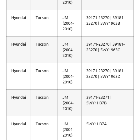
2010)
Hyundai
Tucson
JM
39171-23270 | 39181-
(2004-
23270 | 5WY1963B
2010)
Hyundai
Tucson
JM
39171-23270 | 39181-
(2004-
23270 | 5WY1963C
2010)
Hyundai
Tucson
JM
39171-23270 | 39181-
(2004-
23270 | 5WY1963D
2010)
Hyundai
Tucson
JM
39171-23271 |
(2004-
5WY1H37B
2010)
Hyundai
Tucson
JM
5WY1H37A
(2004-
2010)