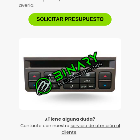
avería.
SOLICITAR PRESUPUESTO
¿Tiene alguna duda?
Contacte con nuestro
servicio de atención al
cliente
.