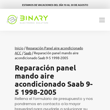
ESTAMOS DE VACACIONES DEL DÍA 10 AL 30 DE AGOSTO
Inicio
/
Reparación Panel aire acondicionado
ACC
/
Saab
/ Reparación panel mando aire
acondicionado Saab 9-5 1998-2005
Reparación panel
mando aire
acondicionado Saab 9-
5 1998-2005
Rellena el formulario de presupuesto y nos
pondremos en contacto a la mayor
brevedad para ayudarle a solucionar su