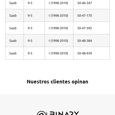
Saab
9-5
I (1998-2010)
50-46-347
Saab
9-5
I (1998-2010)
50-47-170
Saab
9-5
I (1998-2010)
50-47-592
Saab
9-5
I (1998-2010)
50-48-384
Saab
9-5
I (1998-2010)
50-48-939
Nuestros clientes opinan