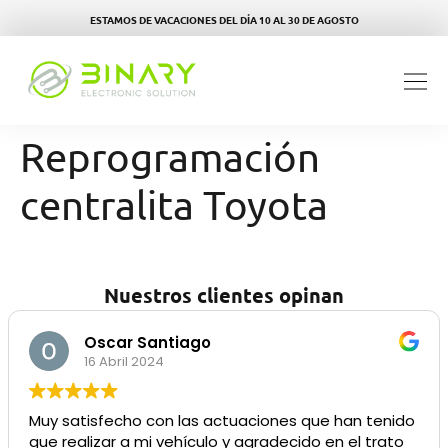
ESTAMOS DE VACACIONES DEL DÍA 10 AL 30 DE AGOSTO
Reprogramación
centralita Toyota
Nuestros clientes opinan
Oscar Santiago
16 Abril 2024
Muy satisfecho con las actuaciones que han tenido
que realizar a mi vehículo y agradecido en el trato