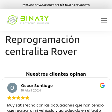
ESTAMOS DE VACACIONES DEL DÍA 10 AL 30 DE AGOSTO
Reprogramación
centralita Rover
Nuestros clientes opinan
Oscar Santiago
16 Abril 2024
Muy satisfecho con las actuaciones que han tenido
que realizar a mi vehículo y agradecido en el trato