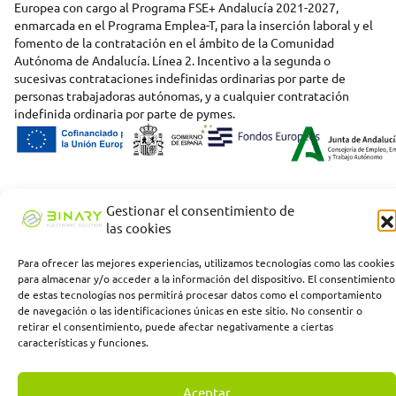
Europea con cargo al Programa FSE+ Andalucía 2021-2027,
enmarcada en el Programa Emplea-T, para la inserción laboral y el
fomento de la contratación en el ámbito de la Comunidad
Autónoma de Andalucía. Línea 2. Incentivo a la segunda o
sucesivas contrataciones indefinidas ordinarias por parte de
personas trabajadoras autónomas, y a cualquier contratación
indefinida ordinaria por parte de pymes.
Gestionar el consentimiento de
las cookies
Para ofrecer las mejores experiencias, utilizamos tecnologías como las cookies
para almacenar y/o acceder a la información del dispositivo. El consentimiento
de estas tecnologías nos permitirá procesar datos como el comportamiento
de navegación o las identificaciones únicas en este sitio. No consentir o
retirar el consentimiento, puede afectar negativamente a ciertas
características y funciones.
Aceptar