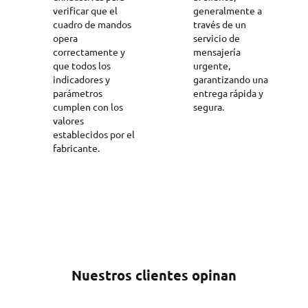
verificar que el
generalmente a
cuadro de mandos
través de un
opera
servicio de
correctamente y
mensajería
que todos los
urgente,
indicadores y
garantizando una
parámetros
entrega rápida y
cumplen con los
segura.
valores
establecidos por el
fabricante.
Nuestros clientes opinan