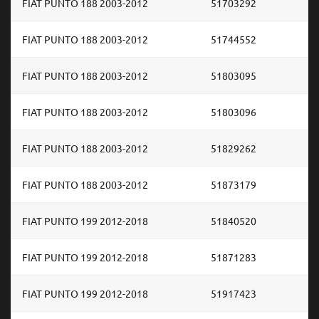
FIAT PUNTO 188 2003-2012
51703292
FIAT PUNTO 188 2003-2012
51744552
FIAT PUNTO 188 2003-2012
51803095
FIAT PUNTO 188 2003-2012
51803096
FIAT PUNTO 188 2003-2012
51829262
FIAT PUNTO 188 2003-2012
51873179
FIAT PUNTO 199 2012-2018
51840520
FIAT PUNTO 199 2012-2018
51871283
FIAT PUNTO 199 2012-2018
51917423