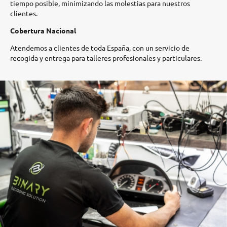
tiempo posible, minimizando las molestias para nuestros
clientes.​
Cobertura Nacional
Atendemos a clientes de toda España, con un servicio de
recogida y entrega para talleres profesionales y particulares.​