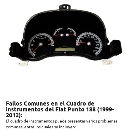
Fallos Comunes en el Cuadro de
Instrumentos del Fiat Punto 188 (1999-
2012):
El cuadro de instrumentos puede presentar varios problemas
comunes, entre los cuales se incluyen: