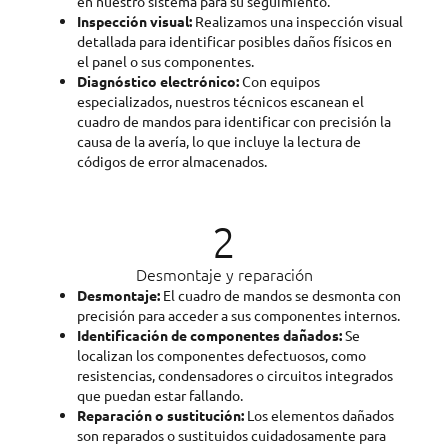
en nuestro sistema para su seguimiento.
Inspección visual:
Realizamos una inspección visual
detallada para identificar posibles daños físicos en
el panel o sus componentes.
Diagnóstico electrónico:
Con equipos
especializados, nuestros técnicos escanean el
cuadro de mandos para identificar con precisión la
causa de la avería, lo que incluye la lectura de
códigos de error almacenados.
2
Desmontaje y reparación
Desmontaje:
El cuadro de mandos se desmonta con
precisión para acceder a sus componentes internos.
Identificación de componentes dañados:
Se
localizan los componentes defectuosos, como
resistencias, condensadores o circuitos integrados
que puedan estar fallando.
Reparación o sustitución:
Los elementos dañados
son reparados o sustituidos cuidadosamente para