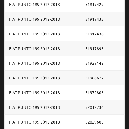
FIAT PUNTO 199 2012-2018
51917429
FIAT PUNTO 199 2012-2018
51917433
FIAT PUNTO 199 2012-2018
51917438
FIAT PUNTO 199 2012-2018
51917893
FIAT PUNTO 199 2012-2018
51927142
FIAT PUNTO 199 2012-2018
51968677
FIAT PUNTO 199 2012-2018
51972803
FIAT PUNTO 199 2012-2018
52012734
FIAT PUNTO 199 2012-2018
52029605