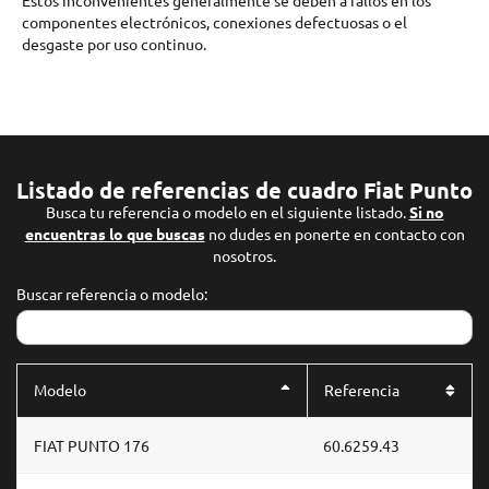
componentes electrónicos, conexiones defectuosas o el
desgaste por uso continuo.
Listado de referencias de cuadro Fiat Punto
Busca tu referencia o modelo en el siguiente listado.
Si no
encuentras lo que buscas
no dudes en ponerte en contacto con
nosotros.
Buscar referencia o modelo:
Modelo
Referencia
FIAT PUNTO 176
60.6259.43