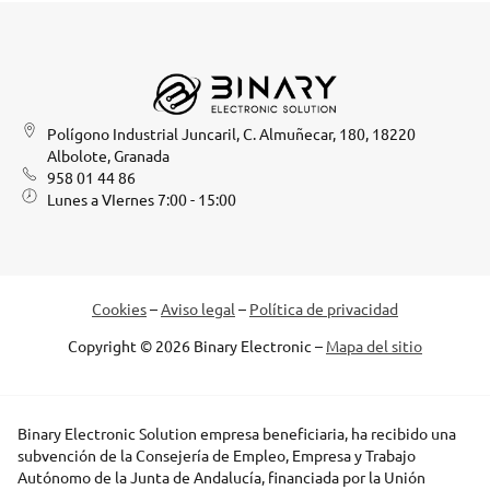
Polígono Industrial Juncaril, C. Almuñecar, 180, 18220
Albolote, Granada
958 01 44 86
Lunes a VIernes 7:00 - 15:00
Cookies
–
Aviso legal
–
Política de privacidad
Copyright © 2026 Binary Electronic –
Mapa del sitio
Binary Electronic Solution empresa beneficiaria, ha recibido una
subvención de la Consejería de Empleo, Empresa y Trabajo
Autónomo de la Junta de Andalucía, financiada por la Unión