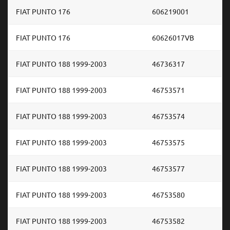
FIAT PUNTO 176
606219001
FIAT PUNTO 176
60626017VB
FIAT PUNTO 188 1999-2003
46736317
FIAT PUNTO 188 1999-2003
46753571
FIAT PUNTO 188 1999-2003
46753574
FIAT PUNTO 188 1999-2003
46753575
FIAT PUNTO 188 1999-2003
46753577
FIAT PUNTO 188 1999-2003
46753580
FIAT PUNTO 188 1999-2003
46753582