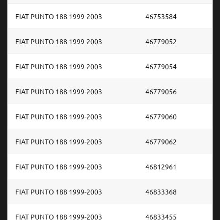
FIAT PUNTO 188 1999-2003
46753584
FIAT PUNTO 188 1999-2003
46779052
FIAT PUNTO 188 1999-2003
46779054
FIAT PUNTO 188 1999-2003
46779056
FIAT PUNTO 188 1999-2003
46779060
FIAT PUNTO 188 1999-2003
46779062
FIAT PUNTO 188 1999-2003
46812961
FIAT PUNTO 188 1999-2003
46833368
FIAT PUNTO 188 1999-2003
46833455