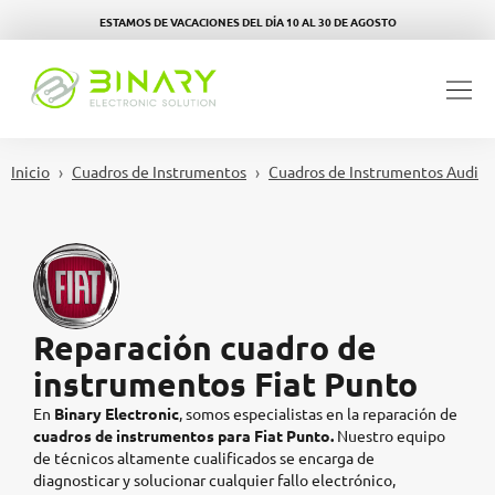
ESTAMOS DE VACACIONES DEL DÍA 10 AL 30 DE AGOSTO
Inicio
Cuadros de Instrumentos
Cuadros de Instrumentos Audi
Reparación cuadro de
instrumentos Fiat Punto
En
Binary Electronic
, somos especialistas en la reparación de
cuadros de instrumentos para
Fiat Punto.
Nuestro equipo
de técnicos altamente cualificados se encarga de
diagnosticar y solucionar cualquier fallo electrónico,