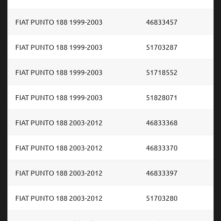
FIAT PUNTO 188 1999-2003
46833457
FIAT PUNTO 188 1999-2003
51703287
FIAT PUNTO 188 1999-2003
51718552
FIAT PUNTO 188 1999-2003
51828071
FIAT PUNTO 188 2003-2012
46833368
FIAT PUNTO 188 2003-2012
46833370
FIAT PUNTO 188 2003-2012
46833397
FIAT PUNTO 188 2003-2012
51703280