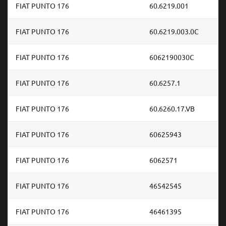
FIAT PUNTO 176
60.6219.001
FIAT PUNTO 176
60.6219.003.0C
FIAT PUNTO 176
6062190030C
FIAT PUNTO 176
60.6257.1
FIAT PUNTO 176
60.6260.17.VB
FIAT PUNTO 176
60625943
FIAT PUNTO 176
6062571
FIAT PUNTO 176
46542545
FIAT PUNTO 176
46461395