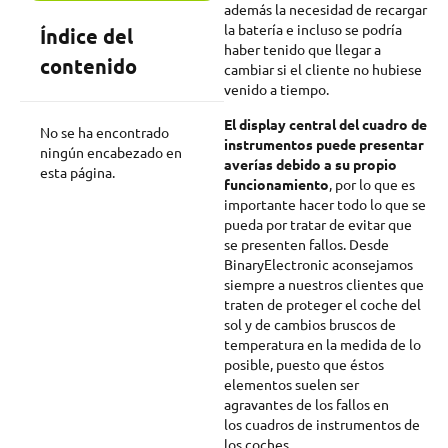
además la necesidad de recargar
la batería e incluso se podría
Índice del
haber tenido que llegar a
contenido
cambiar si el cliente no hubiese
venido a tiempo.
El display central del cuadro de
No se ha encontrado
instrumentos puede presentar
ningún encabezado en
averías debido a su propio
esta página.
funcionamiento
, por lo que es
importante hacer todo lo que se
pueda por tratar de evitar que
se presenten fallos. Desde
BinaryElectronic aconsejamos
siempre a nuestros clientes que
traten de proteger el coche del
sol y de cambios bruscos de
temperatura en la medida de lo
posible, puesto que éstos
elementos suelen ser
agravantes de los fallos en
los cuadros de instrumentos de
los coches.