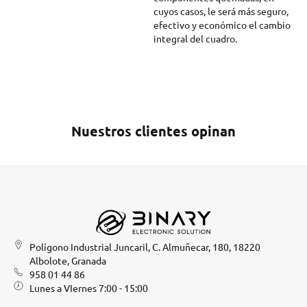
cuyos casos, le será más seguro,
efectivo y económico el cambio
integral del cuadro.
Nuestros clientes opinan
Polígono Industrial Juncaril, C. Almuñecar, 180, 18220
Albolote, Granada
958 01 44 86
Lunes a VIernes 7:00 - 15:00