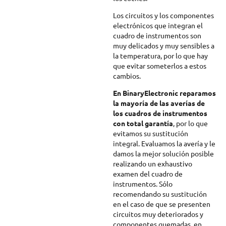
Los circuitos y los componentes
electrónicos que integran el
cuadro de instrumentos son
muy delicados y muy sensibles a
la temperatura, por lo que hay
que evitar someterlos a estos
cambios.
En BinaryElectronic reparamos
la mayoría de las averías de
los cuadros de instrumentos
con total garantía
, por lo que
evitamos su sustitución
integral. Evaluamos la avería y le
damos la mejor solución posible
realizando un exhaustivo
examen del cuadro de
instrumentos. Sólo
recomendando su sustitución
en el caso de que se presenten
circuitos muy deteriorados y
componentes quemadas, en