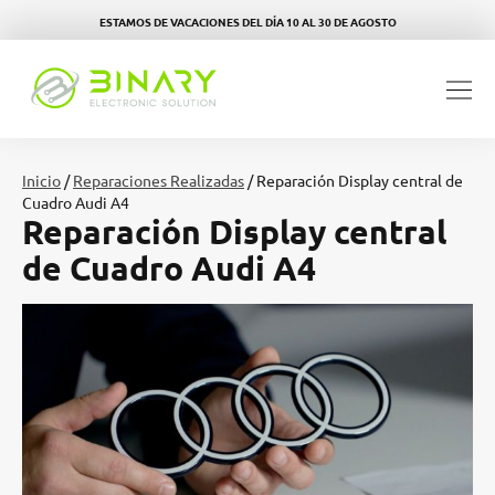
ESTAMOS DE VACACIONES DEL DÍA 10 AL 30 DE AGOSTO
Inicio
/
Reparaciones Realizadas
/ Reparación Display central de
Cuadro Audi A4
Reparación Display central
de Cuadro Audi A4