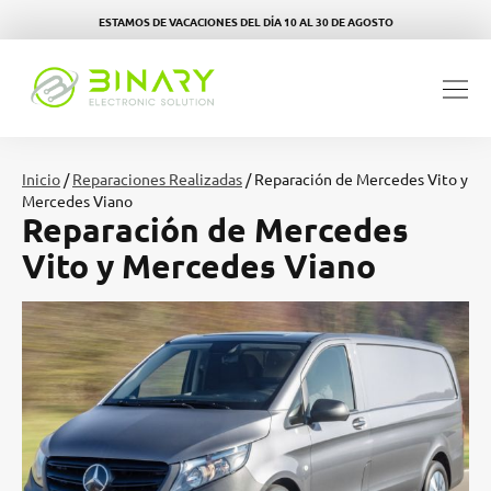
ESTAMOS DE VACACIONES DEL DÍA 10 AL 30 DE AGOSTO
Inicio
/
Reparaciones Realizadas
/ Reparación de Mercedes Vito y
Mercedes Viano
Reparación de Mercedes
Vito y Mercedes Viano