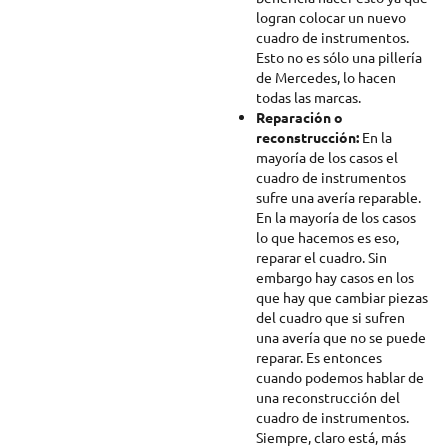
logran colocar un nuevo
cuadro de instrumentos.
Esto no es sólo una pillería
de Mercedes, lo hacen
todas las marcas.
Reparación o
reconstrucción:
En la
mayoría de los casos el
cuadro de instrumentos
sufre una avería reparable.
En la mayoría de los casos
lo que hacemos es eso,
reparar el cuadro. Sin
embargo hay casos en los
que hay que cambiar piezas
del cuadro que si sufren
una avería que no se puede
reparar. Es entonces
cuando podemos hablar de
una reconstrucción del
cuadro de instrumentos.
Siempre, claro está, más