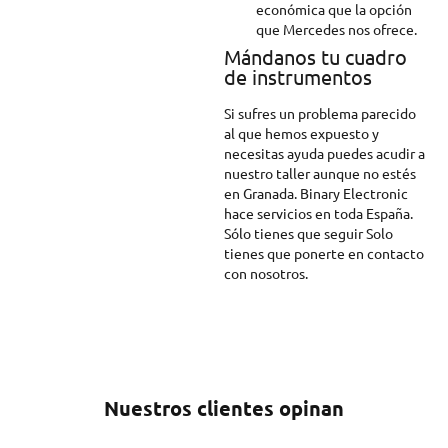
económica que la opción
que Mercedes nos ofrece.
Mándanos tu cuadro
de instrumentos
Si sufres un problema parecido
al que hemos expuesto y
necesitas ayuda puedes acudir a
nuestro taller aunque no estés
en Granada. Binary Electronic
hace servicios en toda España.
Sólo tienes que seguir Solo
tienes que ponerte en contacto
con nosotros.
Nuestros clientes opinan