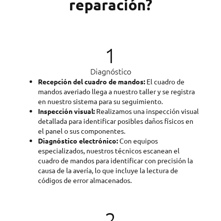
reparación?
1
Diagnóstico
Recepción del cuadro de mandos:
El cuadro de
mandos averiado llega a nuestro taller y se registra
en nuestro sistema para su seguimiento.
Inspección visual:
Realizamos una inspección visual
detallada para identificar posibles daños físicos en
el panel o sus componentes.
Diagnóstico electrónico:
Con equipos
especializados, nuestros técnicos escanean el
cuadro de mandos para identificar con precisión la
causa de la avería, lo que incluye la lectura de
códigos de error almacenados.
2