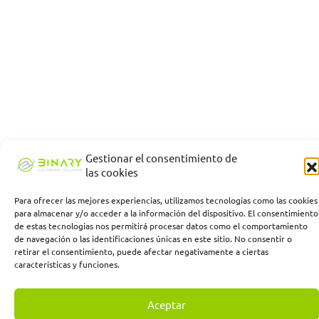
Gestionar el consentimiento de
las cookies
Para ofrecer las mejores experiencias, utilizamos tecnologías como las cookies
para almacenar y/o acceder a la información del dispositivo. El consentimiento
de estas tecnologías nos permitirá procesar datos como el comportamiento
de navegación o las identificaciones únicas en este sitio. No consentir o
retirar el consentimiento, puede afectar negativamente a ciertas
características y funciones.
Aceptar