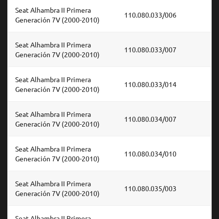
Seat Alhambra II Primera
110.080.033/006
Generación 7V (2000-2010)
Seat Alhambra II Primera
110.080.033/007
Generación 7V (2000-2010)
Seat Alhambra II Primera
110.080.033/014
Generación 7V (2000-2010)
Seat Alhambra II Primera
110.080.034/007
Generación 7V (2000-2010)
Seat Alhambra II Primera
110.080.034/010
Generación 7V (2000-2010)
Seat Alhambra II Primera
110.080.035/003
Generación 7V (2000-2010)
Seat Alhambra II Primera