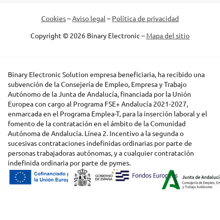
Cookies
–
Aviso legal
–
Política de privacidad
Copyright © 2026 Binary Electronic –
Mapa del sitio
Binary Electronic Solution empresa beneficiaria, ha recibido una
subvención de la Consejería de Empleo, Empresa y Trabajo
Autónomo de la Junta de Andalucía, financiada por la Unión
Europea con cargo al Programa FSE+ Andalucía 2021-2027,
enmarcada en el Programa Emplea-T, para la inserción laboral y el
fomento de la contratación en el ámbito de la Comunidad
Autónoma de Andalucía. Línea 2. Incentivo a la segunda o
sucesivas contrataciones indefinidas ordinarias por parte de
personas trabajadoras autónomas, y a cualquier contratación
indefinida ordinaria por parte de pymes.