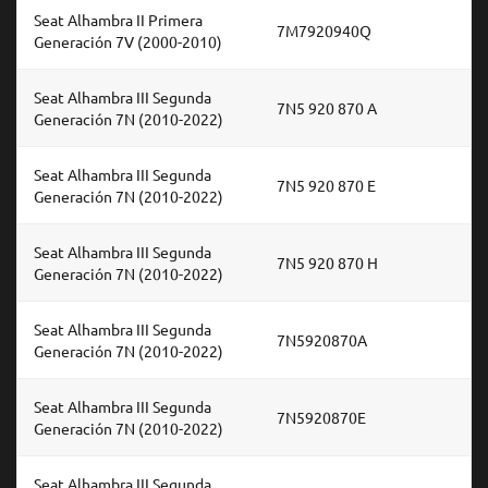
Seat Alhambra II Primera
7M7920940Q
Generación 7V (2000-2010)
Seat Alhambra III Segunda
7N5 920 870 A
Generación 7N (2010-2022)
Seat Alhambra III Segunda
7N5 920 870 E
Generación 7N (2010-2022)
Seat Alhambra III Segunda
7N5 920 870 H
Generación 7N (2010-2022)
Seat Alhambra III Segunda
7N5920870A
Generación 7N (2010-2022)
Seat Alhambra III Segunda
7N5920870E
Generación 7N (2010-2022)
Seat Alhambra III Segunda