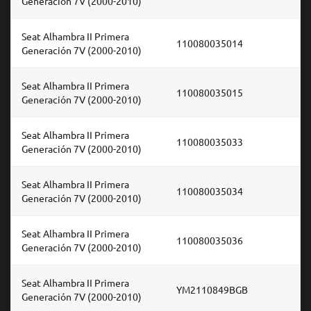
Generación 7V (2000-2010)
Seat Alhambra II Primera
110080035014
Generación 7V (2000-2010)
Seat Alhambra II Primera
110080035015
Generación 7V (2000-2010)
Seat Alhambra II Primera
110080035033
Generación 7V (2000-2010)
Seat Alhambra II Primera
110080035034
Generación 7V (2000-2010)
Seat Alhambra II Primera
110080035036
Generación 7V (2000-2010)
Seat Alhambra II Primera
YM2110849BGB
Generación 7V (2000-2010)