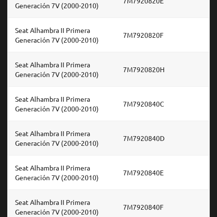
7M7920820E
Generación 7V (2000-2010)
Seat Alhambra II Primera
7M7920820F
Generación 7V (2000-2010)
Seat Alhambra II Primera
7M7920820H
Generación 7V (2000-2010)
Seat Alhambra II Primera
7M7920840C
Generación 7V (2000-2010)
Seat Alhambra II Primera
7M7920840D
Generación 7V (2000-2010)
Seat Alhambra II Primera
7M7920840E
Generación 7V (2000-2010)
Seat Alhambra II Primera
7M7920840F
Generación 7V (2000-2010)