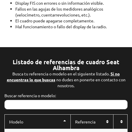
Display FIS con errores o sin información visible.
Fallos en las agujas de los medidores analógicos
(velocímetro, cuentarrevoluciones, etc.).
El cuadro puede apagarse completamente.
Mal funcionamiento o fallo del display de la radio.
Listado de referencias de cuadro Seat
Alhambra
Busca tu referencia o modelo en el siguiente listado.
Si no
encuentras lo que buscas
no dudes en ponerte en contacto con
nosotros.
Buscar referencia o modelo:
Modelo
Referencia