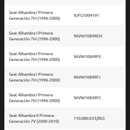
Seat Alhambra I Primera
VJFG1004191
Generación 7M (1996-2000)
Seat Alhambra I Primera
96VW10849EM
Generación 7M (1996-2000)
Seat Alhambra I Primera
96VW10849FE
Generación 7M (1996-2000)
Seat Alhambra I Primera
96VW10849FJ
Generación 7M (1996-2000)
Seat Alhambra I Primera
96VW10849FC
Generación 7M (1996-2000)
Seat Alhambra II Primera
110.080.033/003
Generación 7V (2000-2010)