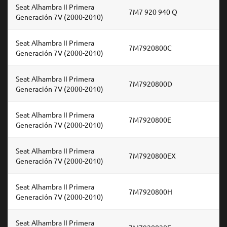
Seat Alhambra II Primera
7M7 920 940 Q
Generación 7V (2000-2010)
Seat Alhambra II Primera
7M7920800C
Generación 7V (2000-2010)
Seat Alhambra II Primera
7M7920800D
Generación 7V (2000-2010)
Seat Alhambra II Primera
7M7920800E
Generación 7V (2000-2010)
Seat Alhambra II Primera
7M7920800EX
Generación 7V (2000-2010)
Seat Alhambra II Primera
7M7920800H
Generación 7V (2000-2010)
Seat Alhambra II Primera