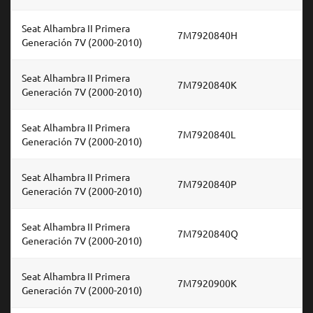
Seat Alhambra II Primera
7M7920840H
Generación 7V (2000-2010)
Seat Alhambra II Primera
7M7920840K
Generación 7V (2000-2010)
Seat Alhambra II Primera
7M7920840L
Generación 7V (2000-2010)
Seat Alhambra II Primera
7M7920840P
Generación 7V (2000-2010)
Seat Alhambra II Primera
7M7920840Q
Generación 7V (2000-2010)
Seat Alhambra II Primera
7M7920900K
Generación 7V (2000-2010)