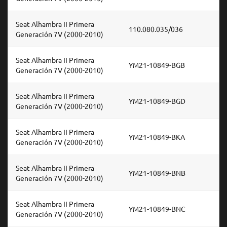
Seat Alhambra II Primera
110.080.035/036
Generación 7V (2000-2010)
Seat Alhambra II Primera
YM21-10849-BGB
Generación 7V (2000-2010)
Seat Alhambra II Primera
YM21-10849-BGD
Generación 7V (2000-2010)
Seat Alhambra II Primera
YM21-10849-BKA
Generación 7V (2000-2010)
Seat Alhambra II Primera
YM21-10849-BNB
Generación 7V (2000-2010)
Seat Alhambra II Primera
YM21-10849-BNC
Generación 7V (2000-2010)