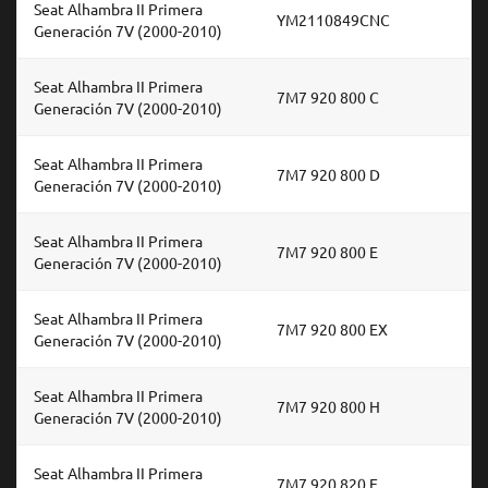
Seat Alhambra II Primera
YM2110849CNC
Generación 7V (2000-2010)
Seat Alhambra II Primera
7M7 920 800 C
Generación 7V (2000-2010)
Seat Alhambra II Primera
7M7 920 800 D
Generación 7V (2000-2010)
Seat Alhambra II Primera
7M7 920 800 E
Generación 7V (2000-2010)
Seat Alhambra II Primera
7M7 920 800 EX
Generación 7V (2000-2010)
Seat Alhambra II Primera
7M7 920 800 H
Generación 7V (2000-2010)
Seat Alhambra II Primera
7M7 920 820 E