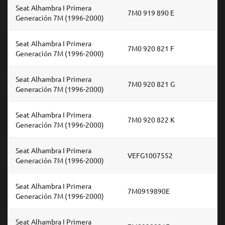
Seat Alhambra I Primera
7M0 919 890 E
Generación 7M (1996-2000)
Seat Alhambra I Primera
7M0 920 821 F
Generación 7M (1996-2000)
Seat Alhambra I Primera
7M0 920 821 G
Generación 7M (1996-2000)
Seat Alhambra I Primera
7M0 920 822 K
Generación 7M (1996-2000)
Seat Alhambra I Primera
VEFG1007552
Generación 7M (1996-2000)
Seat Alhambra I Primera
7M0919890E
Generación 7M (1996-2000)
Seat Alhambra I Primera