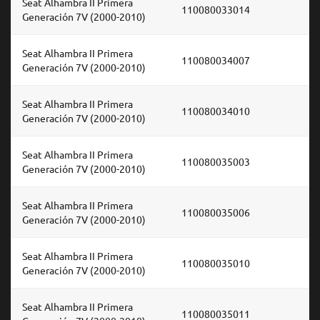
Seat Alhambra II Primera
110080033014
Generación 7V (2000-2010)
Seat Alhambra II Primera
110080034007
Generación 7V (2000-2010)
Seat Alhambra II Primera
110080034010
Generación 7V (2000-2010)
Seat Alhambra II Primera
110080035003
Generación 7V (2000-2010)
Seat Alhambra II Primera
110080035006
Generación 7V (2000-2010)
Seat Alhambra II Primera
110080035010
Generación 7V (2000-2010)
Seat Alhambra II Primera
110080035011