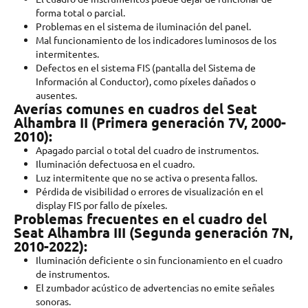
forma total o parcial.
Problemas en el sistema de iluminación del panel.
Mal funcionamiento de los indicadores luminosos de los
intermitentes.
Defectos en el sistema FIS (pantalla del Sistema de
Información al Conductor), como píxeles dañados o
ausentes.
Averías comunes en cuadros del Seat
Alhambra II (Primera generación 7V, 2000-
2010):
Apagado parcial o total del cuadro de instrumentos.
Iluminación defectuosa en el cuadro.
Luz intermitente que no se activa o presenta fallos.
Pérdida de visibilidad o errores de visualización en el
display FIS por fallo de píxeles.
Problemas frecuentes en el cuadro del
Seat Alhambra III (Segunda generación 7N,
2010-2022):
Iluminación deficiente o sin funcionamiento en el cuadro
de instrumentos.
El zumbador acústico de advertencias no emite señales
sonoras.