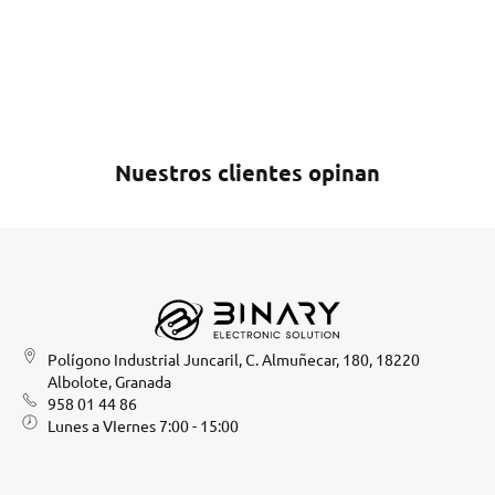
Nuestros clientes opinan
Polígono Industrial Juncaril, C. Almuñecar, 180, 18220
Albolote, Granada
958 01 44 86
Lunes a VIernes 7:00 - 15:00