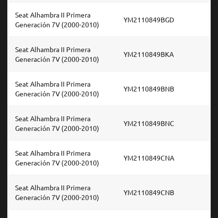
Seat Alhambra II Primera
YM2110849BGD
Generación 7V (2000-2010)
Seat Alhambra II Primera
YM2110849BKA
Generación 7V (2000-2010)
Seat Alhambra II Primera
YM2110849BNB
Generación 7V (2000-2010)
Seat Alhambra II Primera
YM2110849BNC
Generación 7V (2000-2010)
Seat Alhambra II Primera
YM2110849CNA
Generación 7V (2000-2010)
Seat Alhambra II Primera
YM2110849CNB
Generación 7V (2000-2010)