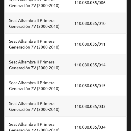
110.080.035/006
Generación 7V (2000-2010)
Seat Alhambra II Primera
110.080.035/010
Generación 7V (2000-2010)
Seat Alhambra II Primera
110.080.035/011
Generación 7V (2000-2010)
Seat Alhambra II Primera
110.080.035/014
Generación 7V (2000-2010)
Seat Alhambra II Primera
110.080.035/015
Generación 7V (2000-2010)
Seat Alhambra II Primera
110.080.035/033
Generación 7V (2000-2010)
Seat Alhambra II Primera
110.080.035/034
Generación 7V (2000-2010)