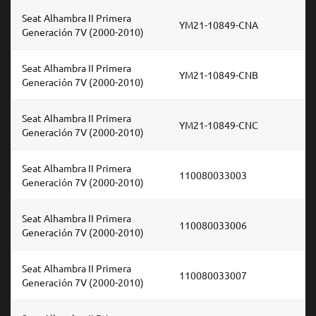
Seat Alhambra II Primera
YM21-10849-CNA
Generación 7V (2000-2010)
Seat Alhambra II Primera
YM21-10849-CNB
Generación 7V (2000-2010)
Seat Alhambra II Primera
YM21-10849-CNC
Generación 7V (2000-2010)
Seat Alhambra II Primera
110080033003
Generación 7V (2000-2010)
Seat Alhambra II Primera
110080033006
Generación 7V (2000-2010)
Seat Alhambra II Primera
110080033007
Generación 7V (2000-2010)