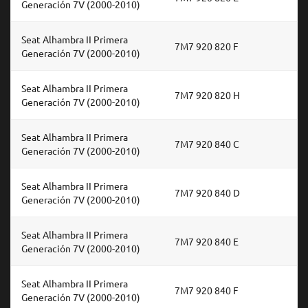
Generación 7V (2000-2010)
Seat Alhambra II Primera
7M7 920 820 F
Generación 7V (2000-2010)
Seat Alhambra II Primera
7M7 920 820 H
Generación 7V (2000-2010)
Seat Alhambra II Primera
7M7 920 840 C
Generación 7V (2000-2010)
Seat Alhambra II Primera
7M7 920 840 D
Generación 7V (2000-2010)
Seat Alhambra II Primera
7M7 920 840 E
Generación 7V (2000-2010)
Seat Alhambra II Primera
7M7 920 840 F
Generación 7V (2000-2010)