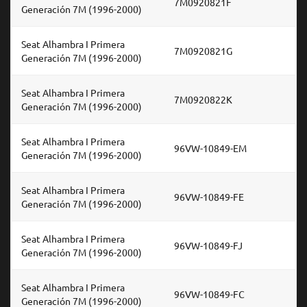
7M0920821F
Generación 7M (1996-2000)
Seat Alhambra I Primera
7M0920821G
Generación 7M (1996-2000)
Seat Alhambra I Primera
7M0920822K
Generación 7M (1996-2000)
Seat Alhambra I Primera
96VW-10849-EM
Generación 7M (1996-2000)
Seat Alhambra I Primera
96VW-10849-FE
Generación 7M (1996-2000)
Seat Alhambra I Primera
96VW-10849-FJ
Generación 7M (1996-2000)
Seat Alhambra I Primera
96VW-10849-FC
Generación 7M (1996-2000)