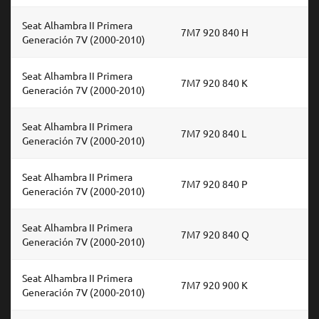
Seat Alhambra II Primera
7M7 920 840 H
Generación 7V (2000-2010)
Seat Alhambra II Primera
7M7 920 840 K
Generación 7V (2000-2010)
Seat Alhambra II Primera
7M7 920 840 L
Generación 7V (2000-2010)
Seat Alhambra II Primera
7M7 920 840 P
Generación 7V (2000-2010)
Seat Alhambra II Primera
7M7 920 840 Q
Generación 7V (2000-2010)
Seat Alhambra II Primera
7M7 920 900 K
Generación 7V (2000-2010)