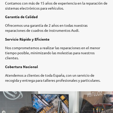
Contamos con más de 15 años de experiencia en la reparación de
sistemas electrónicos para vehículos.​
Garantía de Calidad
Ofrecemos una garantía de 2 años en todas nuestras
reparaciones de cuadros de instrumentos Audi.​
Servicio Rápido y Eficiente
Nos comprometemos a realizar las reparaciones en el menor
tiempo posible, minimizando las molestias para nuestros
clientes.​
Cobertura Nacional
Atendemos a clientes de toda España, con un servicio de
recogida y entrega para talleres profesionales y particulares.​