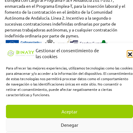
enmarcada en el Programa Emplea-T, para la inserción laboral y el
fomento de la contratación en el ámbito de la Comunidad
Autónoma de Andalucía. Línea 2. Incentivo a la segunda o
sucesivas contrataciones indefinidas ordinarias por parte de
personas trabajadoras autónomas, y a cualquier contratación
indefinida ordinaria por parte de pymes.
Gestionar el consentimiento de
las cookies
Para ofrecer las mejores experiencias, utilizamos tecnologías como las cookies
para almacenar y/o acceder a la información del dispositivo. El consentimiento
de estas tecnologías nos permitirá procesar datos como el comportamiento
de navegación o las identificaciones únicas en este sitio. No consentir o
retirar el consentimiento, puede afectar negativamente a ciertas
características y funciones.
Aceptar
Denegar