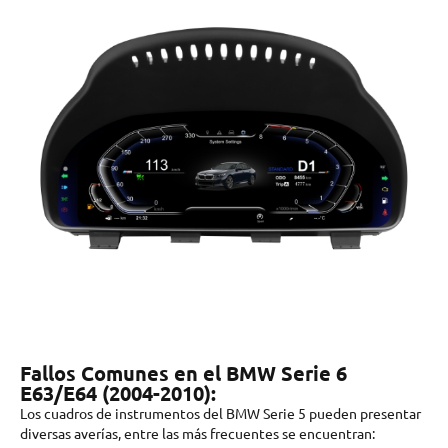
Fallos Comunes en el BMW Serie 6
E63/E64 (2004-2010):
Los cuadros de instrumentos del BMW Serie 5 pueden presentar
diversas averías, entre las más frecuentes se encuentran: