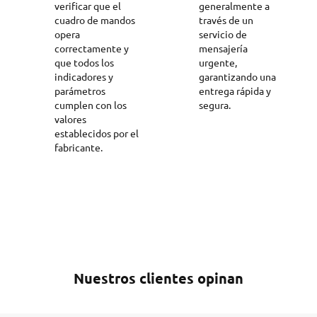
verificar que el
generalmente a
cuadro de mandos
través de un
opera
servicio de
correctamente y
mensajería
que todos los
urgente,
indicadores y
garantizando una
parámetros
entrega rápida y
cumplen con los
segura.
valores
establecidos por el
fabricante.
Nuestros clientes opinan