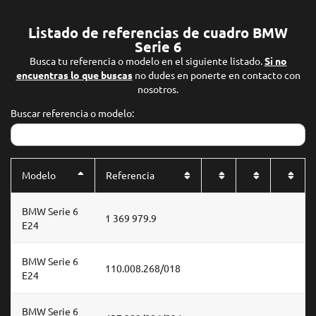
Listado de referencias de cuadro BMW
Serie 6
Busca tu referencia o modelo en el siguiente listado.
Si no
encuentras lo que buscas
no dudes en ponerte en contacto con
nosotros.
Buscar referencia o modelo:
Modelo
Referencia
BMW Serie 6
1 369 979.9
E24
BMW Serie 6
110.008.268/018
E24
BMW Serie 6