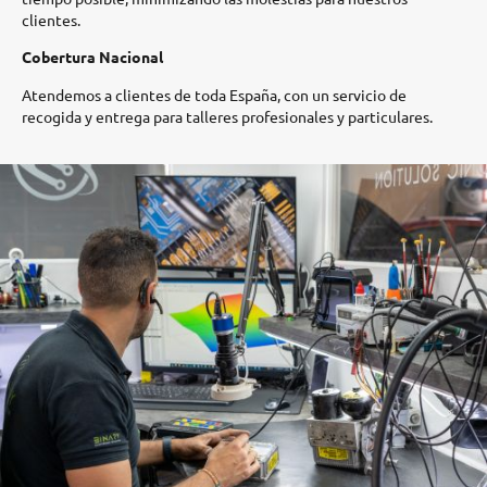
clientes.​
Cobertura Nacional
Atendemos a clientes de toda España, con un servicio de
recogida y entrega para talleres profesionales y particulares.​