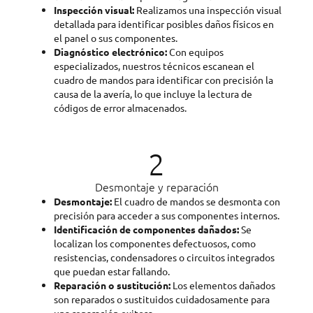
Inspección visual:
Realizamos una inspección visual
detallada para identificar posibles daños físicos en
el panel o sus componentes.
Diagnóstico electrónico:
Con equipos
especializados, nuestros técnicos escanean el
cuadro de mandos para identificar con precisión la
causa de la avería, lo que incluye la lectura de
códigos de error almacenados.
2
Desmontaje y reparación
Desmontaje:
El cuadro de mandos se desmonta con
precisión para acceder a sus componentes internos.
Identificación de componentes dañados:
Se
localizan los componentes defectuosos, como
resistencias, condensadores o circuitos integrados
que puedan estar fallando.
Reparación o sustitución:
Los elementos dañados
son reparados o sustituidos cuidadosamente para
una reparación exitosa.