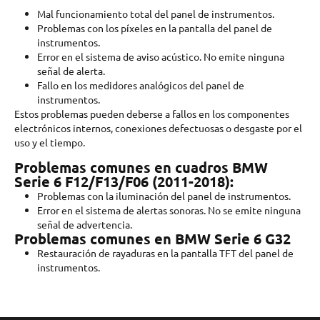
Mal funcionamiento total del panel de instrumentos.
Problemas con los píxeles en la pantalla del panel de
instrumentos.
Error en el sistema de aviso acústico. No emite ninguna
señal de alerta.
Fallo en los medidores analógicos del panel de
instrumentos.
Estos problemas pueden deberse a fallos en los componentes
electrónicos internos, conexiones defectuosas o desgaste por el
uso y el tiempo.
Problemas comunes en cuadros BMW
Serie 6 F12/F13/F06 (2011-2018):
Problemas con la iluminación del panel de instrumentos.
Error en el sistema de alertas sonoras. No se emite ninguna
señal de advertencia.
Problemas comunes en BMW Serie 6 G32
Restauración de rayaduras en la pantalla TFT del panel de
instrumentos.