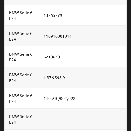
BMW Serie 6
13765779
E24
BMW Serie 6
110910001014
E24
BMW Serie 6
6210630
E24
BMW Serie 6
1 376 598.9
E24
BMW Serie 6
110.910/002/022
E24
BMW Serie 6
E24