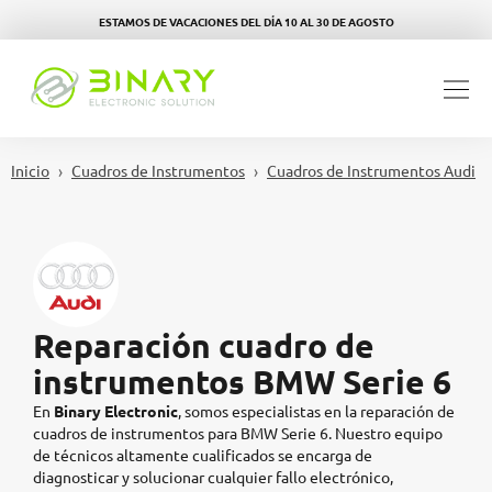
ESTAMOS DE VACACIONES DEL DÍA 10 AL 30 DE AGOSTO
Inicio
Cuadros de Instrumentos
Cuadros de Instrumentos Audi
Reparación cuadro de
instrumentos BMW Serie 6
En
Binary Electronic
, somos especialistas en la reparación de
cuadros de instrumentos para BMW Serie 6.
Nuestro equipo
de técnicos altamente cualificados se encarga de
diagnosticar y solucionar cualquier fallo electrónico,