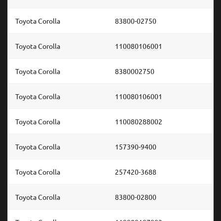
Toyota Corolla
83800-02750
Toyota Corolla
110080106001
Toyota Corolla
8380002750
Toyota Corolla
110080106001
Toyota Corolla
110080288002
Toyota Corolla
157390-9400
Toyota Corolla
257420-3688
Toyota Corolla
83800-02800