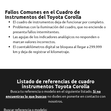
Fallos Comunes en el Cuadro de
Instrumentos del Toyota Corolla
El cuadro de instrumentos deja de funcionar por completo.
Problemas con la iluminación del cuadro, que no enciende o
presenta fallos intermitentes.
Las agujas de los indicadores analógicos no responden o
marcan valores incorrectos.
El cuentakilómetros digital se bloquea al llegar a 299.999
km y deja de registrar el kilometraje.
Listado de referencias de cuadro
instrumentos Toyota Corolla
Busca tu referencia o modelo en el siguiente listado.
Si no
encuentras lo que buscas
no dudes en ponerte en contacto con
nosotros.
Buscar referencia o modelo: