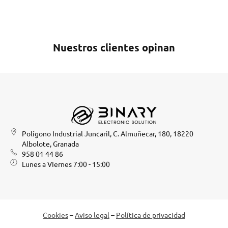
Nuestros clientes opinan
Polígono Industrial Juncaril, C. Almuñecar, 180, 18220
Albolote, Granada
958 01 44 86
Lunes a VIernes 7:00 - 15:00
Cookies
–
Aviso legal
–
Política de privacidad