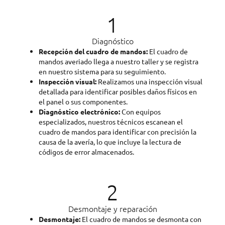
1
Diagnóstico
Recepción del cuadro de mandos:
El cuadro de
mandos averiado llega a nuestro taller y se registra
en nuestro sistema para su seguimiento.
Inspección visual:
Realizamos una inspección visual
detallada para identificar posibles daños físicos en
el panel o sus componentes.
Diagnóstico electrónico:
Con equipos
especializados, nuestros técnicos escanean el
cuadro de mandos para identificar con precisión la
causa de la avería, lo que incluye la lectura de
códigos de error almacenados.
2
Desmontaje y reparación
Desmontaje:
El cuadro de mandos se desmonta con