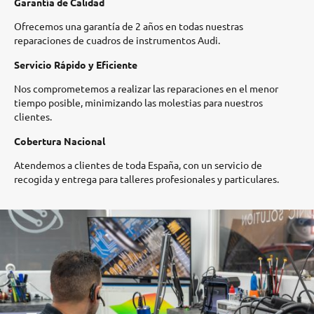
Garantía de Calidad
Ofrecemos una garantía de 2 años en todas nuestras
reparaciones de cuadros de instrumentos Audi.​
Servicio Rápido y Eficiente
Nos comprometemos a realizar las reparaciones en el menor
tiempo posible, minimizando las molestias para nuestros
clientes.​
Cobertura Nacional
Atendemos a clientes de toda España, con un servicio de
recogida y entrega para talleres profesionales y particulares.​