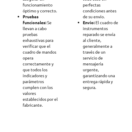
funcionamiento
perfectas
óptimo y correcto.
condiciones antes
Pruebas
de su envío.
funcionales:
Se
Envío:
El cuadro de
llevan a cabo
instrumentos
pruebas
reparado se envía
exhaustivas para
al cliente,
verificar que el
generalmente a
cuadro de mandos
través de un
opera
servicio de
correctamente y
mensajería
que todos los
urgente,
indicadores y
garantizando una
parámetros
entrega rápida y
cumplen con los
segura.
valores
establecidos por el
fabricante.