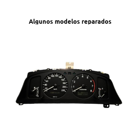
Algunos modelos reparados