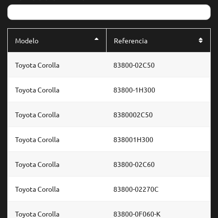
Modelo
Referencia
Toyota Corolla
83800-02C50
Toyota Corolla
83800-1H300
Toyota Corolla
8380002C50
Toyota Corolla
838001H300
Toyota Corolla
83800-02C60
Toyota Corolla
83800-02270C
Toyota Corolla
83800-0F060-K