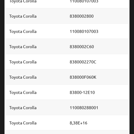
Toyota Corolla
110080107003
Toyota Corolla
8380002800
Toyota Corolla
110080107003
Toyota Corolla
8380002C60
Toyota Corolla
8380002270C
Toyota Corolla
838000F060K
Toyota Corolla
83800-12E10
Toyota Corolla
110080288001
Toyota Corolla
8,38E+16