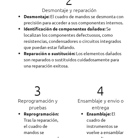
Desmontaje y reparación
Desmontaje:
El cuadro de mandos se desmonta con
precisión para acceder a sus componentes internos.
Identificación de componentes dañados:
Se
localizan los componentes defectuosos, como
resistencias, condensadores o circuitos integrados
que puedan estar fallando.
Reparación o sustitución:
Los elementos dañados
son reparados o sustituidos cuidadosamente para
una reparación exitosa.
3
4
Reprogramación y
Ensamblaje y envio o
pruebas
entrega
Reprogramación:
Ensamblaje:
El
Tras la reparación,
cuadro de
el cuadro de
instrumentos se
mandos se
vuelve a ensamblar