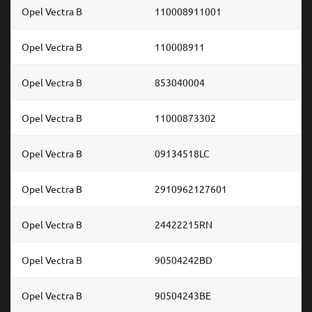
Opel Vectra B
110008911001
Opel Vectra B
110008911
Opel Vectra B
853040004
Opel Vectra B
11000873302
Opel Vectra B
09134518LC
Opel Vectra B
2910962127601
Opel Vectra B
24422215RN
Opel Vectra B
90504242BD
Opel Vectra B
90504243BE