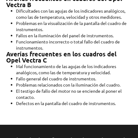
Vectra B
Dificultades con las agujas de los indicadores analógicos,
como las de temperatura, velocidad y otros medidores.
Problemas en la visualización de la pantalla del cuadro de
instrumentos.
Fallos en la iluminación del panel de instrumentos.
Funcionamiento incorrecto o total fallo del cuadro de
instrumentos.
Averías frecuentes en los cuadros del
Opel Vectra C
Mal funcionamiento de las agujas de los indicadores
analógicos, como las de temperatura y velocidad.
Fallo general del cuadro de instrumentos.
Problemas relacionados con la iluminación del cuadro.
El testigo de fallo del motor no se enciende al poner el
contacto.
Defectos en la pantalla del cuadro de instrumentos.