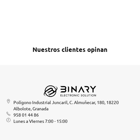
Nuestros clientes opinan
Polígono Industrial Juncaril, C. Almuñecar, 180, 18220
Albolote, Granada
958 01 44 86
Lunes a VIernes 7:00 - 15:00