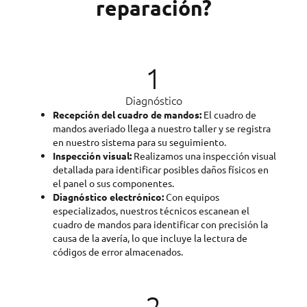
reparación?
1
Diagnóstico
Recepción del cuadro de mandos:
El cuadro de
mandos averiado llega a nuestro taller y se registra
en nuestro sistema para su seguimiento.
Inspección visual:
Realizamos una inspección visual
detallada para identificar posibles daños físicos en
el panel o sus componentes.
Diagnóstico electrónico:
Con equipos
especializados, nuestros técnicos escanean el
cuadro de mandos para identificar con precisión la
causa de la avería, lo que incluye la lectura de
códigos de error almacenados.
2