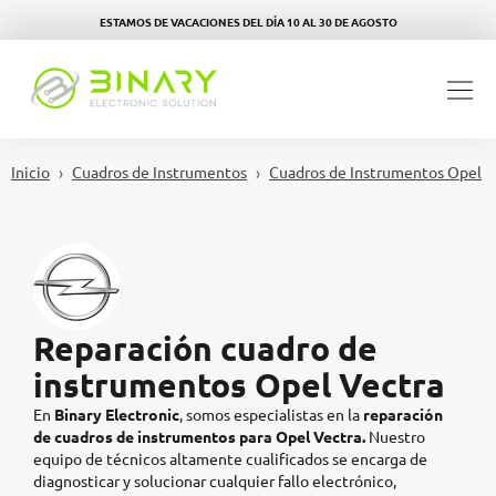
ESTAMOS DE VACACIONES DEL DÍA 10 AL 30 DE AGOSTO
Inicio
Cuadros de Instrumentos
Cuadros de Instrumentos Opel
Reparación cuadro de
instrumentos Opel Vectra
En
Binary Electronic
, somos especialistas en la
reparación
de cuadros de instrumentos para
Opel Vectra.
Nuestro
equipo de técnicos altamente cualificados se encarga de
diagnosticar y solucionar cualquier fallo electrónico,