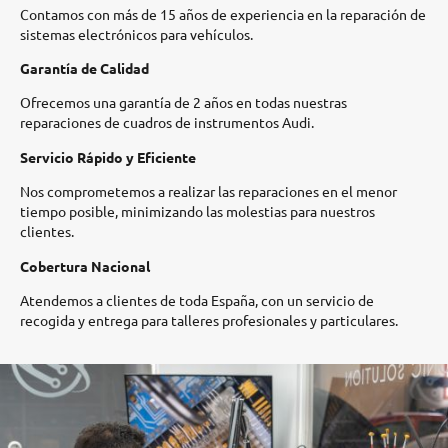
Contamos con más de 15 años de experiencia en la reparación de
sistemas electrónicos para vehículos.​
Garantía de Calidad
Ofrecemos una garantía de 2 años en todas nuestras
reparaciones de cuadros de instrumentos Audi.​
Servicio Rápido y Eficiente
Nos comprometemos a realizar las reparaciones en el menor
tiempo posible, minimizando las molestias para nuestros
clientes.​
Cobertura Nacional
Atendemos a clientes de toda España, con un servicio de
recogida y entrega para talleres profesionales y particulares.​