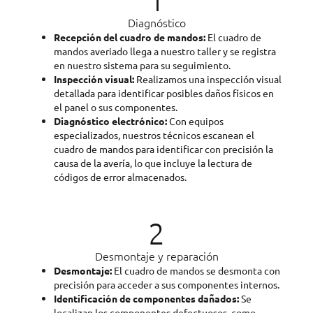
Diagnóstico
Recepción del cuadro de mandos:
El cuadro de
mandos averiado llega a nuestro taller y se registra
en nuestro sistema para su seguimiento.
Inspección visual:
Realizamos una inspección visual
detallada para identificar posibles daños físicos en
el panel o sus componentes.
Diagnóstico electrónico:
Con equipos
especializados, nuestros técnicos escanean el
cuadro de mandos para identificar con precisión la
causa de la avería, lo que incluye la lectura de
códigos de error almacenados.
2
Desmontaje y reparación
Desmontaje:
El cuadro de mandos se desmonta con
precisión para acceder a sus componentes internos.
Identificación de componentes dañados:
Se
localizan los componentes defectuosos, como