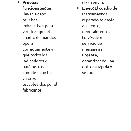
Pruebas
de su envío.
funcionales:
Se
Envío:
El cuadro de
llevan a cabo
instrumentos
pruebas
reparado se envía
exhaustivas para
al cliente,
verificar que el
generalmente a
cuadro de mandos
través de un
opera
servicio de
correctamente y
mensajería
que todos los
urgente,
indicadores y
garantizando una
parámetros
entrega rápida y
cumplen con los
segura.
valores
establecidos por el
fabricante.