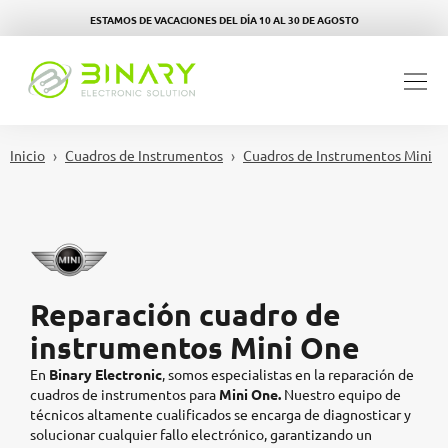
ESTAMOS DE VACACIONES DEL DÍA 10 AL 30 DE AGOSTO
Inicio
Cuadros de Instrumentos
Cuadros de Instrumentos Mini
Reparación cuadro de
instrumentos Mini One
En
Binary Electronic
, somos especialistas en la reparación de
cuadros de instrumentos para
Mini One.
Nuestro equipo de
técnicos altamente cualificados se encarga de diagnosticar y
solucionar cualquier fallo electrónico, garantizando un