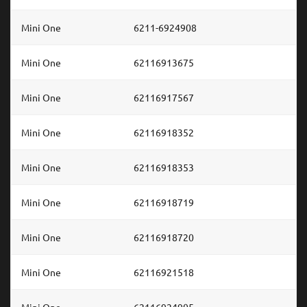
Mini One
6211-6924908
Mini One
62116913675
Mini One
62116917567
Mini One
62116918352
Mini One
62116918353
Mini One
62116918719
Mini One
62116918720
Mini One
62116921518