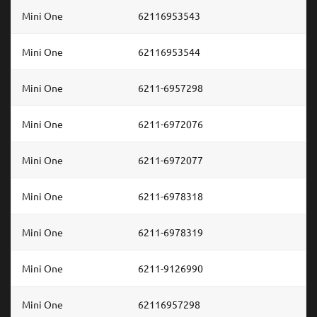
Mini One
62116953543
Mini One
62116953544
Mini One
6211-6957298
Mini One
6211-6972076
Mini One
6211-6972077
Mini One
6211-6978318
Mini One
6211-6978319
Mini One
6211-9126990
Mini One
62116957298