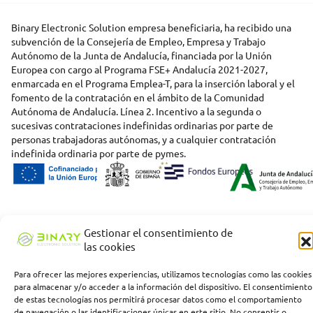
Binary Electronic Solution empresa beneficiaria, ha recibido una
subvención de la Consejería de Empleo, Empresa y Trabajo
Autónomo de la Junta de Andalucía, financiada por la Unión
Europea con cargo al Programa FSE+ Andalucía 2021-2027,
enmarcada en el Programa Emplea-T, para la inserción laboral y el
fomento de la contratación en el ámbito de la Comunidad
Autónoma de Andalucía. Línea 2. Incentivo a la segunda o
sucesivas contrataciones indefinidas ordinarias por parte de
personas trabajadoras autónomas, y a cualquier contratación
indefinida ordinaria por parte de pymes.
Gestionar el consentimiento de
las cookies
Para ofrecer las mejores experiencias, utilizamos tecnologías como las cookies
para almacenar y/o acceder a la información del dispositivo. El consentimiento
de estas tecnologías nos permitirá procesar datos como el comportamiento
de navegación o las identificaciones únicas en este sitio. No consentir o