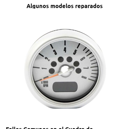
Algunos modelos reparados