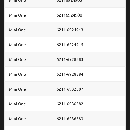
Mini One
62116924905
Mini One
62116924908
Mini One
6211-6924913
Mini One
6211-6924915
Mini One
6211-6928883
Mini One
6211-6928884
Mini One
6211-6932507
Mini One
6211-6936282
Mini One
6211-6936283