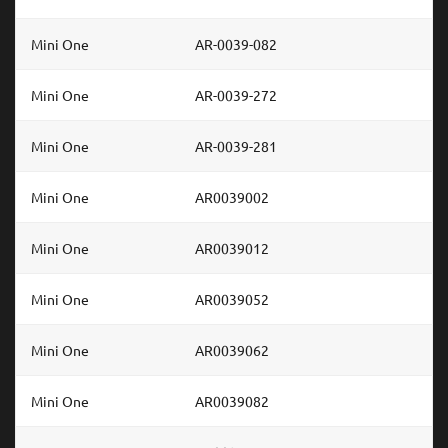
Mini One
AR-0039-082
Mini One
AR-0039-272
Mini One
AR-0039-281
Mini One
AR0039002
Mini One
AR0039012
Mini One
AR0039052
Mini One
AR0039062
Mini One
AR0039082