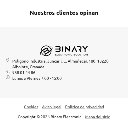
Nuestros clientes opinan
Polígono Industrial Juncaril, C. Almuñecar, 180, 18220
Albolote, Granada
958 01 44 86
Lunes a VIernes 7:00 - 15:00
Cookies
–
Aviso legal
–
Política de privacidad
Copyright © 2026 Binary Electronic –
Mapa del sitio