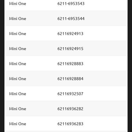
Mini One
6211-6953543
Mini One
6211-6953544
Mini One
62116924913
Mini One
62116924915
Mini One
62116928883
Mini One
62116928884
Mini One
62116932507
Mini One
62116936282
Mini One
62116936283