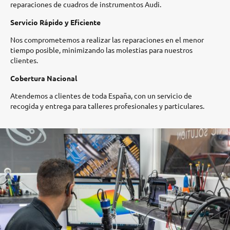
reparaciones de cuadros de instrumentos Audi.​
Servicio Rápido y Eficiente
Nos comprometemos a realizar las reparaciones en el menor
tiempo posible, minimizando las molestias para nuestros
clientes.​
Cobertura Nacional
Atendemos a clientes de toda España, con un servicio de
recogida y entrega para talleres profesionales y particulares.​