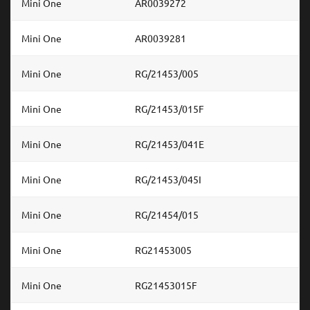
Mini One
AR0039272
Mini One
AR0039281
Mini One
RG/21453/005
Mini One
RG/21453/015F
Mini One
RG/21453/041E
Mini One
RG/21453/045I
Mini One
RG/21454/015
Mini One
RG21453005
Mini One
RG21453015F