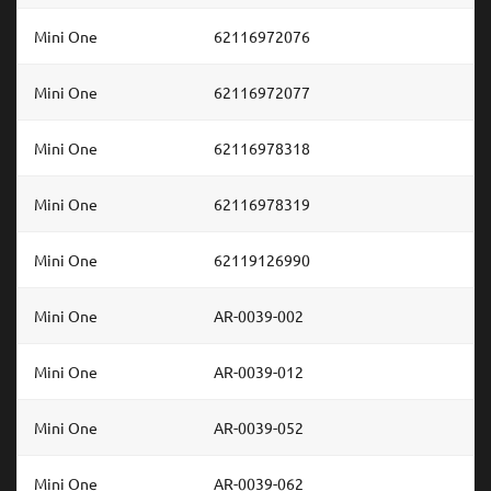
Mini One
62116972076
Mini One
62116972077
Mini One
62116978318
Mini One
62116978319
Mini One
62119126990
Mini One
AR-0039-002
Mini One
AR-0039-012
Mini One
AR-0039-052
Mini One
AR-0039-062