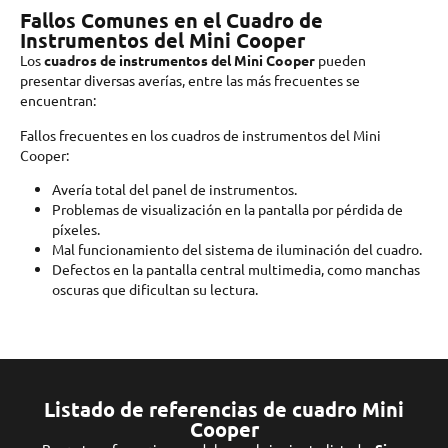
Fallos Comunes en el Cuadro de
Instrumentos del Mini Cooper
Los
cuadros de instrumentos del Mini Cooper
pueden
presentar diversas averías, entre las más frecuentes se
encuentran:
Fallos frecuentes en los cuadros de instrumentos del Mini
Cooper:
Avería total del panel de instrumentos.
Problemas de visualización en la pantalla por pérdida de
píxeles.
Mal funcionamiento del sistema de iluminación del cuadro.
Defectos en la pantalla central multimedia, como manchas
oscuras que dificultan su lectura.
Listado de referencias de cuadro Mini
Cooper