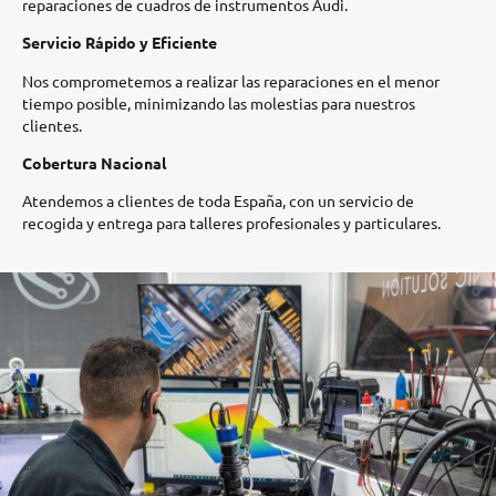
reparaciones de cuadros de instrumentos Audi.​
Servicio Rápido y Eficiente
Nos comprometemos a realizar las reparaciones en el menor
tiempo posible, minimizando las molestias para nuestros
clientes.​
Cobertura Nacional
Atendemos a clientes de toda España, con un servicio de
recogida y entrega para talleres profesionales y particulares.​