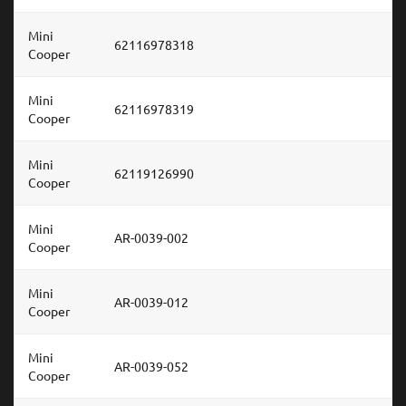
Mini
62116978318
Cooper
Mini
62116978319
Cooper
Mini
62119126990
Cooper
Mini
AR-0039-002
Cooper
Mini
AR-0039-012
Cooper
Mini
AR-0039-052
Cooper