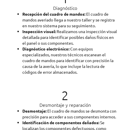
Diagnóstico
Recepción del cuadro de mandos:
El cuadro de
mandos averiado llega a nuestro taller y se registra
en nuestro sistema para su seguimiento.
Inspección visual:
Realizamos una inspección visual
detallada para identificar posibles daños físicos en
el panel o sus componentes.
Diagnóstico electrónico:
Con equipos
especializados, nuestros técnicos escanean el
cuadro de mandos para identificar con precisión la
causa de la avería, lo que incluye la lectura de
códigos de error almacenados.
2
Desmontaje y reparación
Desmontaje:
El cuadro de mandos se desmonta con
precisión para acceder a sus componentes internos.
Identificación de componentes dañados:
Se
localizan los componentes defectuosos, como