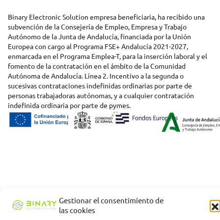
Binary Electronic Solution empresa beneficiaria, ha recibido una
subvención de la Consejería de Empleo, Empresa y Trabajo
Autónomo de la Junta de Andalucía, financiada por la Unión
Europea con cargo al Programa FSE+ Andalucía 2021-2027,
enmarcada en el Programa Emplea-T, para la inserción laboral y el
fomento de la contratación en el ámbito de la Comunidad
Autónoma de Andalucía. Línea 2. Incentivo a la segunda o
sucesivas contrataciones indefinidas ordinarias por parte de
personas trabajadoras autónomas, y a cualquier contratación
indefinida ordinaria por parte de pymes.
Gestionar el consentimiento de
las cookies