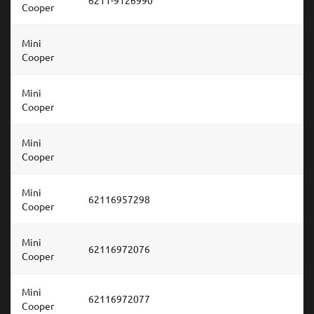
Cooper
Mini
Cooper
Mini
Cooper
Mini
Cooper
Mini
62116957298
Cooper
Mini
62116972076
Cooper
Mini
62116972077
Cooper