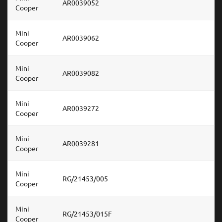
AR0039052
Cooper
Mini
AR0039062
Cooper
Mini
AR0039082
Cooper
Mini
AR0039272
Cooper
Mini
AR0039281
Cooper
Mini
RG/21453/005
Cooper
Mini
RG/21453/015F
Cooper