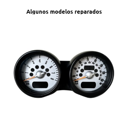
Algunos modelos reparados