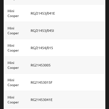
Mini
RG/21453/041E
Cooper
Mini
RG/21453/045I
Cooper
Mini
RG/21454/015
Cooper
Mini
RG21453005
Cooper
Mini
RG21453015F
Cooper
Mini
RG21453041E
Cooper