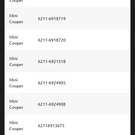
Mini
6211-6918719
Cooper
Mini
6211-6918720
Cooper
Mini
6211-6921518
Cooper
Mini
6211-6924905
Cooper
Mini
6211-6924908
Cooper
Mini
62116913675
Cooper