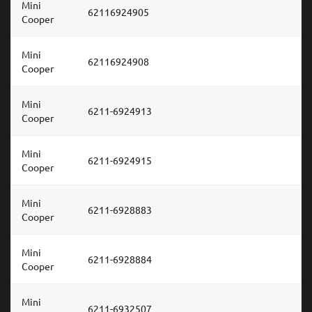
Mini
62116924905
Cooper
Mini
62116924908
Cooper
Mini
6211-6924913
Cooper
Mini
6211-6924915
Cooper
Mini
6211-6928883
Cooper
Mini
6211-6928884
Cooper
Mini
6211-6932507