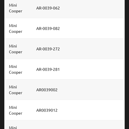
Mini
AR-0039-062
Cooper
Mini
AR-0039-082
Cooper
Mini
AR-0039-272
Cooper
Mini
AR-0039-281
Cooper
Mini
AR0039002
Cooper
Mini
AR0039012
Cooper
Mini