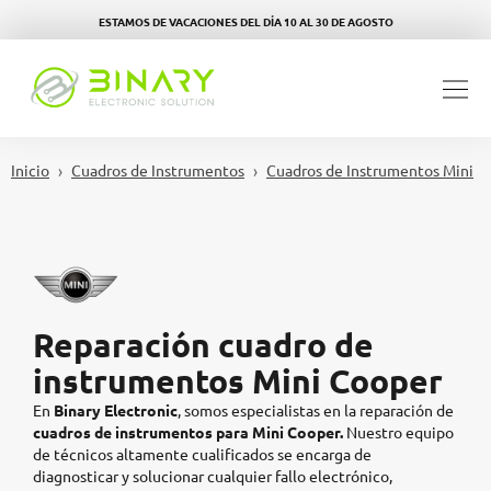
ESTAMOS DE VACACIONES DEL DÍA 10 AL 30 DE AGOSTO
Inicio
Cuadros de Instrumentos
Cuadros de Instrumentos Mini
Reparación cuadro de
instrumentos Mini Cooper
En
Binary Electronic
, somos especialistas en la reparación de
cuadros de instrumentos para Mini Cooper.
Nuestro equipo
de técnicos altamente cualificados se encarga de
diagnosticar y solucionar cualquier fallo electrónico,