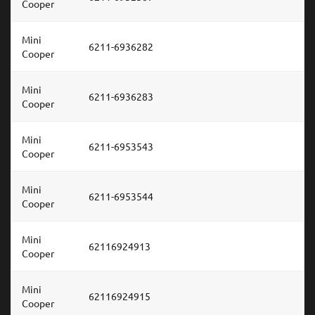
Cooper
Mini
6211-6936282
Cooper
Mini
6211-6936283
Cooper
Mini
6211-6953543
Cooper
Mini
6211-6953544
Cooper
Mini
62116924913
Cooper
Mini
62116924915
Cooper