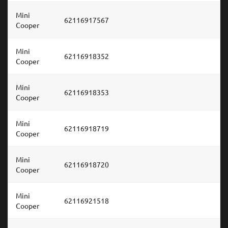
Mini
62116917567
Cooper
Mini
62116918352
Cooper
Mini
62116918353
Cooper
Mini
62116918719
Cooper
Mini
62116918720
Cooper
Mini
62116921518
Cooper