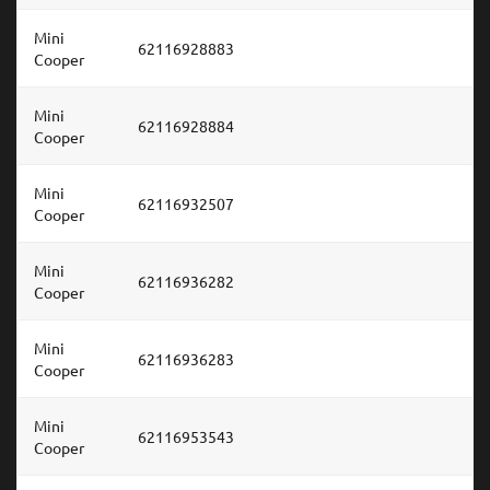
Mini
62116928883
Cooper
Mini
62116928884
Cooper
Mini
62116932507
Cooper
Mini
62116936282
Cooper
Mini
62116936283
Cooper
Mini
62116953543
Cooper