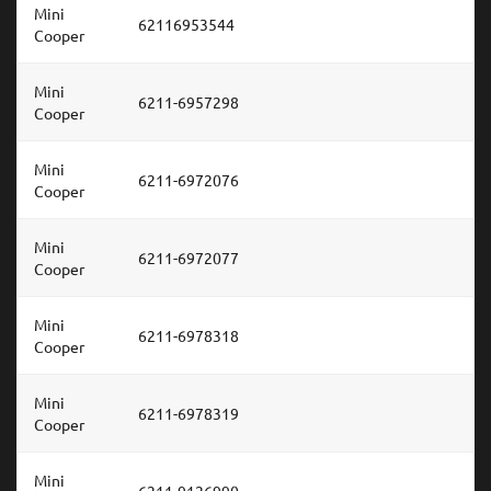
Mini
62116953544
Cooper
Mini
6211-6957298
Cooper
Mini
6211-6972076
Cooper
Mini
6211-6972077
Cooper
Mini
6211-6978318
Cooper
Mini
6211-6978319
Cooper
Mini
6211-9126990