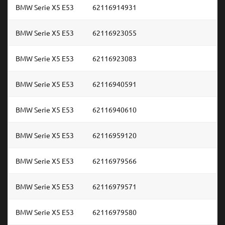
BMW Serie X5 E53
62116914931
BMW Serie X5 E53
62116923055
BMW Serie X5 E53
62116923083
BMW Serie X5 E53
62116940591
BMW Serie X5 E53
62116940610
BMW Serie X5 E53
62116959120
BMW Serie X5 E53
62116979566
BMW Serie X5 E53
62116979571
BMW Serie X5 E53
62116979580