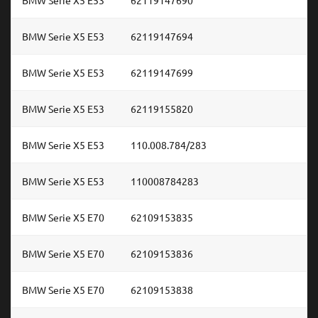
BMW Serie X5 E53
62119147694
BMW Serie X5 E53
62119147699
BMW Serie X5 E53
62119155820
BMW Serie X5 E53
110.008.784/283
BMW Serie X5 E53
110008784283
BMW Serie X5 E70
62109153835
BMW Serie X5 E70
62109153836
BMW Serie X5 E70
62109153838