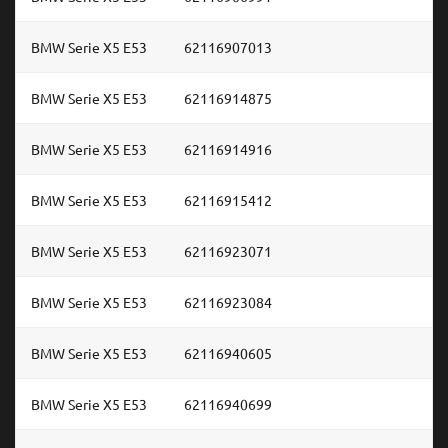
BMW Serie X5 E53
62116907013
BMW Serie X5 E53
62116914875
BMW Serie X5 E53
62116914916
BMW Serie X5 E53
62116915412
BMW Serie X5 E53
62116923071
BMW Serie X5 E53
62116923084
BMW Serie X5 E53
62116940605
BMW Serie X5 E53
62116940699