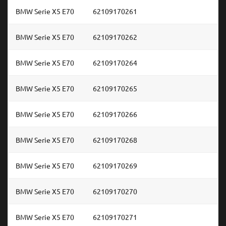
BMW Serie X5 E70
62109170261
BMW Serie X5 E70
62109170262
BMW Serie X5 E70
62109170264
BMW Serie X5 E70
62109170265
BMW Serie X5 E70
62109170266
BMW Serie X5 E70
62109170268
BMW Serie X5 E70
62109170269
BMW Serie X5 E70
62109170270
BMW Serie X5 E70
62109170271