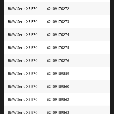
BMW Serie X5 E70
62109170272
BMW Serie X5 E70
62109170273
BMW Serie X5 E70
62109170274
BMW Serie X5 E70
62109170275
BMW Serie X5 E70
62109170276
BMW Serie X5 E70
62109189859
BMW Serie X5 E70
62109189860
BMW Serie X5 E70
62109189862
BMW Serie X5 E70
62109189863