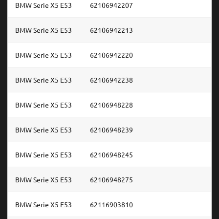
BMW Serie X5 E53
62106942207
BMW Serie X5 E53
62106942213
BMW Serie X5 E53
62106942220
BMW Serie X5 E53
62106942238
BMW Serie X5 E53
62106948228
BMW Serie X5 E53
62106948239
BMW Serie X5 E53
62106948245
BMW Serie X5 E53
62106948275
BMW Serie X5 E53
62116903810