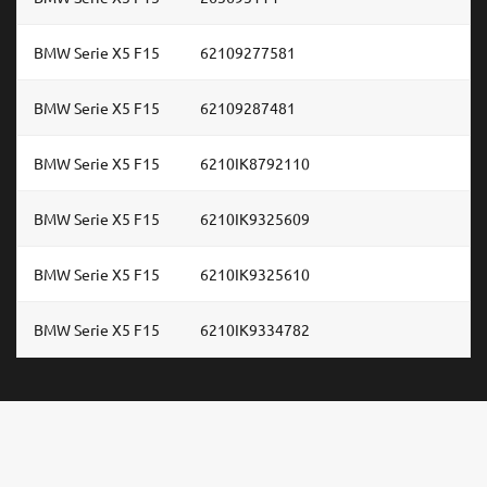
BMW Serie X5 F15
62109277581
BMW Serie X5 F15
62109287481
BMW Serie X5 F15
6210IK8792110
BMW Serie X5 F15
6210IK9325609
BMW Serie X5 F15
6210IK9325610
BMW Serie X5 F15
6210IK9334782