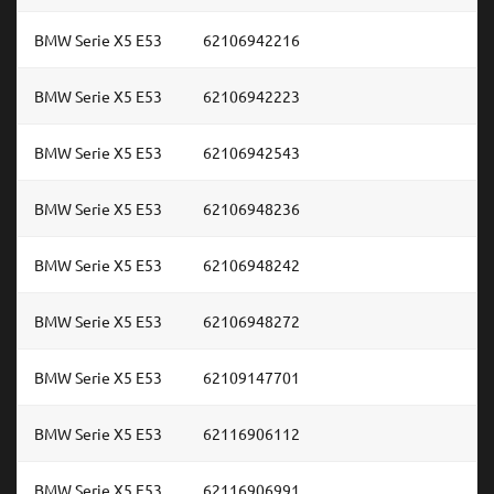
BMW Serie X5 E53
62106942216
BMW Serie X5 E53
62106942223
BMW Serie X5 E53
62106942543
BMW Serie X5 E53
62106948236
BMW Serie X5 E53
62106948242
BMW Serie X5 E53
62106948272
BMW Serie X5 E53
62109147701
BMW Serie X5 E53
62116906112
BMW Serie X5 E53
62116906991