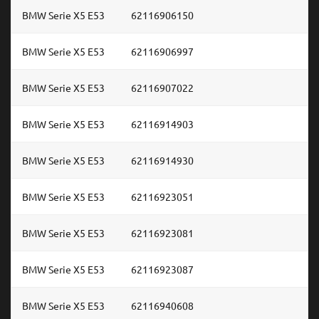
BMW Serie X5 E53
62116906150
BMW Serie X5 E53
62116906997
BMW Serie X5 E53
62116907022
BMW Serie X5 E53
62116914903
BMW Serie X5 E53
62116914930
BMW Serie X5 E53
62116923051
BMW Serie X5 E53
62116923081
BMW Serie X5 E53
62116923087
BMW Serie X5 E53
62116940608