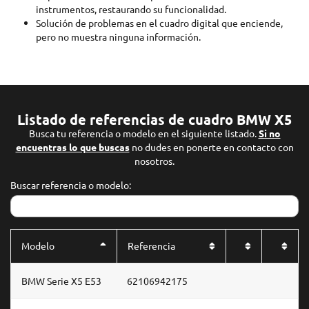
instrumentos, restaurando su funcionalidad.
Solución de problemas en el cuadro digital que enciende,
pero no muestra ninguna información.
Listado de referencias de cuadro BMW X5
Busca tu referencia o modelo en el siguiente listado.
Si no
encuentras lo que buscas
no dudes en ponerte en contacto con
nosotros.
Buscar referencia o modelo:
Modelo
Referencia
BMW Serie X5 E53
62106942175