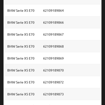
BMW Serie X5 E70
62109189864
BMW Serie X5 E70
62109189866
BMW Serie X5 E70
62109189867
BMW Serie X5 E70
62109189868
BMW Serie X5 E70
62109189869
BMW Serie X5 E70
62109189870
BMW Serie X5 E70
62109189872
BMW Serie X5 E70
62109189873