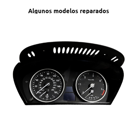
Algunos modelos reparados