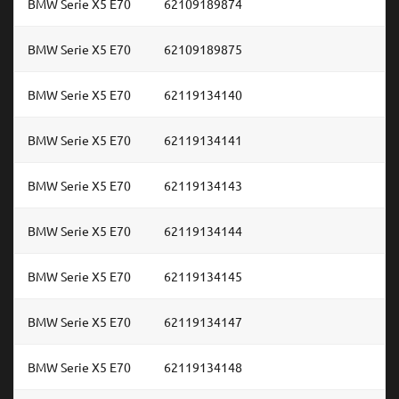
BMW Serie X5 E70
62109189874
BMW Serie X5 E70
62109189875
BMW Serie X5 E70
62119134140
BMW Serie X5 E70
62119134141
BMW Serie X5 E70
62119134143
BMW Serie X5 E70
62119134144
BMW Serie X5 E70
62119134145
BMW Serie X5 E70
62119134147
BMW Serie X5 E70
62119134148