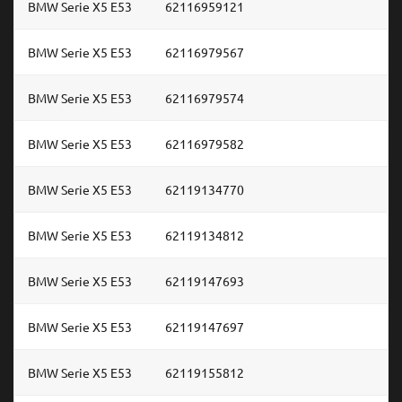
BMW Serie X5 E53
62116959121
BMW Serie X5 E53
62116979567
BMW Serie X5 E53
62116979574
BMW Serie X5 E53
62116979582
BMW Serie X5 E53
62119134770
BMW Serie X5 E53
62119134812
BMW Serie X5 E53
62119147693
BMW Serie X5 E53
62119147697
BMW Serie X5 E53
62119155812