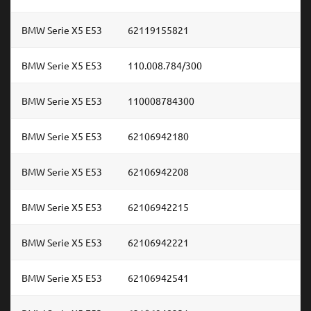
BMW Serie X5 E53
62119155821
BMW Serie X5 E53
110.008.784/300
BMW Serie X5 E53
110008784300
BMW Serie X5 E53
62106942180
BMW Serie X5 E53
62106942208
BMW Serie X5 E53
62106942215
BMW Serie X5 E53
62106942221
BMW Serie X5 E53
62106942541