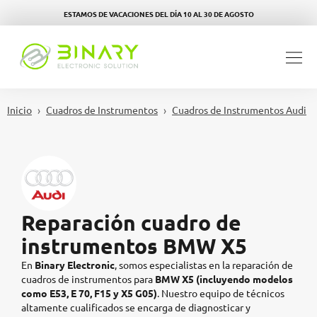
ESTAMOS DE VACACIONES DEL DÍA 10 AL 30 DE AGOSTO
Inicio
Cuadros de Instrumentos
Cuadros de Instrumentos Audi
Reparación cuadro de
instrumentos BMW X5
En
Binary Electronic
, somos especialistas en la reparación de
cuadros de instrumentos para
BMW X5 (incluyendo modelos
como E53, E 70, F15 y X5 G05)
.
Nuestro equipo de técnicos
altamente cualificados se encarga de diagnosticar y