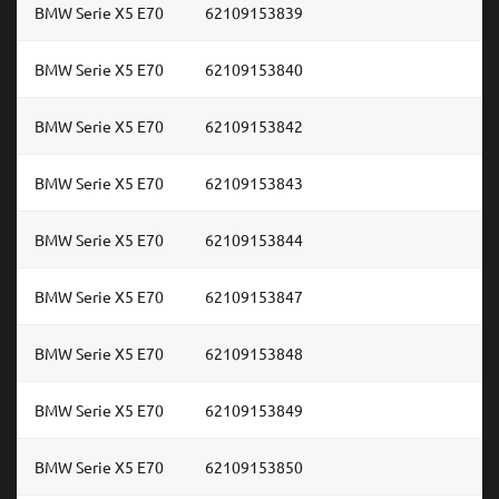
BMW Serie X5 E70
62109153839
BMW Serie X5 E70
62109153840
BMW Serie X5 E70
62109153842
BMW Serie X5 E70
62109153843
BMW Serie X5 E70
62109153844
BMW Serie X5 E70
62109153847
BMW Serie X5 E70
62109153848
BMW Serie X5 E70
62109153849
BMW Serie X5 E70
62109153850