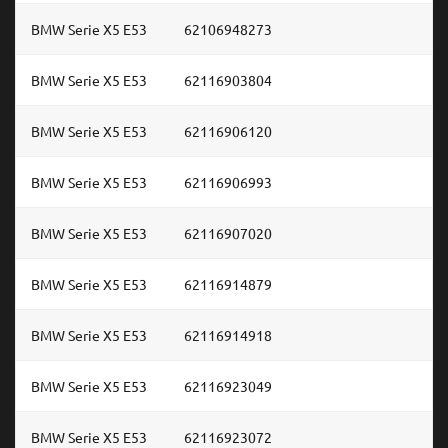
BMW Serie X5 E53
62106948273
BMW Serie X5 E53
62116903804
BMW Serie X5 E53
62116906120
BMW Serie X5 E53
62116906993
BMW Serie X5 E53
62116907020
BMW Serie X5 E53
62116914879
BMW Serie X5 E53
62116914918
BMW Serie X5 E53
62116923049
BMW Serie X5 E53
62116923072