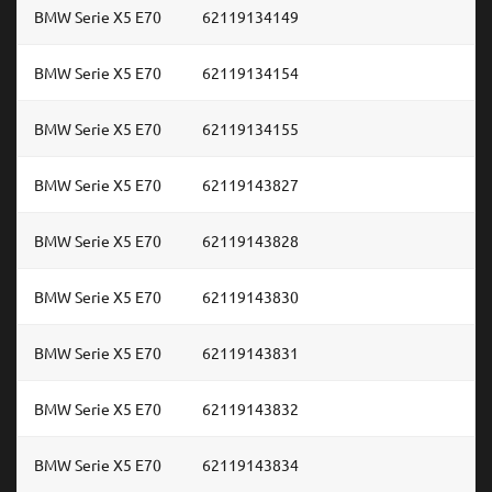
BMW Serie X5 E70
62119134149
BMW Serie X5 E70
62119134154
BMW Serie X5 E70
62119134155
BMW Serie X5 E70
62119143827
BMW Serie X5 E70
62119143828
BMW Serie X5 E70
62119143830
BMW Serie X5 E70
62119143831
BMW Serie X5 E70
62119143832
BMW Serie X5 E70
62119143834