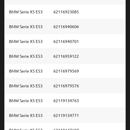
BMW Serie X5 E53
62116923085
BMW Serie X5 E53
62116940606
BMW Serie X5 E53
62116940701
BMW Serie X5 E53
62116959122
BMW Serie X5 E53
62116979569
BMW Serie X5 E53
62116979576
BMW Serie X5 E53
62119134763
BMW Serie X5 E53
62119134771
BMW Serie X5 E53
62119147690