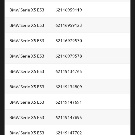
BMW Serie X5 E53
62116959119
BMW Serie X5 E53
62116959123
BMW Serie X5 E53
62116979570
BMW Serie X5 E53
62116979578
BMW Serie X5 E53
62119134765
BMW Serie X5 E53
62119134809
BMW Serie X5 E53
62119147691
BMW Serie X5 E53
62119147695
BMW Serie X5 E53
62119147702