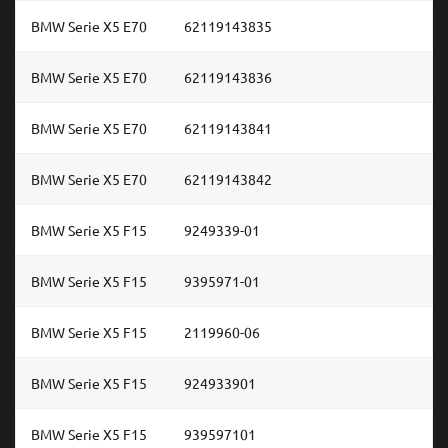
BMW Serie X5 E70
62119143835
BMW Serie X5 E70
62119143836
BMW Serie X5 E70
62119143841
BMW Serie X5 E70
62119143842
BMW Serie X5 F15
9249339-01
BMW Serie X5 F15
9395971-01
BMW Serie X5 F15
2119960-06
BMW Serie X5 F15
924933901
BMW Serie X5 F15
939597101