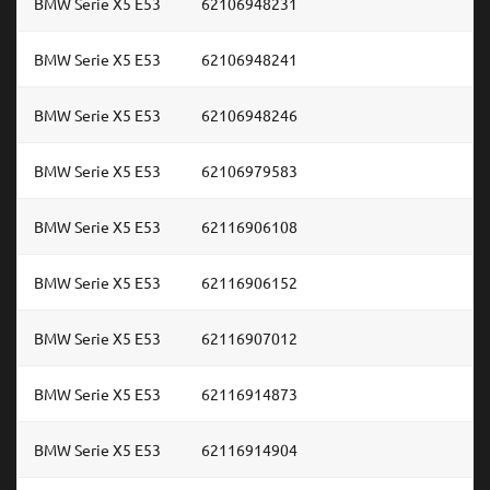
BMW Serie X5 E53
62106948231
BMW Serie X5 E53
62106948241
BMW Serie X5 E53
62106948246
BMW Serie X5 E53
62106979583
BMW Serie X5 E53
62116906108
BMW Serie X5 E53
62116906152
BMW Serie X5 E53
62116907012
BMW Serie X5 E53
62116914873
BMW Serie X5 E53
62116914904