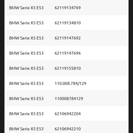
BMW Serie X5 E53
62119134769
BMW Serie X5 E53
62119134810
BMW Serie X5 E53
62119147692
BMW Serie X5 E53
62119147696
BMW Serie X5 E53
62119155810
BMW Serie X5 E53
110.008.784/129
BMW Serie X5 E53
110008784129
BMW Serie X5 E53
62106942204
BMW Serie X5 E53
62106942210