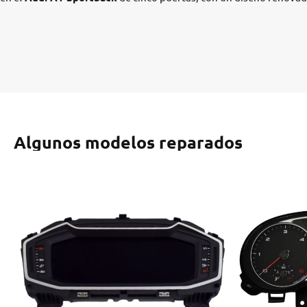
Algunos modelos reparados