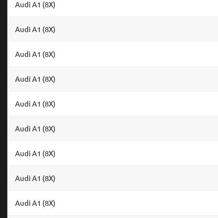
Audi A1 (8X)
Audi A1 (8X)
Audi A1 (8X)
Audi A1 (8X)
Audi A1 (8X)
Audi A1 (8X)
Audi A1 (8X)
Audi A1 (8X)
Audi A1 (8X)