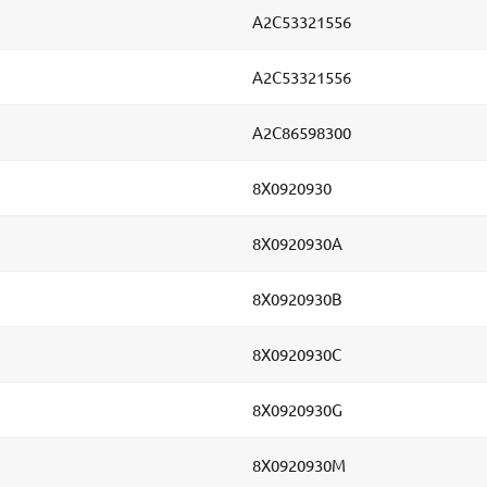
A2C53321556
A2C53321556
A2C86598300
8X0920930
8X0920930A
8X0920930B
8X0920930C
8X0920930G
8X0920930M