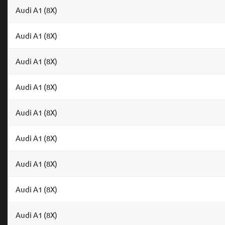
Audi A1 (8X)
Audi A1 (8X)
Audi A1 (8X)
Audi A1 (8X)
Audi A1 (8X)
Audi A1 (8X)
Audi A1 (8X)
Audi A1 (8X)
Audi A1 (8X)