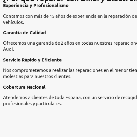
Experiencia y Profesionalismo
Contamos con más de 15 años de experiencia en la reparación de
vehículos.​
Garantía de Calidad
Ofrecemos una garantía de 2 años en todas nuestras reparacion
Audi.​
Servicio Rápido y Eficiente
Nos comprometemos a realizar las reparaciones en el menor tie
molestias para nuestros clientes.​
Cobertura Nacional
Atendemos a clientes de toda España, con un servicio de recogida
profesionales y particulares.​