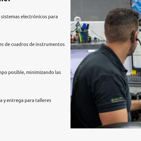
 sistemas electrónicos para
es de cuadros de instrumentos
mpo posible, minimizando las
 y entrega para talleres