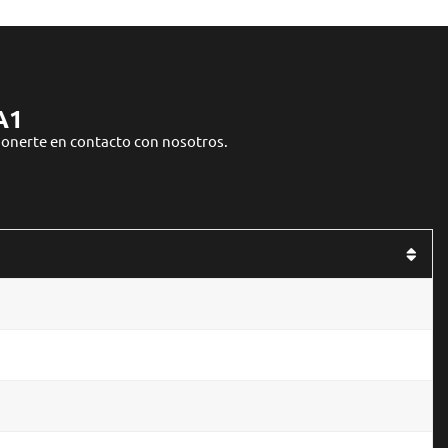
A1
onerte en contacto con nosotros.