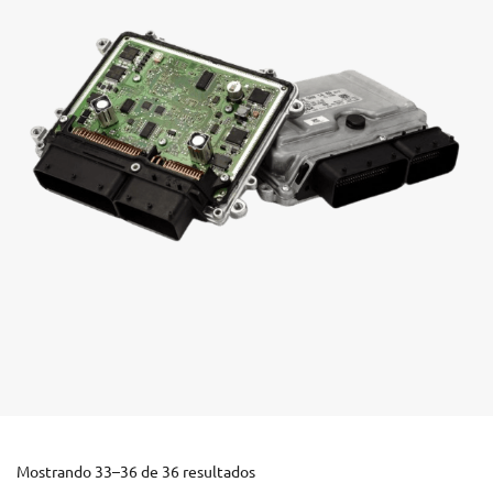
Mostrando 33–36 de 36 resultados