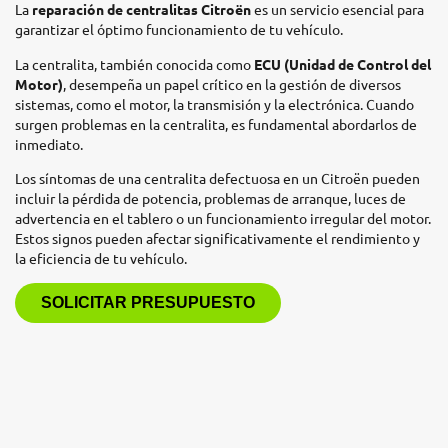
La
reparación de centralitas Citroën
es un servicio esencial para
garantizar el óptimo funcionamiento de tu vehículo.
La centralita, también conocida como
ECU (Unidad de Control del
Motor)
, desempeña un papel crítico en la gestión de diversos
sistemas, como el motor, la transmisión y la electrónica. Cuando
surgen problemas en la centralita, es fundamental abordarlos de
inmediato.
Los síntomas de una centralita defectuosa en un Citroën pueden
incluir la pérdida de potencia, problemas de arranque, luces de
advertencia en el tablero o un funcionamiento irregular del motor.
Estos signos pueden afectar significativamente el rendimiento y
la eficiencia de tu vehículo.
SOLICITAR PRESUPUESTO