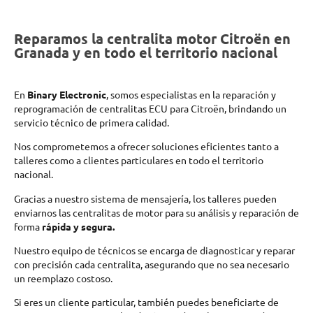
Reparamos la centralita motor Citroën en
Granada y en todo el territorio nacional
En
Binary Electronic
, somos especialistas en la reparación y
reprogramación de centralitas ECU para Citroën, brindando un
servicio técnico de primera calidad.
Nos comprometemos a ofrecer soluciones eficientes tanto a
talleres como a clientes particulares en todo el territorio
nacional.
Gracias a nuestro sistema de mensajería, los talleres pueden
enviarnos las centralitas de motor para su análisis y reparación de
forma
rápida y segura.
Nuestro equipo de técnicos se encarga de diagnosticar y reparar
con precisión cada centralita, asegurando que no sea necesario
un reemplazo costoso.
Si eres un cliente particular, también puedes beneficiarte de