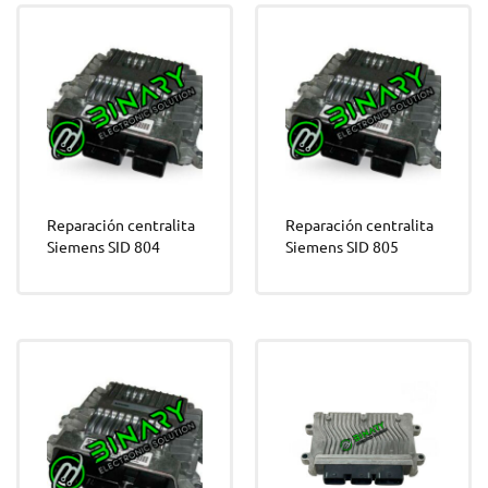
Reparación centralita
Reparación centralita
Siemens SID 804
Siemens SID 805