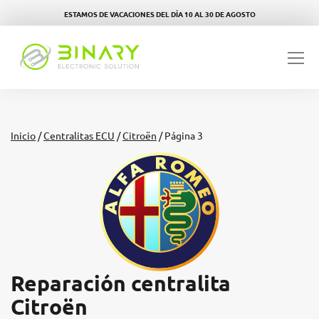
ESTAMOS DE VACACIONES DEL DÍA 10 AL 30 DE AGOSTO
Inicio
/
Centralitas ECU
/
Citroën
/ Página 3
Reparación centralita
Citroën