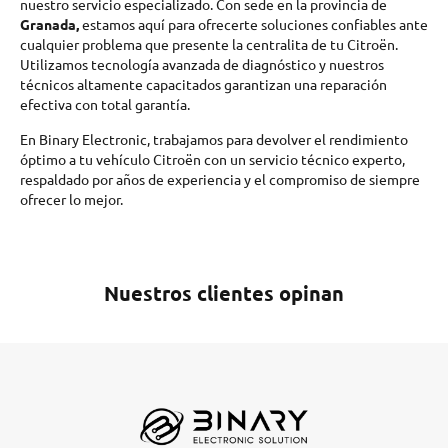
nuestro servicio especializado. Con sede en la provincia de
Granada,
estamos aquí para ofrecerte soluciones confiables ante
cualquier problema que presente la centralita de tu Citroën.
Utilizamos tecnología avanzada de diagnóstico y nuestros
técnicos altamente capacitados garantizan una reparación
efectiva con total garantía.
En Binary Electronic, trabajamos para devolver el rendimiento
óptimo a tu vehículo Citroën con un servicio técnico experto,
respaldado por años de experiencia y el compromiso de siempre
ofrecer lo mejor.
Nuestros clientes opinan