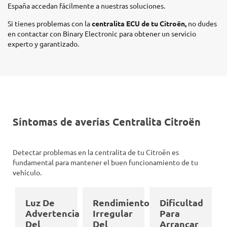
España accedan fácilmente a nuestras soluciones.
Si tienes problemas con la
centralita ECU de tu Citroën,
no dudes
en contactar con Binary Electronic para obtener un servicio
experto y garantizado.
Síntomas de averías Centralita Citroën
Detectar problemas en la centralita de tu Citroën es
fundamental para mantener el buen funcionamiento de tu
vehículo.
Luz De
Rendimiento
Dificultad
Advertencia
Irregular
Para
Del
Del
Arrancar