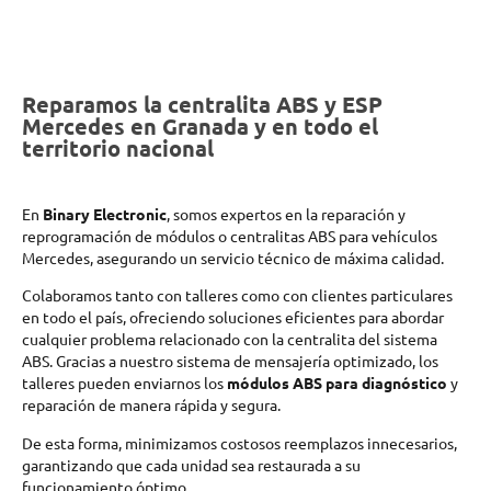
Reparamos la centralita ABS y ESP
Mercedes en Granada y en todo el
territorio nacional
En
Binary Electronic
, somos expertos en la reparación y
reprogramación de módulos o centralitas ABS para vehículos
Mercedes, asegurando un servicio técnico de máxima calidad.
Colaboramos tanto con talleres como con clientes particulares
en todo el país, ofreciendo soluciones eficientes para abordar
cualquier problema relacionado con la centralita del sistema
ABS. Gracias a nuestro sistema de mensajería optimizado, los
talleres pueden enviarnos los
módulos ABS para diagnóstico
y
reparación de manera rápida y segura.
De esta forma, minimizamos costosos reemplazos innecesarios,
garantizando que cada unidad sea restaurada a su
funcionamiento óptimo.