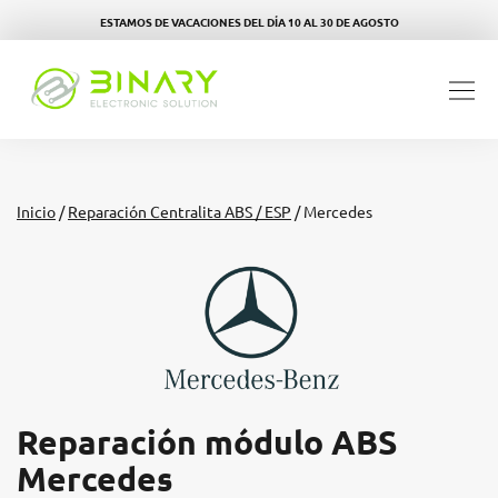
ESTAMOS DE VACACIONES DEL DÍA 10 AL 30 DE AGOSTO
Inicio
/
Reparación Centralita ABS / ESP
/ Mercedes
Reparación módulo ABS
Mercedes