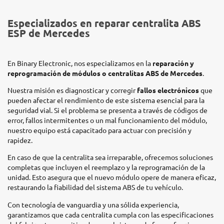
Especializados en reparar centralita ABS
ESP de Mercedes
En Binary Electronic, nos especializamos en la
reparación y
reprogramación de módulos o centralitas ABS de Mercedes
.
Nuestra misión es diagnosticar y corregir
fallos electrónicos
que
pueden afectar el rendimiento de este sistema esencial para la
seguridad vial. Si el problema se presenta a través de códigos de
error, fallos intermitentes o un mal funcionamiento del módulo,
nuestro equipo está capacitado para actuar con precisión y
rapidez.
En caso de que la centralita sea irreparable, ofrecemos soluciones
completas que incluyen el reemplazo y la reprogramación de la
unidad. Esto asegura que el nuevo módulo opere de manera eficaz,
restaurando la fiabilidad del sistema ABS de tu vehículo.
Con tecnología de vanguardia y una sólida experiencia,
garantizamos que cada centralita cumpla con las especificaciones