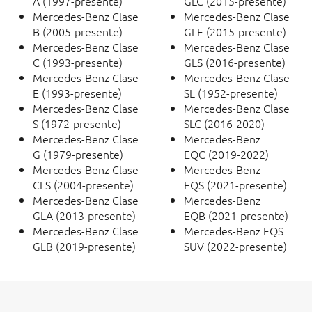
A (1997-presente)
GLC (2015-presente)
Mercedes-Benz Clase
Mercedes-Benz Clase
B (2005-presente)
GLE (2015-presente)
Mercedes-Benz Clase
Mercedes-Benz Clase
C (1993-presente)
GLS (2016-presente)
Mercedes-Benz Clase
Mercedes-Benz Clase
E (1993-presente)
SL (1952-presente)
Mercedes-Benz Clase
Mercedes-Benz Clase
S (1972-presente)
SLC (2016-2020)
Mercedes-Benz Clase
Mercedes-Benz
G (1979-presente)
EQC (2019-2022)
Mercedes-Benz Clase
Mercedes-Benz
CLS (2004-presente)
EQS (2021-presente)
Mercedes-Benz Clase
Mercedes-Benz
GLA (2013-presente)
EQB (2021-presente)
Mercedes-Benz Clase
Mercedes-Benz EQS
GLB (2019-presente)
SUV (2022-presente)