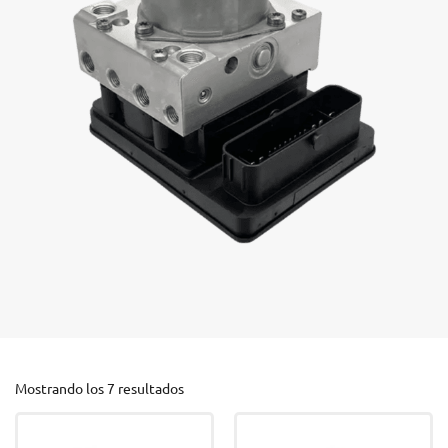
Mostrando los 7 resultados