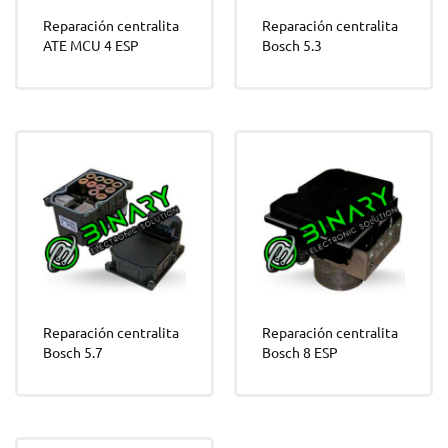
Reparación centralita
Reparación centralita
ATE MCU 4 ESP
Bosch 5.3
Reparación centralita
Reparación centralita
Bosch 5.7
Bosch 8 ESP