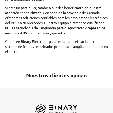
Si eres un particular, también puedes beneficiarte de nuestra
atención especializada. Con sede en la provincia de Granada,
ofrecemos soluciones confiables para los problemas electrónicos
del ABS en tu Mercedes. Nuestro equipo altamente cualificado
utiliza tecnología de vanguardia para diagnosticar y
reparar los
módulos ABS
con precisión y garantía.
Confía en Binary Electronic para restaurar la eficacia de tu
sistema de frenos, respaldados por nuestra amplia experiencia en
el sector.
Nuestros clientes opinan