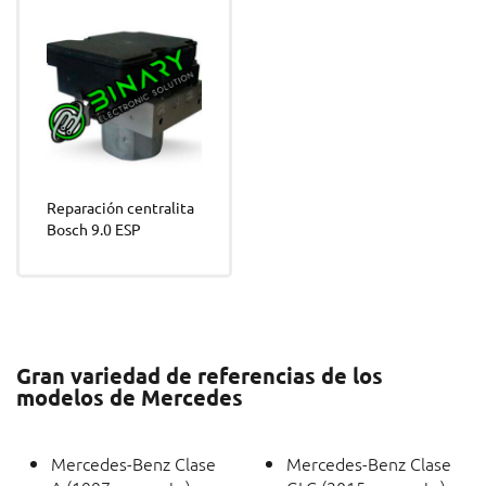
Reparación centralita
Bosch 9.0 ESP
Gran variedad de referencias de los
modelos de Mercedes
Mercedes-Benz Clase
Mercedes-Benz Clase