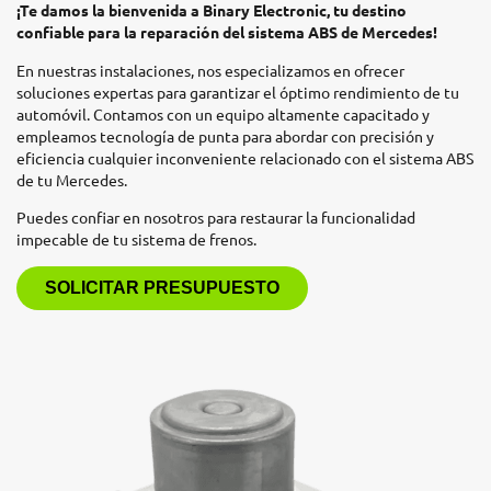
¡Te damos la bienvenida a Binary Electronic, tu destino
confiable para la reparación del sistema ABS de Mercedes!
En nuestras instalaciones, nos especializamos en ofrecer
soluciones expertas para garantizar el óptimo rendimiento de tu
automóvil. Contamos con un equipo altamente capacitado y
empleamos tecnología de punta para abordar con precisión y
eficiencia cualquier inconveniente relacionado con el sistema ABS
de tu Mercedes.
Puedes confiar en nosotros para restaurar la funcionalidad
impecable de tu sistema de frenos.
SOLICITAR PRESUPUESTO