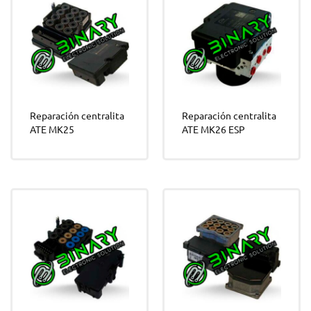
Reparación centralita
Reparación centralita
ATE MK25
ATE MK26 ESP