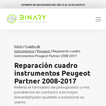
ESTAMOS DE VACACIONES DEL DÍA 10 AL 30 DE AGOSTO
Inicio
/
Cuadro de
instrumentos
/
Peugeot
/ Reparación cuadro
instrumentos Peugeot Partner 2008-2017
Reparación cuadro
instrumentos Peugeot
Partner 2008-2017
Rellena el formulario de presupuesto y nos
pondremos en contacto a la mayor
brevedad para ayudarle a solucionar su
avería.