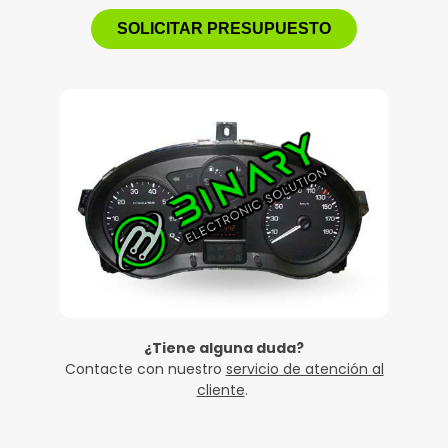
SOLICITAR PRESUPUESTO
¿Tiene alguna duda?
Contacte con nuestro
servicio de atención al
cliente
.