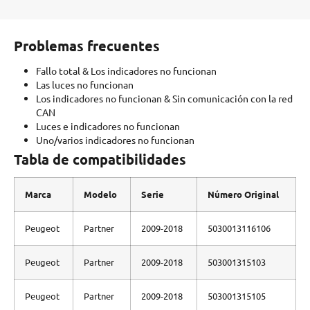
Problemas frecuentes
Fallo total & Los indicadores no funcionan
Las luces no funcionan
Los indicadores no funcionan & Sin comunicación con la red
CAN
Luces e indicadores no funcionan
Uno/varios indicadores no funcionan
Tabla de compatibilidades
Marca
Modelo
Serie
Número Original
Peugeot
Partner
2009-2018
5030013116106
Peugeot
Partner
2009-2018
503001315103
Peugeot
Partner
2009-2018
503001315105