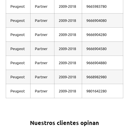
Peugeot
Partner
2009-2018
9665983780
Peugeot
Partner
2009-2018
9666904080
Peugeot
Partner
2009-2018
9666904280
Peugeot
Partner
2009-2018
9666904580
Peugeot
Partner
2009-2018
9666904880
Peugeot
Partner
2009-2018
9668982980
Peugeot
Partner
2009-2018
9801642280
Nuestros clientes opinan