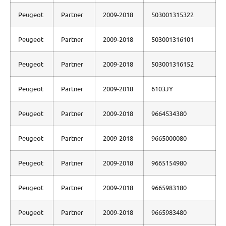
Peugeot
Partner
2009-2018
503001315322
Peugeot
Partner
2009-2018
503001316101
Peugeot
Partner
2009-2018
503001316152
Peugeot
Partner
2009-2018
6103JY
Peugeot
Partner
2009-2018
9664534380
Peugeot
Partner
2009-2018
9665000080
Peugeot
Partner
2009-2018
9665154980
Peugeot
Partner
2009-2018
9665983180
Peugeot
Partner
2009-2018
9665983480