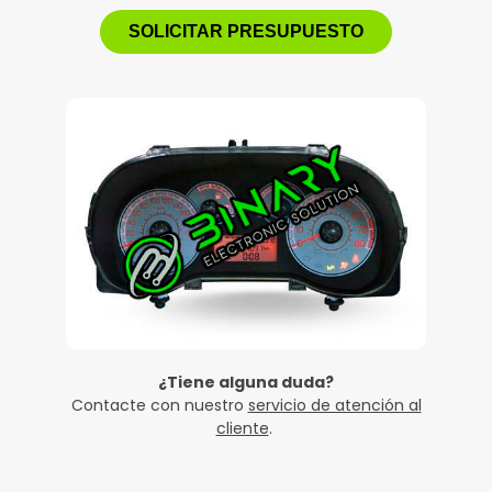
SOLICITAR PRESUPUESTO
¿Tiene alguna duda?
Contacte con nuestro
servicio de atención al
cliente
.