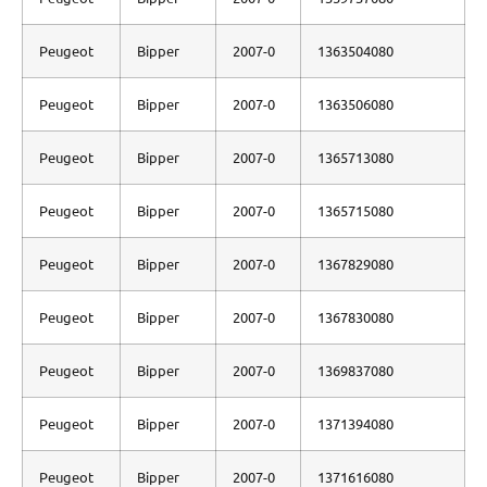
Peugeot
Bipper
2007-0
1363504080
Peugeot
Bipper
2007-0
1363506080
Peugeot
Bipper
2007-0
1365713080
Peugeot
Bipper
2007-0
1365715080
Peugeot
Bipper
2007-0
1367829080
Peugeot
Bipper
2007-0
1367830080
Peugeot
Bipper
2007-0
1369837080
Peugeot
Bipper
2007-0
1371394080
Peugeot
Bipper
2007-0
1371616080