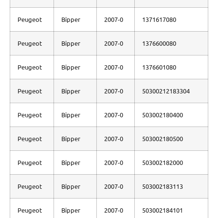
Peugeot
Bipper
2007-0
1371617080
Peugeot
Bipper
2007-0
1376600080
Peugeot
Bipper
2007-0
1376601080
Peugeot
Bipper
2007-0
50300212183304
Peugeot
Bipper
2007-0
503002180400
Peugeot
Bipper
2007-0
503002180500
Peugeot
Bipper
2007-0
503002182000
Peugeot
Bipper
2007-0
503002183113
Peugeot
Bipper
2007-0
503002184101