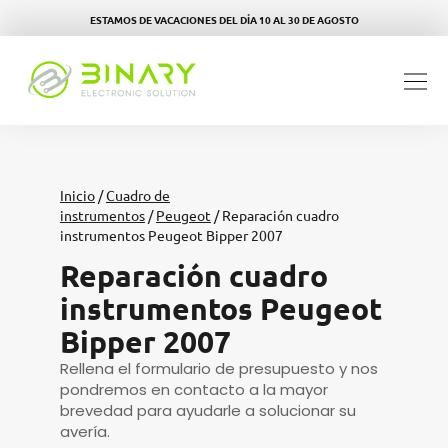
ESTAMOS DE VACACIONES DEL DÍA 10 AL 30 DE AGOSTO
Inicio
/
Cuadro de
instrumentos
/
Peugeot
/ Reparación cuadro
instrumentos Peugeot Bipper 2007
Reparación cuadro
instrumentos Peugeot
Bipper 2007
Rellena el formulario de presupuesto y nos
pondremos en contacto a la mayor
brevedad para ayudarle a solucionar su
avería.