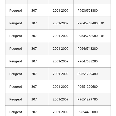
Peugeot
307
2001-2009
P9636708880
Peugeot
307
2001-2009
P9645768480 E 01
Peugeot
307
2001-2009
P9645768580 E 01
Peugeot
307
2001-2009
P9646742280
Peugeot
307
2001-2009
P9647538280
Peugeot
307
2001-2009
P9651299480
Peugeot
307
2001-2009
P9651299680
Peugeot
307
2001-2009
P9651299780
Peugeot
307
2001-2009
P9654485080