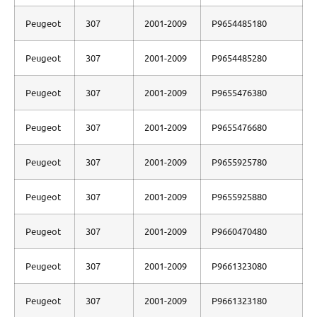
Peugeot
307
2001-2009
P9654485180
Peugeot
307
2001-2009
P9654485280
Peugeot
307
2001-2009
P9655476380
Peugeot
307
2001-2009
P9655476680
Peugeot
307
2001-2009
P9655925780
Peugeot
307
2001-2009
P9655925880
Peugeot
307
2001-2009
P9660470480
Peugeot
307
2001-2009
P9661323080
Peugeot
307
2001-2009
P9661323180