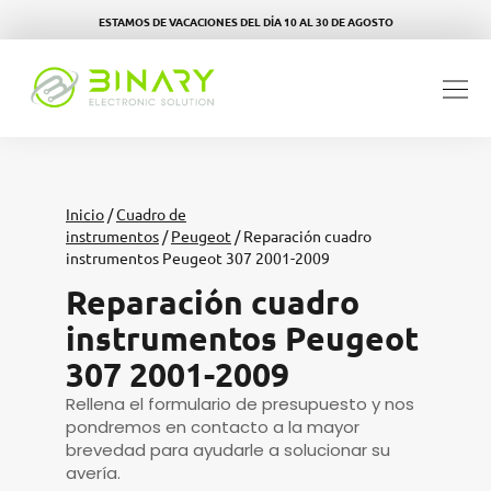
ESTAMOS DE VACACIONES DEL DÍA 10 AL 30 DE AGOSTO
Inicio
/
Cuadro de
instrumentos
/
Peugeot
/ Reparación cuadro
instrumentos Peugeot 307 2001-2009
Reparación cuadro
instrumentos Peugeot
307 2001-2009
Rellena el formulario de presupuesto y nos
pondremos en contacto a la mayor
brevedad para ayudarle a solucionar su
avería.