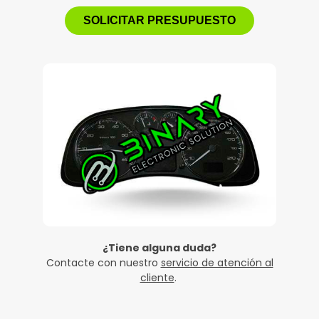
SOLICITAR PRESUPUESTO
¿Tiene alguna duda?
Contacte con nuestro
servicio de atención al
cliente
.