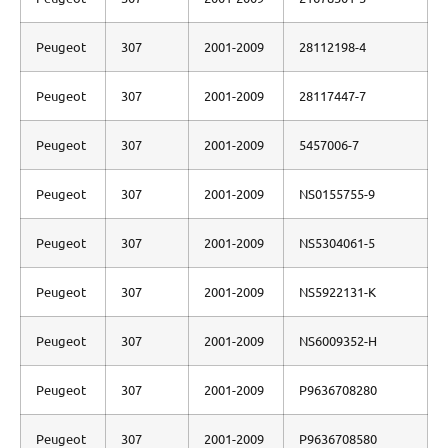
Peugeot
307
2001-2009
28112198-4
Peugeot
307
2001-2009
28117447-7
Peugeot
307
2001-2009
5457006-7
Peugeot
307
2001-2009
NS0155755-9
Peugeot
307
2001-2009
NS5304061-5
Peugeot
307
2001-2009
NS5922131-K
Peugeot
307
2001-2009
NS6009352-H
Peugeot
307
2001-2009
P9636708280
Peugeot
307
2001-2009
P9636708580