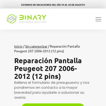
ESTAMOS DE VACACIONES DEL DÍA 10 AL 30 DE AGOSTO
Inicio
/
Sin categorizar
/ Reparación Pantalla
Peugeot 207 2006-2012 (12 pins)
Reparación Pantalla
Peugeot 207 2006-
2012 (12 pins)
Rellena el formulario de presupuesto y nos
pondremos en contacto a la mayor
brevedad para ayudarle a solucionar su
avería.