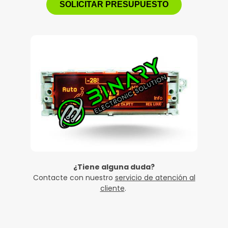
SOLICITAR PRESUPUESTO
¿Tiene alguna duda?
Contacte con nuestro
servicio de atención al
cliente
.