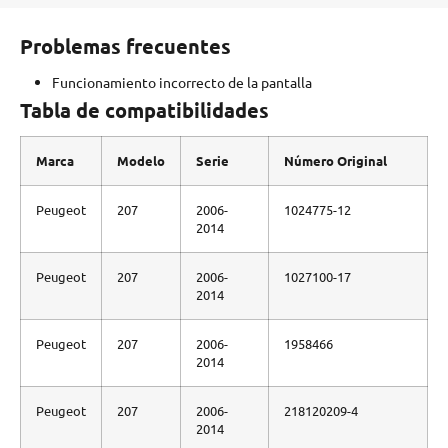
Problemas frecuentes
Funcionamiento incorrecto de la pantalla
Tabla de compatibilidades
Marca
Modelo
Serie
Número Original
Peugeot
207
2006-
1024775-12
2014
Peugeot
207
2006-
1027100-17
2014
Peugeot
207
2006-
1958466
2014
Peugeot
207
2006-
218120209-4
2014