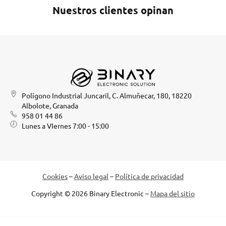
Nuestros clientes opinan
Polígono Industrial Juncaril, C. Almuñecar, 180, 18220
Albolote, Granada
958 01 44 86
Lunes a VIernes 7:00 - 15:00
Cookies
–
Aviso legal
–
Política de privacidad
Copyright © 2026 Binary Electronic –
Mapa del sitio