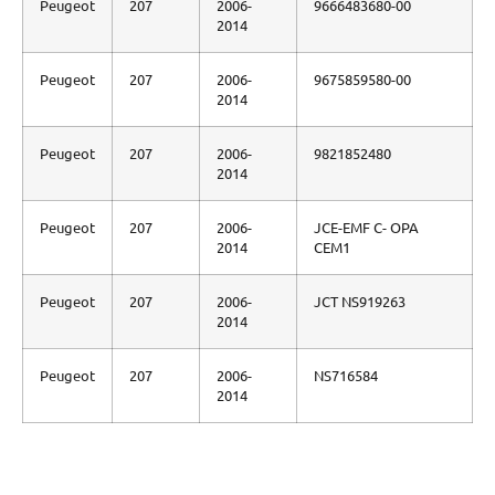
Peugeot
207
2006-
9666483680-00
2014
Peugeot
207
2006-
9675859580-00
2014
Peugeot
207
2006-
9821852480
2014
Peugeot
207
2006-
JCE-EMF C- OPA
2014
CEM1
Peugeot
207
2006-
JCT NS919263
2014
Peugeot
207
2006-
NS716584
2014