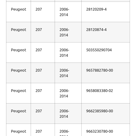
Peugeot
207
2006-
28120209-4
2014
Peugeot
207
2006-
28120874-4
2014
Peugeot
207
2006-
503550290704
2014
Peugeot
207
2006-
9657882780-00
2014
Peugeot
207
2006-
9658083380-02
2014
Peugeot
207
2006-
9662385980-00
2014
Peugeot
207
2006-
9663230780-00