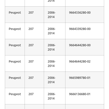
2014
Peugeot
207
2006-
9664336280-00
2014
Peugeot
207
2006-
9664339280-00
2014
Peugeot
207
2006-
9664644280-00
2014
Peugeot
207
2006-
9664644280-02
2014
Peugeot
207
2006-
9665989780-01
2014
Peugeot
207
2006-
9666136680-01
2014