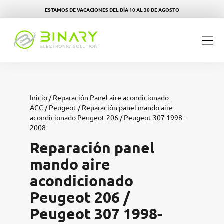
ESTAMOS DE VACACIONES DEL DÍA 10 AL 30 DE AGOSTO
Inicio
/
Reparación Panel aire acondicionado
ACC
/
Peugeot
/ Reparación panel mando aire
acondicionado Peugeot 206 / Peugeot 307 1998-
2008
Reparación panel
mando aire
acondicionado
Peugeot 206 /
Peugeot 307 1998-