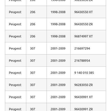
Peugeot
206
1998-2008
96430550 XT
Peugeot
206
1998-2008
96430550 ZR
Peugeot
206
1998-2008
96874997 XT
Peugeot
307
2001-2009
216697294
Peugeot
307
2001-2009
216788954
Peugeot
307
2001-2009
9 140 010 385
Peugeot
307
2001-2009
96283050 ZR
Peugeot
307
2001-2009
96430991 XT
Peugeot
307
2001-2009
96430991 ZR