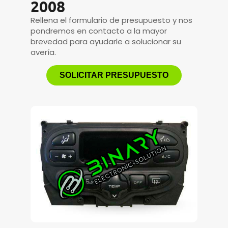
2008
Rellena el formulario de presupuesto y nos
pondremos en contacto a la mayor
brevedad para ayudarle a solucionar su
avería.
SOLICITAR PRESUPUESTO