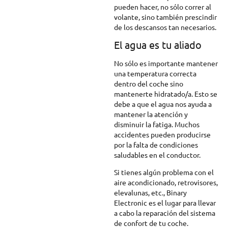
pueden hacer, no sólo correr al
volante, sino también prescindir
de los descansos tan necesarios.
El agua es tu aliado
No sólo es importante mantener
una temperatura correcta
dentro del coche sino
mantenerte hidratado/a. Esto se
debe a que el agua nos ayuda a
mantener la atención y
disminuir la fatiga. Muchos
accidentes pueden producirse
por la falta de condiciones
saludables en el conductor.
Si tienes algún problema con el
aire acondicionado, retrovisores,
elevalunas, etc., Binary
Electronic es el lugar para llevar
a cabo la reparación del sistema
de confort de tu coche.