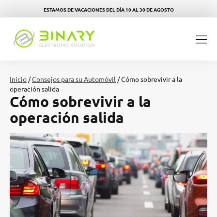
ESTAMOS DE VACACIONES DEL DÍA 10 AL 30 DE AGOSTO
Inicio
/
Consejos para su Automóvil
/ Cómo sobrevivir a la
operación salida
Cómo sobrevivir a la
operación salida