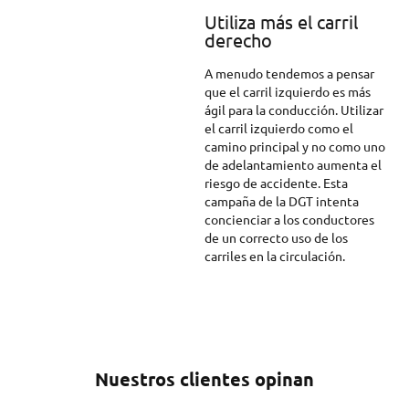
Utiliza más el carril
derecho
A menudo tendemos a pensar
que el carril izquierdo es más
ágil para la conducción. Utilizar
el carril izquierdo como el
camino principal y no como uno
de adelantamiento aumenta el
riesgo de accidente. Esta
campaña de la DGT intenta
concienciar a los conductores
de un correcto uso de los
carriles en la circulación.
Nuestros clientes opinan