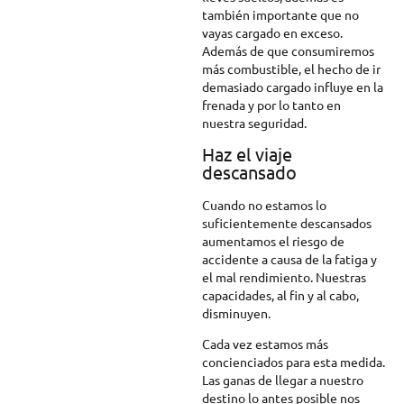
también importante que no
vayas cargado en exceso.
Además de que consumiremos
más combustible, el hecho de ir
demasiado cargado influye en la
frenada y por lo tanto en
nuestra seguridad.
Haz el viaje
descansado
Cuando no estamos lo
suficientemente descansados
aumentamos el riesgo de
accidente a causa de la fatiga y
el mal rendimiento. Nuestras
capacidades, al fin y al cabo,
disminuyen.
Cada vez estamos más
concienciados para esta medida.
Las ganas de llegar a nuestro
destino lo antes posible nos