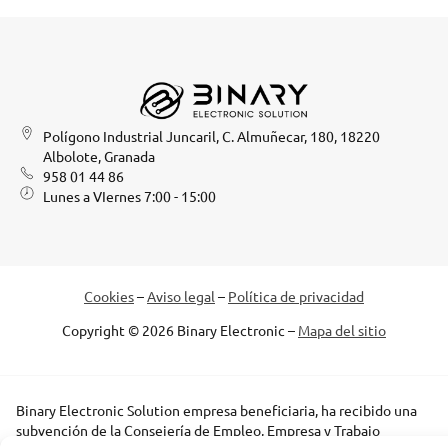
Polígono Industrial Juncaril, C. Almuñecar, 180, 18220
Albolote, Granada
958 01 44 86
Lunes a VIernes 7:00 - 15:00
Cookies
–
Aviso legal
–
Política de privacidad
Copyright © 2026 Binary Electronic –
Mapa del sitio
Binary Electronic Solution empresa beneficiaria, ha recibido una
subvención de la Consejería de Empleo, Empresa y Trabajo