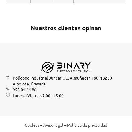
Nuestros clientes opinan
Polígono Industrial Juncaril, C. Almuñecar, 180, 18220
Albolote, Granada
958 01 44 86
Lunes a VIernes 7:00 - 15:00
Cookies
–
Aviso legal
–
Política de privacidad