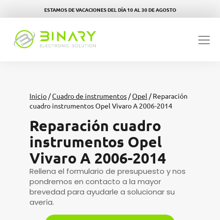
ESTAMOS DE VACACIONES DEL DÍA 10 AL 30 DE AGOSTO
Inicio
/
Cuadro de instrumentos
/
Opel
/ Reparación
cuadro instrumentos Opel Vivaro A 2006-2014
Reparación cuadro
instrumentos Opel
Vivaro A 2006-2014
Rellena el formulario de presupuesto y nos
pondremos en contacto a la mayor
brevedad para ayudarle a solucionar su
avería.