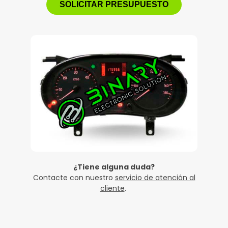
SOLICITAR PRESUPUESTO
¿Tiene alguna duda?
Contacte con nuestro
servicio de atención al
cliente
.