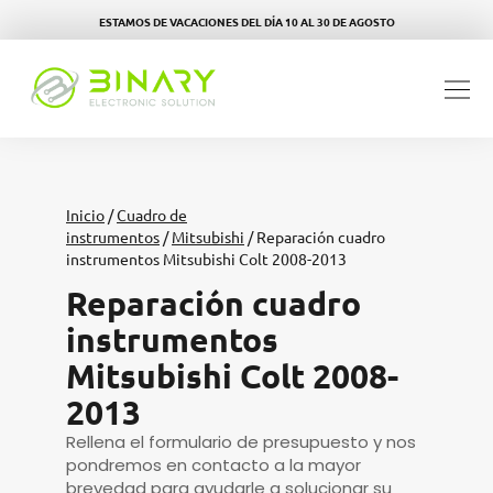
ESTAMOS DE VACACIONES DEL DÍA 10 AL 30 DE AGOSTO
Inicio
/
Cuadro de
instrumentos
/
Mitsubishi
/ Reparación cuadro
instrumentos Mitsubishi Colt 2008-2013
Reparación cuadro
instrumentos
Mitsubishi Colt 2008-
2013
Rellena el formulario de presupuesto y nos
pondremos en contacto a la mayor
brevedad para ayudarle a solucionar su