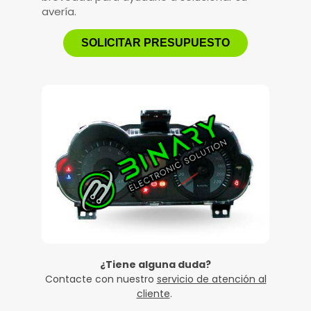
avería.
SOLICITAR PRESUPUESTO
¿Tiene alguna duda?
Contacte con nuestro
servicio de atención al
cliente
.