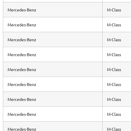
Mercedes-Benz
M-Class
Mercedes-Benz
M-Class
Mercedes-Benz
M-Class
Mercedes-Benz
M-Class
Mercedes-Benz
M-Class
Mercedes-Benz
M-Class
Mercedes-Benz
M-Class
Mercedes-Benz
M-Class
Mercedes-Benz
M-Class