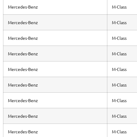
Mercedes-Benz
M-Class
Mercedes-Benz
M-Class
Mercedes-Benz
M-Class
Mercedes-Benz
M-Class
Mercedes-Benz
M-Class
Mercedes-Benz
M-Class
Mercedes-Benz
M-Class
Mercedes-Benz
M-Class
Mercedes-Benz
M-Class