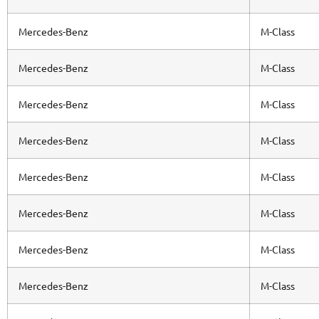
Mercedes-Benz
M-Class
Mercedes-Benz
M-Class
Mercedes-Benz
M-Class
Mercedes-Benz
M-Class
Mercedes-Benz
M-Class
Mercedes-Benz
M-Class
Mercedes-Benz
M-Class
Mercedes-Benz
M-Class