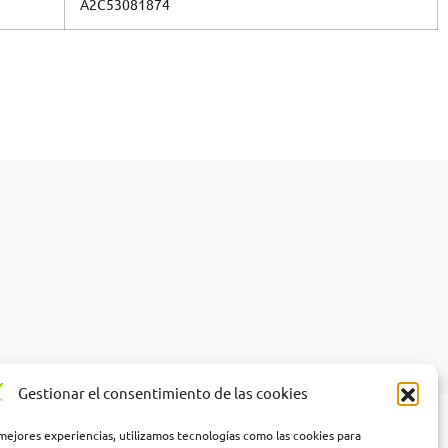
A2C53081874
Gestionar el consentimiento de las cookies
 mejores experiencias, utilizamos tecnologías como las cookies para