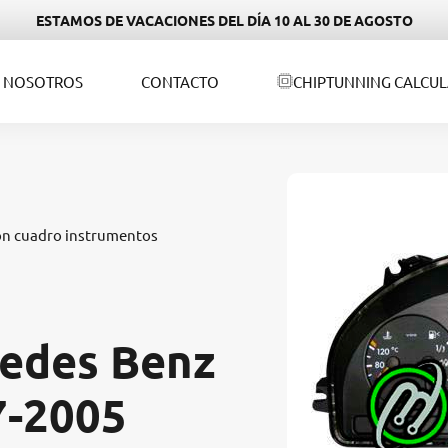
ESTAMOS DE VACACIONES DEL DÍA 10 AL 30 DE AGOSTO
NOSOTROS
CONTACTO
CHIPTUNNING CALCU
ón cuadro instrumentos
edes Benz
7-2005