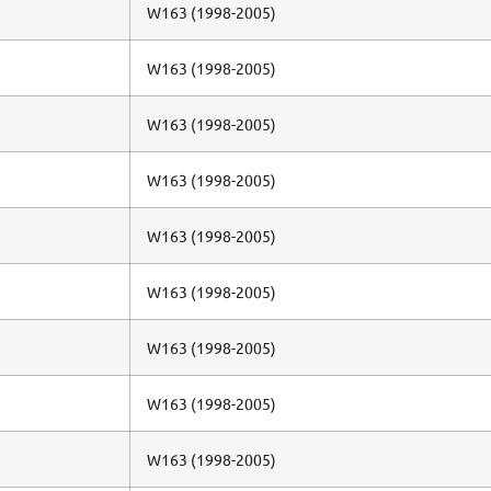
W163 (1998-2005)
W163 (1998-2005)
W163 (1998-2005)
W163 (1998-2005)
W163 (1998-2005)
W163 (1998-2005)
W163 (1998-2005)
W163 (1998-2005)
W163 (1998-2005)