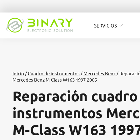
SERVICIOS
Inicio
/
Cuadro de instrumentos
/
Mercedes Benz
/ Reparaci
Mercedes Benz M-Class W163 1997-2005
Reparación cuadro
instrumentos Merc
M-Class W163 199