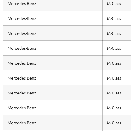
Mercedes-Benz
M-Class
Mercedes-Benz
M-Class
Mercedes-Benz
M-Class
Mercedes-Benz
M-Class
Mercedes-Benz
M-Class
Mercedes-Benz
M-Class
Mercedes-Benz
M-Class
Mercedes-Benz
M-Class
Mercedes-Benz
M-Class