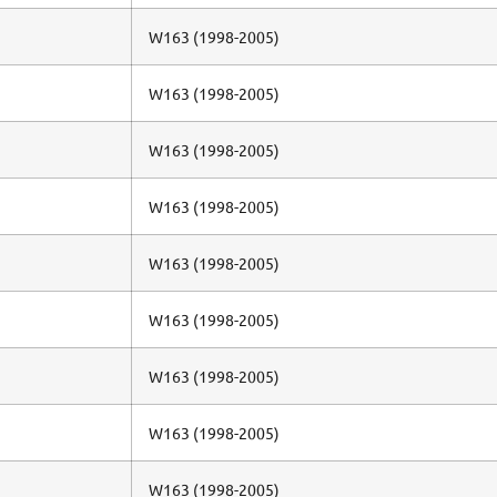
W163 (1998-2005)
W163 (1998-2005)
W163 (1998-2005)
W163 (1998-2005)
W163 (1998-2005)
W163 (1998-2005)
W163 (1998-2005)
W163 (1998-2005)
W163 (1998-2005)