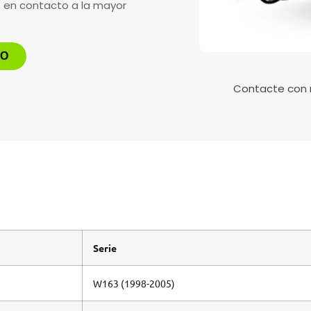
s en contacto a la mayor
TO
Contacte con
Serie
W163 (1998-2005)