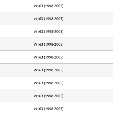
W163 (1998-2005)
W163 (1998-2005)
W163 (1998-2005)
W163 (1998-2005)
W163 (1998-2005)
W163 (1998-2005)
W163 (1998-2005)
W163 (1998-2005)
W163 (1998-2005)