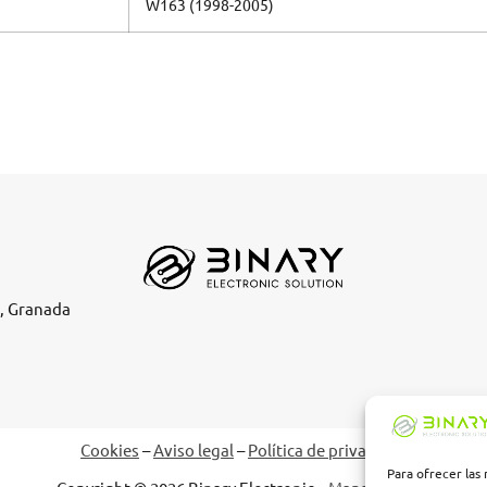
W163 (1998-2005)
e, Granada
Cookies
–
Aviso legal
–
Política de privacidad
Para ofrecer las