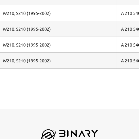
W210, S210 (1995-2002)
A 210 54
W210, S210 (1995-2002)
A 210 54
W210, S210 (1995-2002)
A 210 54
W210, S210 (1995-2002)
A 210 54