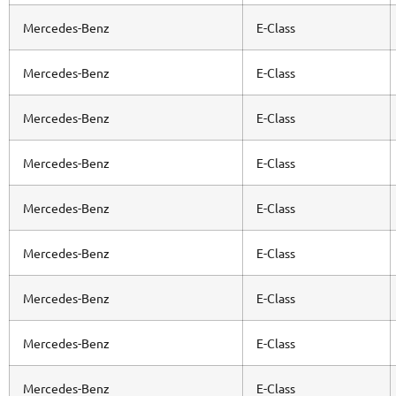
Mercedes-Benz
E-Class
Mercedes-Benz
E-Class
Mercedes-Benz
E-Class
Mercedes-Benz
E-Class
Mercedes-Benz
E-Class
Mercedes-Benz
E-Class
Mercedes-Benz
E-Class
Mercedes-Benz
E-Class
Mercedes-Benz
E-Class