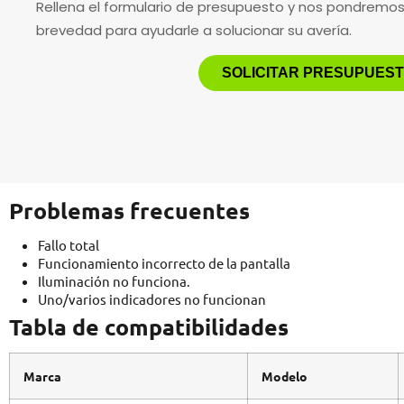
Rellena el formulario de presupuesto y nos pondremo
brevedad para ayudarle a solucionar su avería.
SOLICITAR PRESUPUES
Problemas frecuentes
Fallo total
Funcionamiento incorrecto de la pantalla
Iluminación no funciona.
Uno/varios indicadores no funcionan
Tabla de compatibilidades
Marca
Modelo