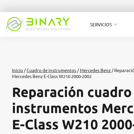
SERVICIOS
Inicio
/
Cuadro de instrumentos
/
Mercedes Benz
/ Reparaci
Mercedes Benz E-Class W210 2000-2002
Reparación cuadro
instrumentos Merc
E-Class W210 2000