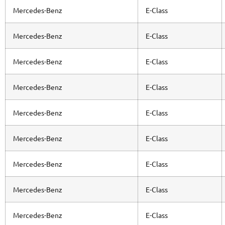
Mercedes-Benz
E-Class
Mercedes-Benz
E-Class
Mercedes-Benz
E-Class
Mercedes-Benz
E-Class
Mercedes-Benz
E-Class
Mercedes-Benz
E-Class
Mercedes-Benz
E-Class
Mercedes-Benz
E-Class
Mercedes-Benz
E-Class