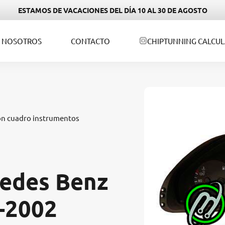
ESTAMOS DE VACACIONES DEL DÍA 10 AL 30 DE AGOSTO
NOSOTROS
CONTACTO
CHIPTUNNING CALCU
ón cuadro instrumentos
edes Benz
-2002