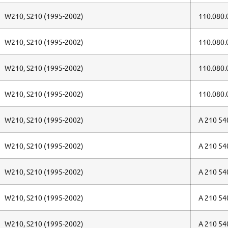
W210, S210 (1995-2002)
110.080.
W210, S210 (1995-2002)
110.080.
W210, S210 (1995-2002)
110.080.
W210, S210 (1995-2002)
110.080.
W210, S210 (1995-2002)
A 210 54
W210, S210 (1995-2002)
A 210 54
W210, S210 (1995-2002)
A 210 54
W210, S210 (1995-2002)
A 210 54
W210, S210 (1995-2002)
A 210 54