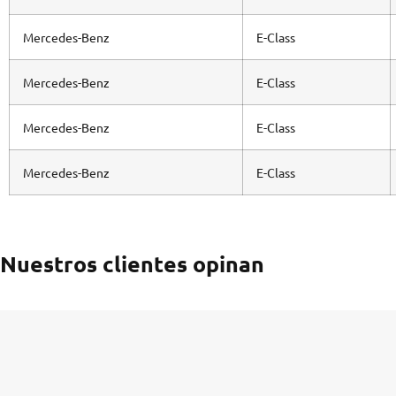
Mercedes-Benz
E-Class
Mercedes-Benz
E-Class
Mercedes-Benz
E-Class
Mercedes-Benz
E-Class
Nuestros clientes opinan