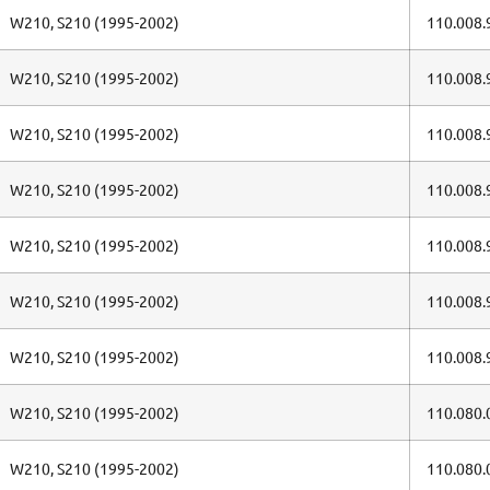
W210, S210 (1995-2002)
110.008.
W210, S210 (1995-2002)
110.008.
W210, S210 (1995-2002)
110.008.
W210, S210 (1995-2002)
110.008.
W210, S210 (1995-2002)
110.008.
W210, S210 (1995-2002)
110.008.
W210, S210 (1995-2002)
110.008.
W210, S210 (1995-2002)
110.080.
W210, S210 (1995-2002)
110.080.