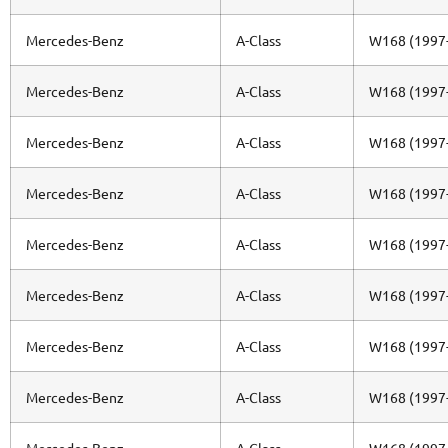
Mercedes-Benz
A-Class
W168 (1997
Mercedes-Benz
A-Class
W168 (1997
Mercedes-Benz
A-Class
W168 (1997
Mercedes-Benz
A-Class
W168 (1997
Mercedes-Benz
A-Class
W168 (1997
Mercedes-Benz
A-Class
W168 (1997
Mercedes-Benz
A-Class
W168 (1997
Mercedes-Benz
A-Class
W168 (1997