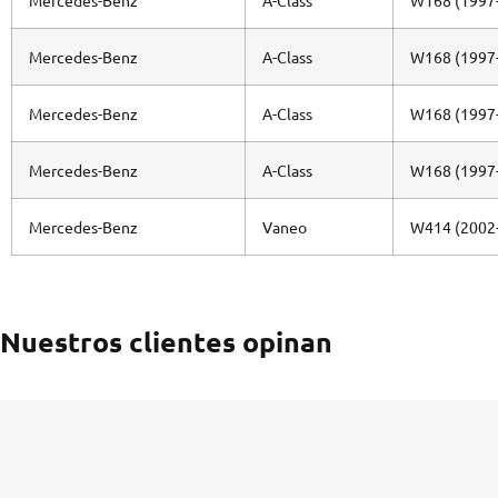
Mercedes-Benz
A-Class
W168 (1997
Mercedes-Benz
A-Class
W168 (1997
Mercedes-Benz
A-Class
W168 (1997
Mercedes-Benz
A-Class
W168 (1997
Mercedes-Benz
Vaneo
W414 (2002
Nuestros clientes opinan