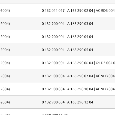
-2004)
0 132 011 017 | A 168 290 02 04 | AG 9D3 004
-2004)
0 132 900 001 | A 168 290 03 04
-2004)
0 132 900 001 | A 168 290 04 04
-2004)
0 132 900 001 | A 168 290 05 04
-2004)
0 132 900 001 | A 168 290 06 04 | G1 D3 004 
-2004)
0 132 900 004 | A 168 290 07 04 | AG 9D3 004
-2004)
0 132 900 004 | A 168 290 10 04 | AG 9D3 004
-2004)
0 132 900 004 | A 168 290 12 04