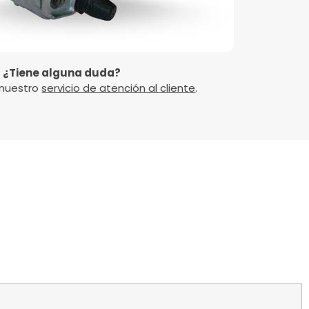
¿Tiene alguna duda?
 nuestro
servicio de atención al cliente
.